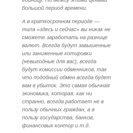
большой период времени.
А в краткосрочном периоде —
типа «здесь и сейчас» вы никак не
сможете заработать на разнице
валют. Всегда будут завышенные
или заниженные котировки
(невыгодные для вас), всегда
будут комиссии обменников, так
что подобный обмен всегда будет
вам в убыток. Это самая обычная
экономика, которая, как ни
странно, всегда работает не в
пользу обычных граждан, а в
пользу государства, банков,
финансовых контор и т.д.