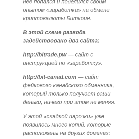
нее попался и поделился своим
опытом «заработка» на обмене
криптовалюты Биткоин.
В этой схеме развода
задействовано два сайта:
http://bitrade.pw
— сайт с
инструкцией по «заработку».
http://bit-canad.com
— сайт
фейкового канадского обменника,
который только получает ваши
деньги, ничего при этом не меняя.
У этой «сладкой парочки» уже
появилось много копий, которые
расположены на других доменах: