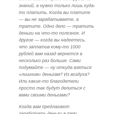
знаний, а нужно только лишь куда-
то платить. Когда вы платите
— вы не зарабатываете, а
тратите. Одно дело — тратить
деньги на что-то полезное. И
другое — когда вы надеетесь,
что заплатив кому-то 1000
рублей вам назад вернется в
несколько раз больше. Сами
подумайте — ну откуда взяться
«лишним» деньгам? Из воздуха?
Или какие-то благодетели
просто так будут делиться с
вами своими деньгами?
Когда вам предлагают
заработать деньги в пару