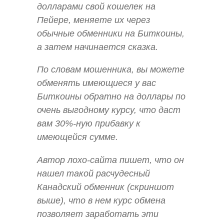
долларами свой кошелек на
Пейере, меняете их через
обычные обменники на Биткоины,
а затем начинается сказка.
По словам мошенника, вы можете
обменять имеющиеся у вас
Биткоины обратно на доллары по
очень выгодному курсу, что даст
вам 30%-ную прибавку к
имеющейся сумме.
Автор лохо-сайта пишет, что он
нашел такой расчудесный
Канадский обменник (скриншот
выше), что в нем курс обмена
позволяет заработать эти