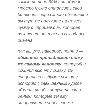
самые лишние 30% при обмене.
Просто нужно отправить свои
биткоины через этот обменник и
вы тут же получите на Payeer
сумму с «прибавкой», которая
возникает от такого выгодного
обмена.
Как вы уже, наверное, поняли —
обменник принадлежит тому
же самому человеку
, который и
сочинил всю эту сказку. Он
специально выдумал всю эту
историю с завышенным курсом
обмена, чтобы получить ваши
деньги, которые вы ему
отправляете через его же