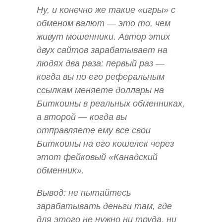
Ну, и конечно же такие «игры» с
обменом валют — это то, чем
живут мошенники. Автор этих
двух сайтов зарабатывает на
людях два раза: первый раз —
когда вы по его реферальным
ссылкам меняете доллары на
Биткоины в реальных обменниках,
а второй — когда вы
отправляете ему все свои
Биткоины на его кошелек через
этот фейковый «Канадский
обменник».
Вывод: не пытайтесь
зарабатывать деньги там, где
для этого не нужно ни труда, ни