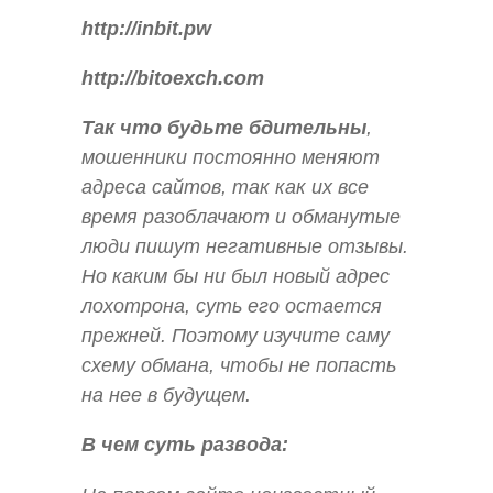
http://inbit.pw
http://bitoexch.com
Так что будьте бдительны
,
мошенники постоянно меняют
адреса сайтов, так как их все
время разоблачают и обманутые
люди пишут негативные отзывы.
Но каким бы ни был новый адрес
лохотрона, суть его остается
прежней. Поэтому изучите саму
схему обмана, чтобы не попасть
на нее в будущем.
В чем суть развода: