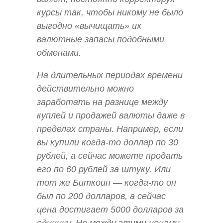
курсы так, чтобы никому не было
выгодно «вычищать» их
валютные запасы подобными
обменами.
На длительных периодах времени
действительно можно
заработать на разнице между
куплей и продажей валюты даже в
пределах страны. Например, если
вы купили когда-то доллар по 30
рублей, а сейчас можете продать
его по 60 рублей за штуку. Или
тот же Биткоин — когда-то он
был по 200 долларов, а сейчас
цена достигает 5000 долларов за
единицу. Но между этими ценами