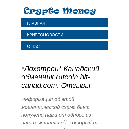
ГЛАВНАЯ
КРИПТОНОВОСТИ
О НАС
*Лохотрон* Канадский
обменник Bitcoin bit-
canad.com. Отзывы
Информация об этой
мошеннической схеме была
получена нами от одного из
наших читателей, который на