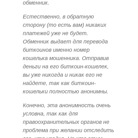
обменник.
Естественно, в обратную
сторону (то есть вам) никаких
платежей уже не будет.
Обменник выдает для перевода
биткоинов именно номер
кошелька мошенника. Отправив
деньги на его биткоин-кошелек,
вы уже никогда и никак его не
найдете, так как биткоин-
кошельки полностью анонимны.
Конечно, эта анонимность очень
условна, так как для
правоохранительных органов не
проблема при желании отследить