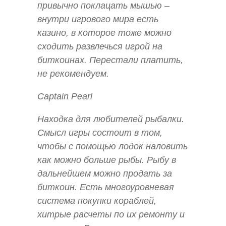
привычно поклацать мышью –
внутри игрового мира есть
казино, в которое тоже можно
сходить развлечься игрой на
биткоинах. Перестали платить,
не рекомендуем.
Captain Pearl
Находка для любителей рыбалки.
Смысл игры состоит в том,
чтобы с помощью лодок наловить
как можно больше рыбы. Рыбу в
дальнейшем можно продать за
биткоин. Есть многоуровневая
система покупки кораблей,
хитрые расчеты по их ремонту и