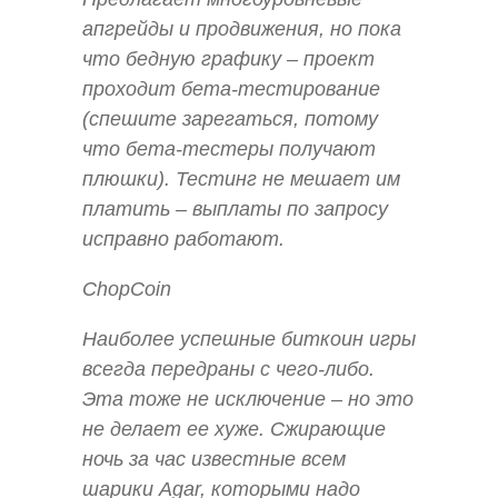
апгрейды и продвижения, но пока
что бедную графику – проект
проходит бета-тестирование
(спешите зарегаться, потому
что бета-тестеры получают
плюшки). Тестинг не мешает им
платить – выплаты по запросу
исправно работают.
ChopCoin
Наиболее успешные биткоин игры
всегда передраны с чего-либо.
Эта тоже не исключение – но это
не делает ее хуже. Сжирающие
ночь за час известные всем
шарики Agar, которыми надо