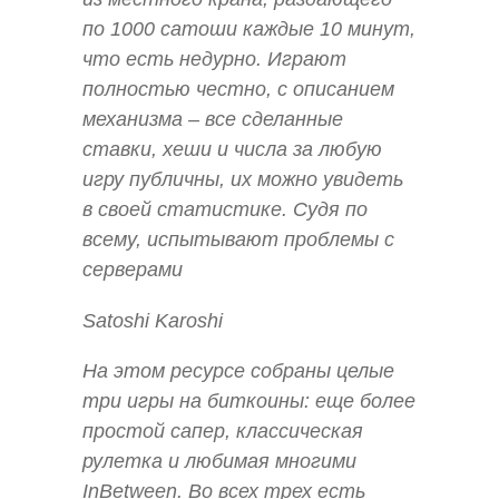
по 1000 сатоши каждые 10 минут,
что есть недурно. Играют
полностью честно, с описанием
механизма – все сделанные
ставки, хеши и числа за любую
игру публичны, их можно увидеть
в своей статистике. Судя по
всему, испытывают проблемы с
серверами
Satoshi Karoshi
На этом ресурсе собраны целые
три игры на биткоины: еще более
простой сапер, классическая
рулетка и любимая многими
InBetween. Во всех трех есть