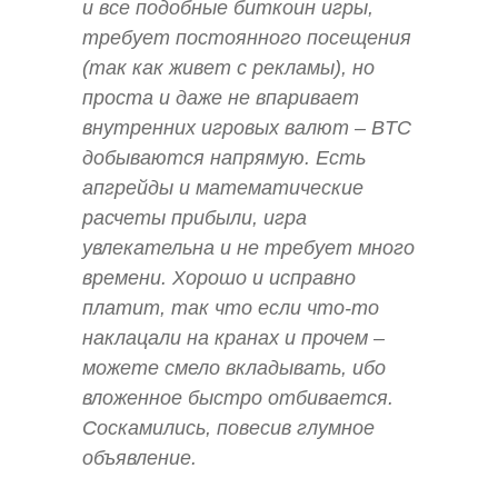
и все подобные биткоин игры,
требует постоянного посещения
(так как живет с рекламы), но
проста и даже не впаривает
внутренних игровых валют – BTC
добываются напрямую. Есть
апгрейды и математические
расчеты прибыли, игра
увлекательна и не требует много
времени. Хорошо и исправно
платит, так что если что-то
наклацали на кранах и прочем –
можете смело вкладывать, ибо
вложенное быстро отбивается.
Соскамились, повесив глумное
объявление.