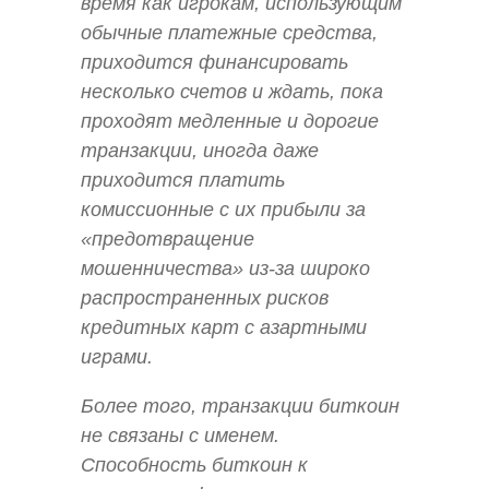
время как игрокам, использующим
обычные платежные средства,
приходится финансировать
несколько счетов и ждать, пока
проходят медленные и дорогие
транзакции, иногда даже
приходится платить
комиссионные с их прибыли за
«предотвращение
мошенничества» из-за широко
распространенных рисков
кредитных карт с азартными
играми.
Более того, транзакции биткоин
не связаны с именем.
Способность биткоин к