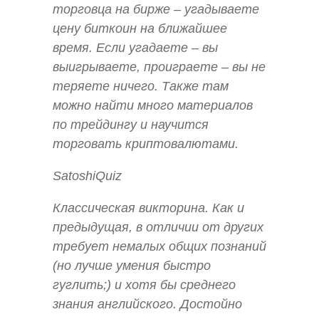
торговца на бирже – угадываете
цену биткоин на ближайшее
время. Если угадаете – вы
выигрываете, проиграете – вы не
теряете ничего. Также там
можно найти много материалов
по трейдингу и научится
торговать криптовалютами.
SatoshiQuiz
Классическая викторина. Как и
предыдущая, в отличии от других
требует немалых общих познаний
(но лучше умения быстро
гуглить;) и хотя бы среднего
знания английского. Достойно