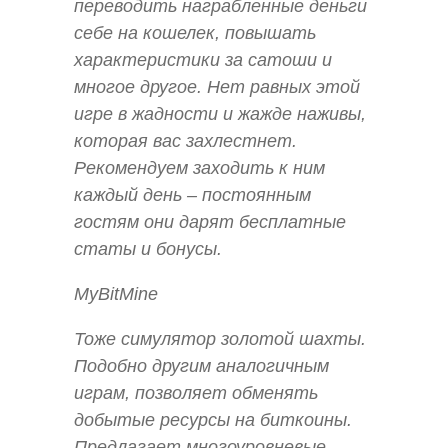
переводить награбленные деньги
себе на кошелек, повышать
характеристики за сатоши и
многое другое. Нет равных этой
игре в жадности и жажде наживы,
которая вас захлестнет.
Рекомендуем заходить к ним
каждый день – постоянным
гостям они дарят бесплатные
статы и бонусы.
MyBitMine
Тоже симулятор золотой шахты.
Подобно другим аналогичным
играм, позволяет обменять
добытые ресурсы на биткоины.
Предлагает многоуровневые