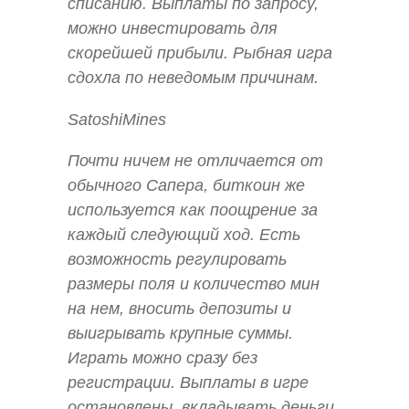
списанию. Выплаты по запросу,
можно инвестировать для
скорейшей прибыли. Рыбная игра
сдохла по неведомым причинам.
SatoshiMines
Почти ничем не отличается от
обычного Сапера, биткоин же
используется как поощрение за
каждый следующий ход. Есть
возможность регулировать
размеры поля и количество мин
на нем, вносить депозиты и
выигрывать крупные суммы.
Играть можно сразу без
регистрации. Выплаты в игре
остановлены, вкладывать деньги