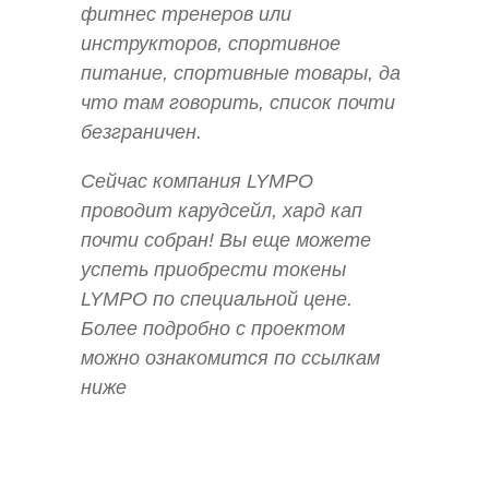
фитнес тренеров или
инструкторов, спортивное
питание, спортивные товары, да
что там говорить, список почти
безграничен.
Сейчас компания LYMPO
проводит карудсейл, хард кап
почти собран! Вы еще можете
успеть приобрести токены
LYMPO по специальной цене.
Более подробно с проектом
можно ознакомится по ссылкам
ниже