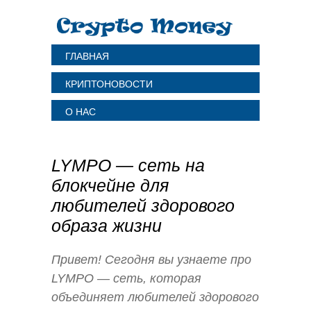
ГЛАВНАЯ
КРИПТОНОВОСТИ
О НАС
LYMPO — сеть на
блокчейне для
любителей здорового
образа жизни
Привет! Сегодня вы узнаете про
LYMPO — сеть, которая
объединяет любителей здорового