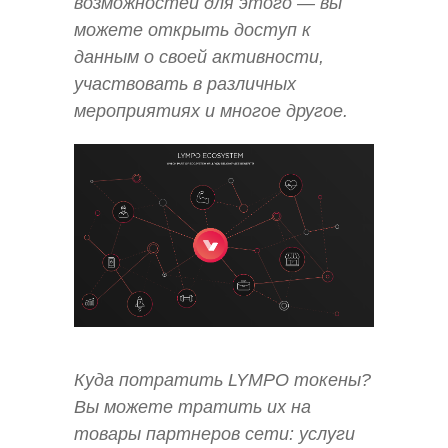
возможностей для этого — вы
можете открыть доступ к
данным о своей активности,
участвовать в различных
мероприятиях и многое другое.
Куда потратить LYMPO токены?
Вы можете тратить их на
товары партнеров сети: услуги