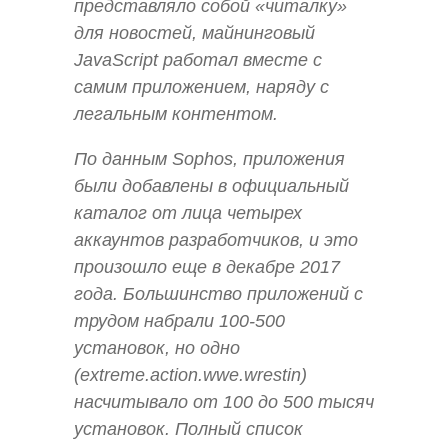
представляло собой «читалку»
для новостей, майнинговый
JavaScript работал вместе с
самим приложением, наряду с
легальным контентом.
По данным Sophos, приложения
были добавлены в официальный
каталог от лица четырех
аккаунтов разработчиков, и это
произошло еще в декабре 2017
года. Большинство приложений с
трудом набрали 100-500
установок, но одно
(extreme.action.wwe.wrestin)
насчитывало от 100 до 500 тысяч
установок. Полный список