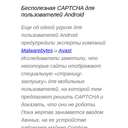
Бесполезная CAPTCHA для
пользователей Android
Еще об одной угрозе для
пользователей Android
предупредили эксперты компаний
Malwarebytes
и
Avast
.
Исследователи заметили, что
некоторые сайты отображают
специальную «страницу-
заглушку» для мобильных
пользователей, на которой тем
предлагают решить CAPTCHA и
доказать, что они не роботы.
Пока жертва занимается вводом
данных, на ее устройстве
работает майнер Coinhive.