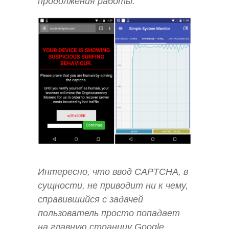
продолжения работы.
Интересно, что ввод CAPTCHA, в
сущности, не приводит ни к чему,
справившийся с задачей
пользователь просто попадает
на главную страницу Google.