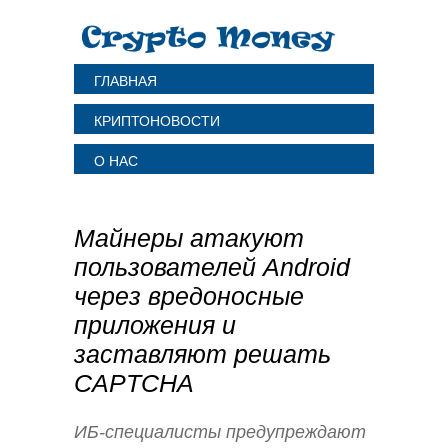
ГЛАВНАЯ
КРИПТОНОВОСТИ
О НАС
Майнеры атакуют
пользователей Android
через вредоносные
приложения и
заставляют решать
CAPTCHA
ИБ-специалисты предупреждают