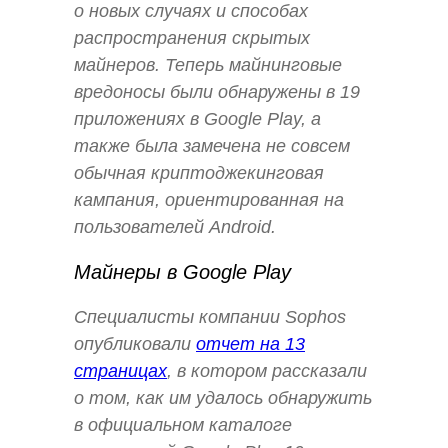
о новых случаях и способах
распространения скрытых
майнеров. Теперь майнинговые
вредоносы были обнаружены в 19
приложениях в Google Play, а
также была замечена не совсем
обычная криптоджекинговая
кампания, ориентированная на
пользователей Android.
Майнеры в Google Play
Специалисты компании Sophos
опубликовали
отчет на 13
страницах
, в котором рассказали
о том, как им удалось обнаружить
в официальном каталоге