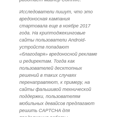
Исследователи пишут, что это
вредоносная кампания
стартовала еще в ноябре 2017
года. На криптоджекинговые
сайты пользователи Android-
устройств попадают
«благодаря» вредоносной рекламе
и редиректам. Тогда как
пользователей десктопных
решений в таких случаях
перенаправляют, к примеру, на
сайты фальшивой технической
поддержки, пользователям
мобильных девайсов предлагают
решить CAPTCHA для