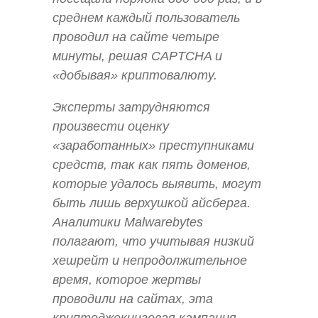
среднем каждый пользователь
проводил на сайте четыре
минуты, решая CAPTCHA и
«добывая» криптовалюту.
Эксперты затрудняются
произвести оценку
«заработанных» преступниками
средств, так как пять доменов,
которые удалось выявить, могут
быть лишь верхушкой айсберга.
Аналитики Malwarebytes
полагают, что учитывая низкий
хешрейт и непродолжительное
время, которое жертвы
проводили на сайтах, эта