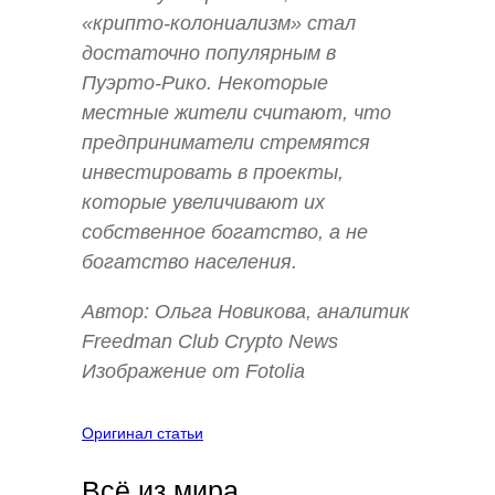
«крипто-колониализм» стал
достаточно популярным в
Пуэрто-Рико. Некоторые
местные жители считают, что
предприниматели стремятся
инвестировать в проекты,
которые увеличивают их
собственное богатство, а не
богатство населения.
Автор: Ольга Новикова, аналитик
Freedman Club Crypto News
Изображение от Fotolia
Оригинал статьи
Всё из мира