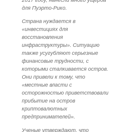
2017 году, нанесли много ущерба
для Пуэрто-Рико.
Страна нуждается в
«инвестициях для
восстановления
инфраструктуры». Ситуацию
также усугубляют серьезные
финансовые трудности, с
которыми сталкивается остров.
Они привели к тому, что
«местные власти с
осторожностью приветствовали
прибытие на остров
криптовалютных
предпринимателей».
Ученые утверждают, что