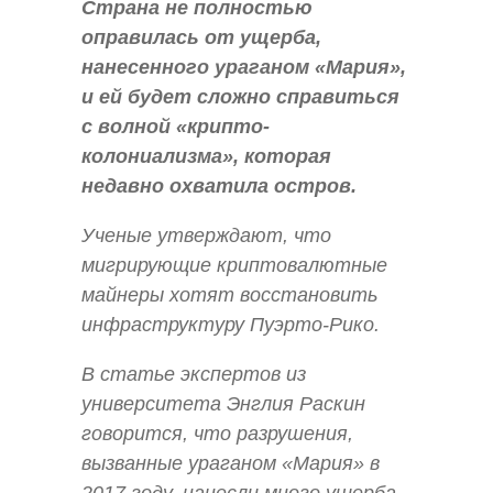
Страна не полностью
оправилась от ущерба,
нанесенного ураганом «Мария»,
и ей будет сложно справиться
с волной «крипто-
колониализма», которая
недавно охватила остров.
Ученые утверждают, что
мигрирующие криптовалютные
майнеры хотят восстановить
инфраструктуру Пуэрто-Рико.
В статье экспертов из
университета Энглия Раскин
говорится, что разрушения,
вызванные ураганом «Мария» в