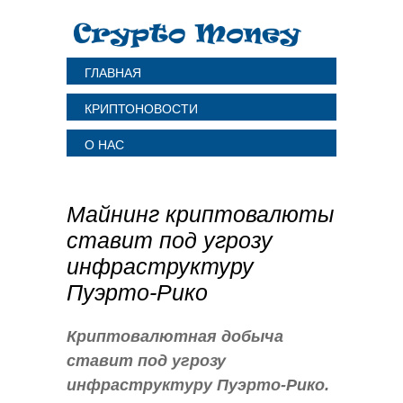
ГЛАВНАЯ
КРИПТОНОВОСТИ
О НАС
Майнинг криптовалюты
ставит под угрозу
инфраструктуру
Пуэрто-Рико
Криптовалютная добыча
ставит под угрозу
инфраструктуру Пуэрто-Рико.