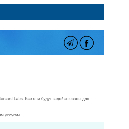
ercard Labs. Все они будут задействованы для
ым услугам.