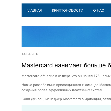
ГЛАВНАЯ
КРИПТОНОВОСТИ
О НАС
14.04.2018
Mastercard нанимает больше 
Mastercard объявил в четверг, что он нанял 175 новых
Новые разработчики присоединятся к команде Masterc
создания более эффективных платежных систем.
Соня Джилон, менеджер Mastercard в Ирландии, заяв