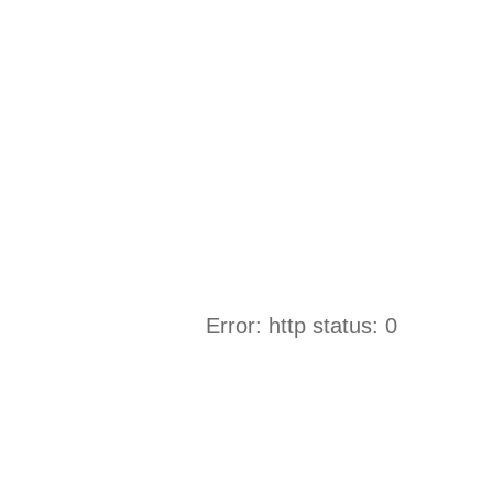
Error: http status: 0