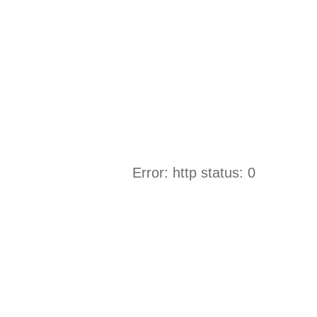
Error: http status: 0