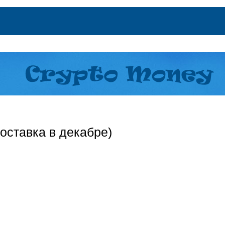
оставка в декабре)