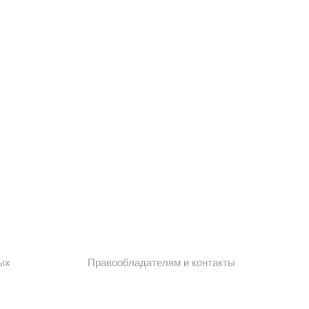
ых
Правообладателям и контакты