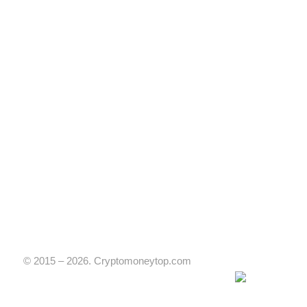
© 2015 – 2026. Cryptomoneytop.com