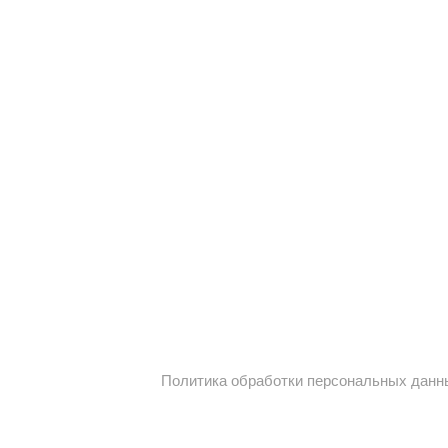
Политика обработки персональных данн