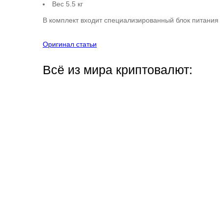
Вес 5.5 кг
В комплект входит специализированный блок питания
Оригинал статьи
Всё из мира криптовалют: