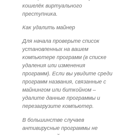
кошелёк виртуального
преступника.
Как удалить майнер
Для начала проверьте список
установленных на вашем
компьютере программ (в списке
удаления или изменения
программ). Если вы увидите среди
программ названия, связанные с
майнингом или биткойном –
удалите данные программы и
перезагрузите компьютер.
В большинстве случаев
антивирусные программы не