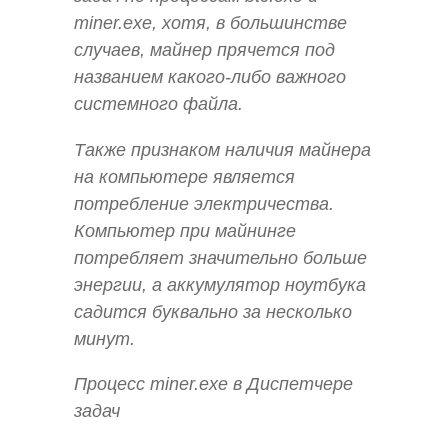
miner.exe, хотя, в большинстве
случаев, майнер прячется под
названием какого-либо важного
системного файла.
Также признаком наличия майнера
на компьютере является
потребление электричества.
Компьютер при майнинге
потребляет значительно больше
энергии, а аккумулятор ноутбука
садится буквально за несколько
минут.
Процесс miner.exe в Диспетчере
задач