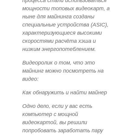
процесса стали использоваться
мощности топовых видеокарт, а
ныне для майнинга созданы
специальные устройства (ASIC),
характеризующиеся высокими
скоростями расчёта хэша и
низким энергопотеблением.
Видеоролик о том, что это
майнинг можно посмотреть на
видео:
Как обнаружить и найти майнер
Одно дело, если у вас есть
компьютер с мощной
видеокартой, вы решили
попробовать заработать пару