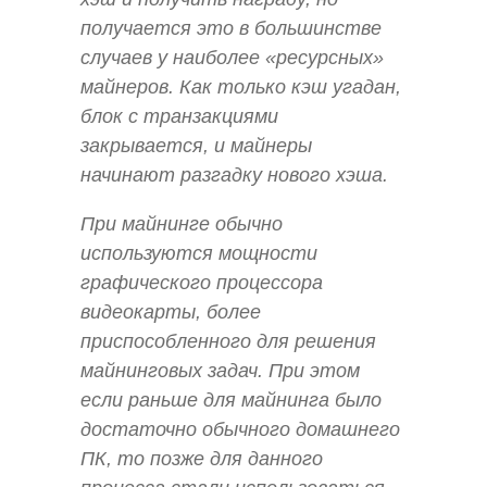
получается это в большинстве
случаев у наиболее «ресурсных»
майнеров. Как только кэш угадан,
блок с транзакциями
закрывается, и майнеры
начинают разгадку нового хэша.
При майнинге обычно
используются мощности
графического процессора
видеокарты, более
приспособленного для решения
майнинговых задач. При этом
если раньше для майнинга было
достаточно обычного домашнего
ПК, то позже для данного