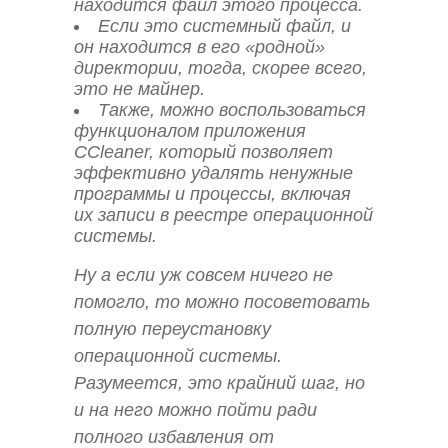
находится файл этого процесса.
Если это системный файл, и
он находится в его «родной»
директории, тогда, скорее всего,
это не майнер.
Также, можно воспользоваться
функционалом приложения
CCleaner, который позволяет
эффективно удалять ненужные
программы и процессы, включая
их записи в реестре операционной
системы.
Ну а если уж совсем ничего не
помогло, то можно посоветовать
полную переустановку
операционной системы.
Разумеется, это крайний шаг, но
и на него можно пойти ради
полного избавления от