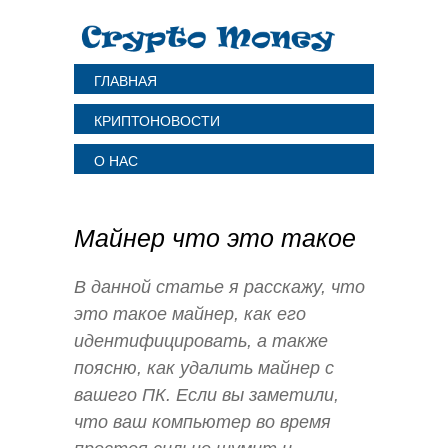
ГЛАВНАЯ
КРИПТОНОВОСТИ
О НАС
Майнер что это такое
В данной статье я расскажу, что
это такое майнер, как его
идентифицировать, а также
поясню, как удалить майнер с
вашего ПК. Если вы заметили,
что ваш компьютер во время