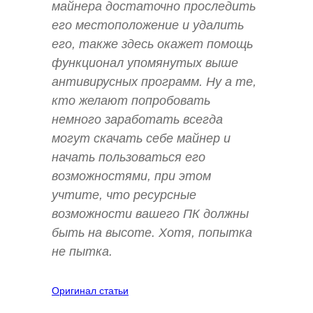
майнера достаточно проследить
его местоположение и удалить
его, также здесь окажет помощь
функционал упомянутых выше
антивирусных программ. Ну а те,
кто желают попробовать
немного заработать всегда
могут скачать себе майнер и
начать пользоваться его
возможностями, при этом
учтите, что ресурсные
возможности вашего ПК должны
быть на высоте. Хотя, попытка
не пытка.
Оригинал статьи