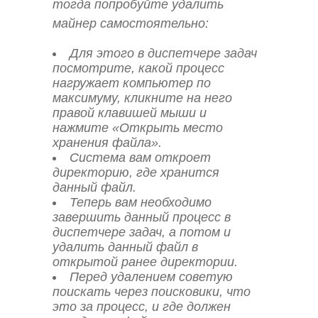
тогда попробуйте удалить
майнер самостоятельно:
Для этого в диспетчере задач
посмотрите, какой процесс
нагружает компьютер по
максимуму, кликните на него
правой клавишей мыши и
нажмите «Открыть место
хранения файла».
Система вам откроет
директорию, где хранится
данный файл.
Теперь вам необходимо
завершить данный процесс в
диспетчере задач, а потом и
удалить данный файл в
открытой ранее директории.
Перед удалением советую
поискать через поисковики, что
это за процесс, и где должен