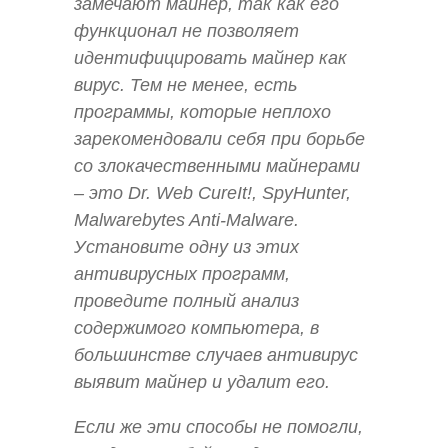
замечают майнер, так как его
функционал не позволяет
идентифицировать майнер как
вирус. Тем не менее, есть
программы, которые неплохо
зарекомендовали себя при борьбе
со злокачественными майнерами
– это Dr. Web CureIt!, SpyHunter,
Malwarebytes Anti-Malware.
Установите одну из этих
антивирусных программ,
проведите полный анализ
содержимого компьютера, в
большинстве случаев антивирус
выявит майнер и удалит его.
Если же эти способы не помогли,