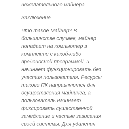
нежелательного майнера.
Заключение
Что такое Майнер? В
большинстве случаев, майнер
попадает на компьютер в
комплекте с какой-либо
вредоносной программой, и
начинает функционировать без
участия пользователя. Ресурсы
такого ПК направляются для
осуществления майнинга, а
пользователь начинает
фиксировать существенной
замедление и частые зависания
своей системы. Для удаления