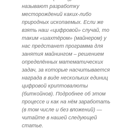
называют разработку
месторождений каких-либо
природных ископаемых. Если же
взять наш «цифровой» случай, то
таким «шахтёром» (майнером) у
нас предстанет программа для
занятия майнингом – решением
определённых математических
задач, за которые насчитывается
награда в виде нескольких единиц
цифровой криптовалюты
(биткойнов). Подробнее об этом
процессе и как на нём заработать
(в том числе и без вложений) —
читайте в нашей следующей
статье.