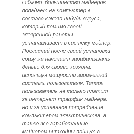
Обычно, большинство майнеров
попадает на компьютер в
составе какого-нибудь вируса,
который помимо своей
зловредной работы
устанавливает в систему майнер.
Последний после своей установки
сразу же начинает зарабатывать
деньги для своего хозяина,
используя мощности зараженной
системы пользователя. Теперь
пользователь не только платит
за интернет-траффик майнера,
но и за усиленное потребление
компьютером электричества, а
также все заработанные
майнером биткойны пойдут в