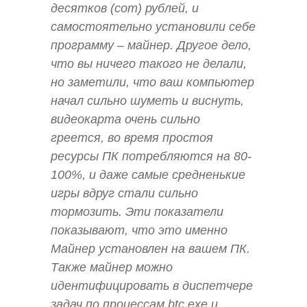
десятков (сот) рублей, и
самостоятельно установили себе
программу – майнер. Другое дело,
что вы ничего такого не делали,
но заметили, что ваш компьютер
начал сильно шуметь и виснуть,
видеокарта очень сильно
греется, во время простоя
ресурсы ПК потребляются на 80-
100%, и даже самые средненькие
игры вдруг стали сильно
тормозить. Эти показатели
показывают, что это именно
Майнер установлен на вашем ПК.
Также майнер можно
идентифицировать в диспетчере
задач по процессам btc.exe и