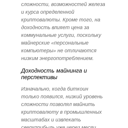
сложности, возможностей железа
и курса определенной
криптовалюты. Кроме того, на
доходность влияет цена за
коммунальные услуги, поскольку
майнерские «персональные
компьютеры» не отличаются
низким энергопотреблением.
Доходность майнинга и
перспективы
Изначально, когда биткоин
только появился, низкий уровень
сложности позволял майнить
криптовалюту в промышленных
масштабах и извлекать
сверхприбыль уже через месяц.