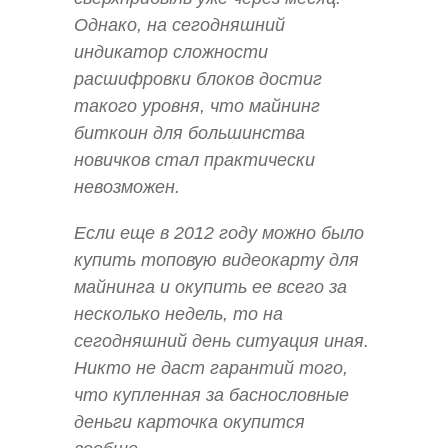
Однако, на сегодняшний
индикатор сложности
расшифровки блоков достиг
такого уровня, что майнинг
биткоин для большинства
новичков стал практически
невозможен.
Если еще в 2012 году можно было
купить топовую видеокарту для
майнинга и окупить ее всего за
несколько недель, то на
сегодняшний день ситуация иная.
Никто не даст гарантий того,
что купленная за баснословные
деньги карточка окупится