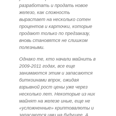
разработать и продать новое
железо, как сложность
вырастает на несколько сотен
процентов и карточки, которые
продают только по предзаказу,
вновь становятся не слишком
полезными.
Однако те, кто начали майнить в
2009-2011 годах, все еще
занимаются этим и запасаются
биткоинами впрок, ожидая
взрывной рост цены уже через
несколько лет. Некоторые из них
майнят на железе иные, еще не
«усложненные» криптовалюты и
запасаются ими на будущее. А