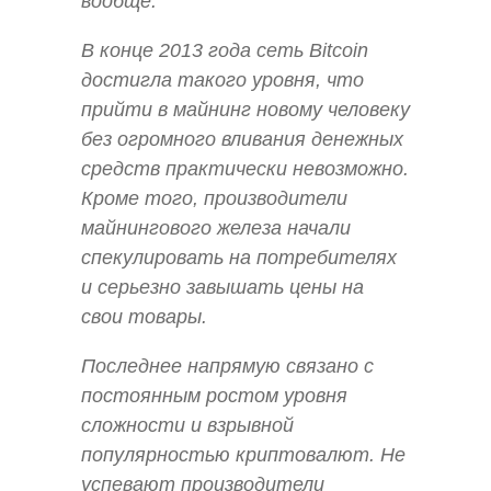
вообще.
В конце 2013 года сеть Bitcoin
достигла такого уровня, что
прийти в майнинг новому человеку
без огромного вливания денежных
средств практически невозможно.
Кроме того, производители
майнингового железа начали
спекулировать на потребителях
и серьезно завышать цены на
свои товары.
Последнее напрямую связано с
постоянным ростом уровня
сложности и взрывной
популярностью криптовалют. Не
успевают производители