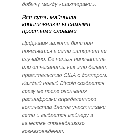
добычу между «шахтерами».
Вся суть майнинга
криптовалюты самыми
простыми словами
Цифровая валюта биткоин
появляется в сети интернет не
случайно. Ее нельзя напечатать
или отчеканить, как это делает
правительство США с долларом.
Каждый новый Bitcoin создается
сразу же после окончания
расшифровки определенного
количества блоков участниками
сети и выдается майнеру в
качестве справедливого
вознаграждения.