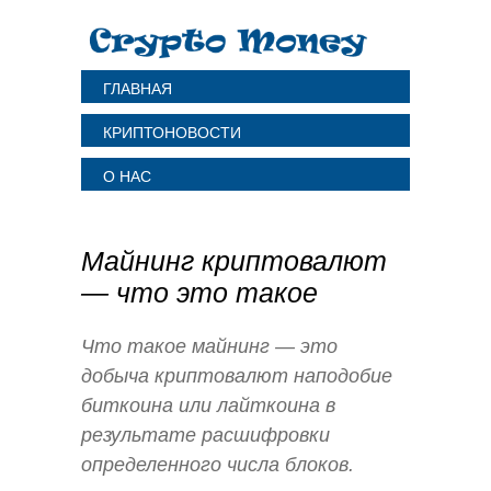
ГЛАВНАЯ
КРИПТОНОВОСТИ
О НАС
Майнинг криптовалют
— что это такое
Что такое майнинг — это
добыча криптовалют наподобие
биткоина или лайткоина в
результате расшифровки
определенного числа блоков.