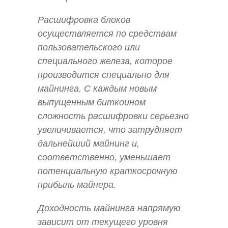
Расшифровка блоков
осуществляется по средствам
пользовательского или
специального железа, которое
производится специально для
майнинга. С каждым новым
выпущенным биткоином
сложность расшифровки серьезно
увеличивается, что затрудняет
дальнейший майнинг и,
соответственно, уменьшает
потенциальную краткосрочную
прибыль майнера.
Доходность майнинга напрямую
зависит от текущего уровня