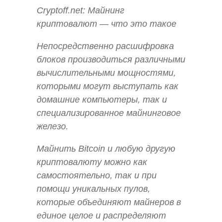
Cryptoff.net: Майнинг
криптовалют — что это такое
Непосредственно расшифровка
блоков производиться различными
вычислительными мощностями,
которыми могут выступать как
домашние компьютеры, так и
специализированное майнинговое
железо.
Майнить Bitcoin и любую другую
криптовалюту можно как
самостоятельно, так и при
помощи уникальных пулов,
которые объединяют майнеров в
единое целое и распределяют