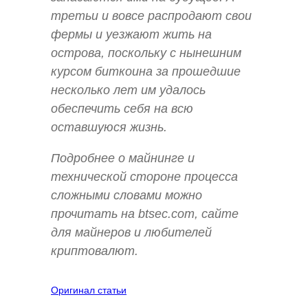
третьи и вовсе распродают свои
фермы и уезжают жить на
острова, поскольку с нынешним
курсом биткоина за прошедшие
несколько лет им удалось
обеспечить себя на всю
оставшуюся жизнь.
Подробнее о майнинге и
технической стороне процесса
сложными словами можно
прочитать на btsec.com, сайте
для майнеров и любителей
криптовалют.
Оригинал статьи