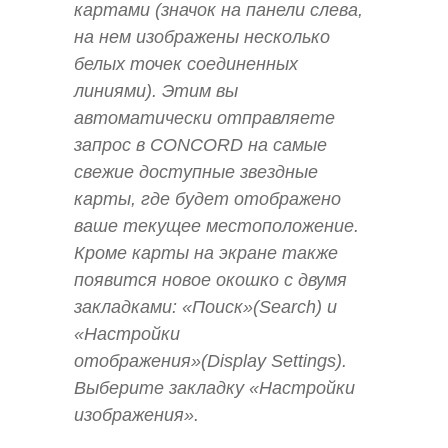
картами (значок на панели слева,
на нем изображены несколько
белых точек соединенных
линиями). Этим вы
автоматически отправляете
запрос в CONCORD на самые
свежие доступные звездные
карты, где будет отображено
ваше текущее местоположение.
Кроме карты на экране также
появится новое окошко с двумя
закладками: «Поиск»(Search) и
«Настройки
отображения»(Display Settings).
Выберите закладку «Настройки
изображения».