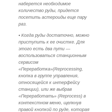
наберется необходимое
количество руды, придется
посетить астероиды еще пару
раз.
• Когда руды достаточно, можно
приступить к ее очистке. Для
этого есть два пути —
воспользоваться станционным
сервисом
«Переработка»(Reprocessing,
кнопка в группе управления,
относящейся к интерфейсу
станции), или же выбрав
«Переработать» (Reprocess) в
контекстном меню, щелкнув
правой кнопкой по руде, которая