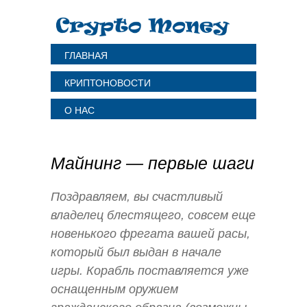
ГЛАВНАЯ
КРИПТОНОВОСТИ
О НАС
Майнинг — первые шаги
Поздравляем, вы счастливый
владелец блестящего, совсем еще
новенького фрегата вашей расы,
который был выдан в начале
игры. Корабль поставляется уже
оснащенным оружием