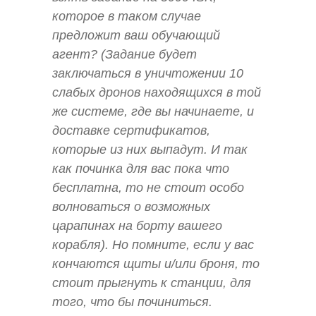
которое в таком случае
предложит ваш обучающий
агент? (Задание будет
заключаться в уничтожении 10
слабых дронов находящихся в той
же системе, где вы начинаете, и
доставке сертификатов,
которые из них выпадут. И так
как починка для вас пока что
бесплатна, то не стоит особо
волноваться о возможных
царапинах на борту вашего
корабля). Но помните, если у вас
кончаются щиты и/или броня, то
стоит прыгнуть к станции, для
того, что бы починиться.