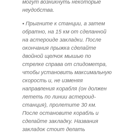
могут возникнуть некоторые
неудобства.
• Прыгните к станции, а затем
обратно, на 15 км от сделанной
на астероиде закладки. После
окончания прыжка сделайте
двойной щелчок мышью по
стрелке справа от спидометра,
чтобы установить максимальную
скорость и, не изменяя
направления корабля (он должен
лететь по линии астероид-
станция), пролетите 30 км.
После остановите корабль и
сделайте закладку. Названия
закладок стоит делать