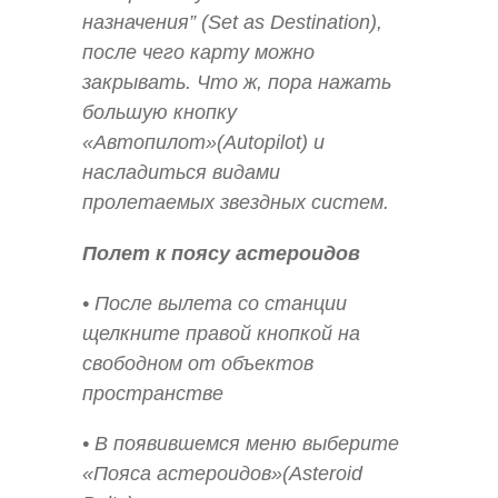
назначения” (Set as Destination),
после чего карту можно
закрывать. Что ж, пора нажать
большую кнопку
«Автопилот»(Autopilot) и
насладиться видами
пролетаемых звездных систем.
Полет к поясу астероидов
• После вылета со станции
щелкните правой кнопкой на
свободном от объектов
пространстве
• В появившемся меню выберите
«Пояса астероидов»(Asteroid