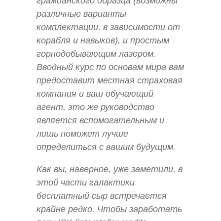
гражданского образца (возможны
различные варианты
комплектации, в зависимости от
корабля и навыков), и простым
горнодобывающим лазером.
Вводный курс по основам мира вам
предоставит местная страховая
компания и ваш обучающий
агент, это же руководство
является вспомогательным и
лишь поможет лучше
определиться с вашим будущим.
Как вы, наверное, уже заметили, в
этой части галактики
бесплатный сыр встречается
крайне редко. Чтобы заработать