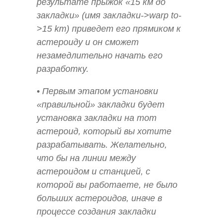
результате прыжок «15 км до
закладки» (имя закладки->warp to-
>15 km) приведет его прямиком к
астероиду и он сможет
незамедлительно начать его
разработку.
• Первым этапом установки
«правильной» закладки будет
установка закладки на тот
астероид, который вы хотите
разрабатывать. Желательно,
что бы на линии между
астероидом и станцией, с
которой вы работаете, не было
больших астероидов, иначе в
процессе создания закладки