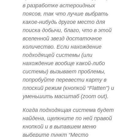
в разработке астероидных
поясов, так что лучше выбрать
какое-нибудь другое место для
поиска добычи, благо, что в этой
вселенной звезд достаточное
количество. Если нахождение
подходящей системы (или
нахождение вообще какой-либо
системы) вызывает проблемы,
попробуйте перевести карту в
плоский режим (кнопкой “Flatten”) и
уменьшить масштаб (zoom out).
Когда подходящая система будет
найдена, щелкните по ней правой
кнопкой и в выпавшем меню
выберите пункт “Место