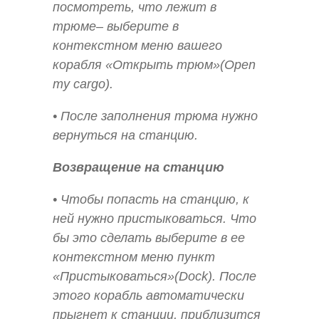
посмотреть, что лежит в
трюме– выберите в
контекстном меню вашего
корабля «Открыть трюм»(Open
my cargo).
• После заполнения трюма нужно
вернуться на станцию.
Возвращение на станцию
• Чтобы попасть на станцию, к
ней нужно пристыковаться. Что
бы это сделать выберите в ее
контекстном меню пункт
«Пристыковаться»(Dock). После
этого корабль автоматически
прыгнет к станции, приблизится