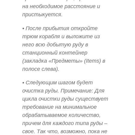
на необходимое расстояние и
пристыкуется.
• После прибытия откройте
трюм корабля и выложите из
него всю добытую руду в
станционный контейнер
(закладка «Предметы» (Items) в
полосе слева).
• Следующим шагом будет
очистка руды. Примечание: Для
цикла очистки руды существует
требование на минимальное
обрабатываемое количество,
причем для каждого типа руды –
свое. Так что, возможно, пока не