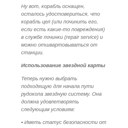
Ну вот, корабль оснащен,
осталось удостовериться, что
корабль цел (или починить его,
если есть какие-то повреждения)
в службе починки (repair service) и
можно отшвартовываться от
станции.
Использование звездной карты
Теперь нужно выбрать
подходящую для начала пути
рудокопа звездную систему. Она
должна удовлетворять
следующим условиям:
• Иметь статус безопасности от