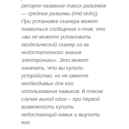
(второе название таких разъемов
— средние разъемы (mid slots)).
При установке сканера может
появиться сообщение о том, что
«вы не можете установить
геодезический сканер из-за
недостаточного знания
электроники». Это может
означать, что вы купили
устройство, но не имеете
необходимых для его
использования навыков. В таком
случае выход один – при первой
возможности купить
недостающий навык и выучить
его.