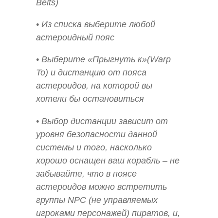
Belts)
• Из списка выберите любой
астероидный пояс
• Выберите «Прыгнуть к»(Warp
To) и дистанцию от пояса
астероидов, на которой вы
хотели бы остановиться
• Выбор дистанции зависит от
уровня безопасности данной
системы и того, насколько
хорошо оснащен ваш корабль – не
забывайте, что в поясе
астероидов можно встретить
группы NPC (не управляемых
игроками персонажей) пиратов, и,