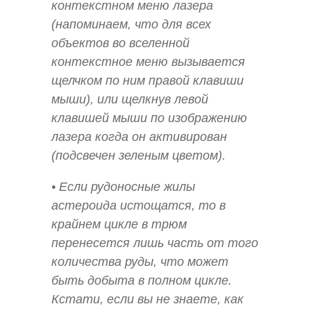
контекстном меню лазера
(напоминаем, что для всех
объектов во вселенной
контекстное меню вызывается
щелчком по ним правой клавиши
мыши), или щелкнув левой
клавишей мыши по изображению
лазера когда он активирован
(подсвечен зеленым цветом).
• Если рудоносные жилы
астероида истощатся, то в
крайнем цикле в трюм
перенесется лишь часть от того
количества руды, что может
быть добыта в полном цикле.
Кстати, если вы не знаете, как