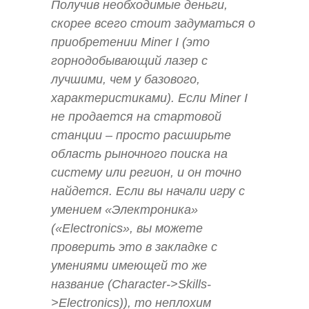
Получив необходимые деньги,
скорее всего стоит задуматься о
приобретении Miner I (это
горнодобывающий лазер с
лучшими, чем у базового,
характеристиками). Если Miner I
не продается на стартовой
станции – просто расширьте
область рыночного поиска на
систему или регион, и он точно
найдется. Если вы начали игру с
умением «Электроника»
(«Electronics», вы можете
проверить это в закладке с
умениями имеющей то же
название (Character->Skills-
>Electronics)), то неплохим