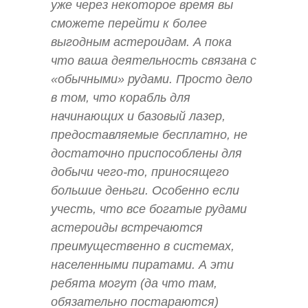
уже через некоторое время вы
сможете перейти к более
выгодным астероидам. А пока
что ваша деятельность связана с
«обычными» рудами. Просто дело
в том, что корабль для
начинающих и базовый лазер,
предоставляемые бесплатно, не
достаточно приспособлены для
добычи чего-то, приносящего
большие деньги. Особенно если
учесть, что все богатые рудами
астероиды встречаются
преимущественно в системах,
населенными пиратами. А эти
ребята могут (да что там,
обязательно постараются)