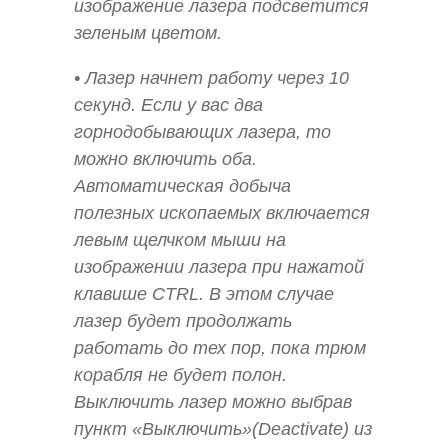
изображение лазера подсветится
зеленым цветом.
• Лазер начнет работу через 10
секунд. Если у вас два
горнодобывающих лазера, то
можно включить оба.
Автоматическая добыча
полезных ископаемых включается
левым щелчком мыши на
изображении лазера при нажатой
клавише CTRL. В этом случае
лазер будет продолжать
работать до тех пор, пока трюм
корабля не будет полон.
Выключить лазер можно выбрав
пункт «Выключить»(Deactivate) из