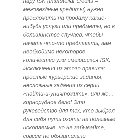
пару ISK (interstellar credits –
межзвездные кредиты) нужно
предложить на продажу какие-
нибудь услуги или предметы, но в
большинстве случаев, чтобы
начать что-то предлагать, вам
необходимо некоторое
количество уже имеющихся ISK.
Исключения из этого правила:
простые курьерские задания,
несложные задания из серии
«найти-и-уничтожить», или же…
горнорудное дело! Это
руководство для тех, кто выбрал
для себя путь охоты на полезные
ископаемые, но не забывайте,
совсем не обязательно