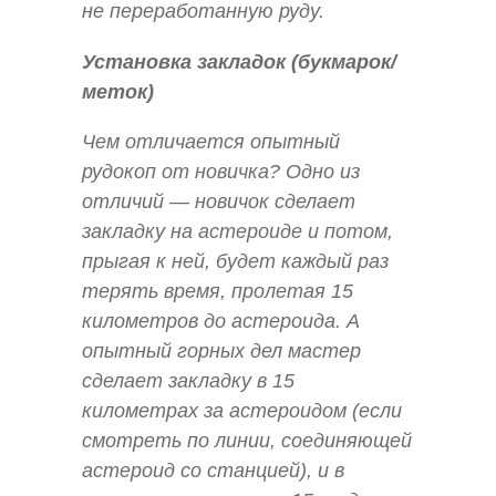
не переработанную руду.
Установка закладок (букмарок/
меток)
Чем отличается опытный
рудокоп от новичка? Одно из
отличий — новичок сделает
закладку на астероиде и потом,
прыгая к ней, будет каждый раз
терять время, пролетая 15
километров до астероида. А
опытный горных дел мастер
сделает закладку в 15
километрах за астероидом (если
смотреть по линии, соединяющей
астероид со станцией), и в