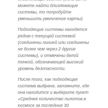
можете найти близлежащие
системы, то попробуйте
уменьшить увеличение карты).
Подходящие системы находятся
рядом с текущей системой
(соединены линией или соединены
не более чем через 2 другие
системы), и отмечены белой
точкой, обозначающей высокий
уровень безопасности.
После того, как подходящая
система выбрана, запомните, где
она находится и выберите пункт
«Среднее количество пилотов в
космосе за последние 30