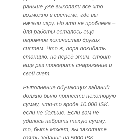
раньше уже выкопали все что
возможно в системе, где вы
начали игру. Но это не проблема –
для работы осталось еще
огромное количество других
систем. Что ж, пора покидать
станцию, но перед этим, стоит
еще раз проверить снаряжение и
свой счет.
Выполнение обучающих заданий
должно было принести некоторую
сумму, что-то вроде 10.000 ISK,
если не больше. Если вам не
удалось набрать такую сумму,
то, быть может, вы захотите
взять задание на 5000 ISK,