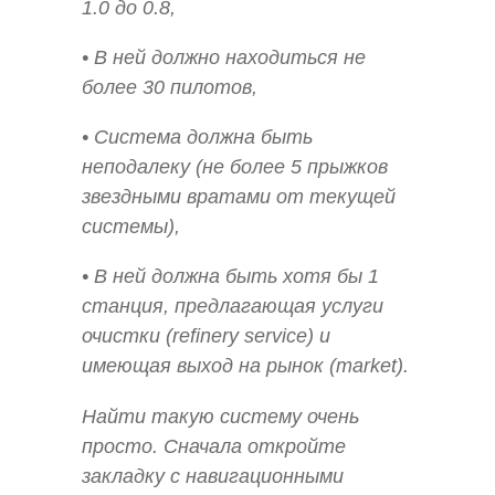
1.0 до 0.8,
• В ней должно находиться не
более 30 пилотов,
• Система должна быть
неподалеку (не более 5 прыжков
звездными вратами от текущей
системы),
• В ней должна быть хотя бы 1
станция, предлагающая услуги
очистки (refinery service) и
имеющая выход на рынок (market).
Найти такую систему очень
просто. Сначала откройте
закладку с навигационными