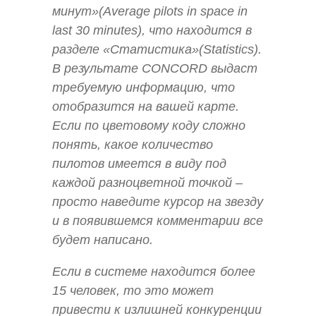
минут»(Average pilots in space in
last 30 minutes), что находится в
разделе «Статистика»(Statistics).
В результате CONCORD выдаст
требуемую информацию, что
отобразится на вашей карте.
Если по цветовому коду сложно
понять, какое количество
пилотов имеется в виду под
каждой разноцветной точкой –
просто наведите курсор на звезду
и в появившемся комментарии все
будет написано.
Если в системе находится более
15 человек, то это может
привести к излишней конкуренции