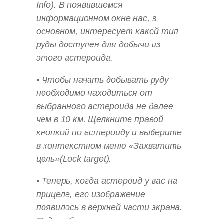
Info). В появившемся
информационном окне нас, в
основном, интересует какой тип
руды доступен для добычи из
этого астероида.
• Чтобы начать добывать руду
необходимо находиться от
выбранного астероида не далее
чем в 10 км. Щелкните правой
кнопкой по астероиду и выберите
в контекстном меню «Захватить
цель»(Lock target).
• Теперь, когда астероид у вас на
прицеле, его изображение
появилось в верхней части экрана.