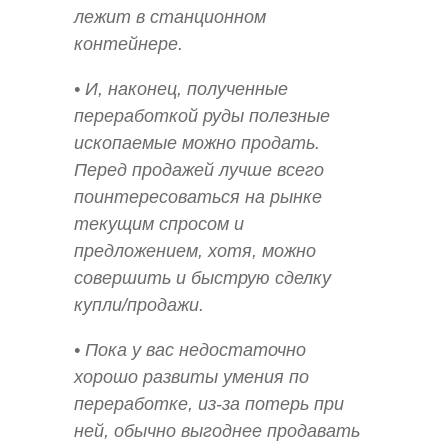
лежит в станционном
контейнере.
• И, наконец, полученные
переработкой руды полезные
ископаемые можно продать.
Перед продажей лучше всего
поинтересоваться на рынке
текущим спросом и
предложением, хотя, можно
совершить и быструю сделку
купли/продажи.
• Пока у вас недостаточно
хорошо развиты умения по
переработке, из-за потерь при
ней, обычно выгоднее продавать