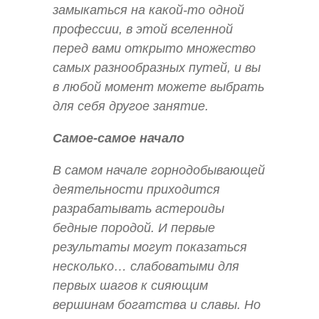
замыкаться на какой-то одной
профессии, в этой вселенной
перед вами открыто множество
самых разнообразных путей, и вы
в любой момент можете выбрать
для себя другое занятие.
Самое-самое начало
В самом начале горнодобывающей
деятельности приходится
разрабатывать астероиды
бедные породой. И первые
результаты могут показаться
несколько… слабоватыми для
первых шагов к сияющим
вершинам богатства и славы. Но