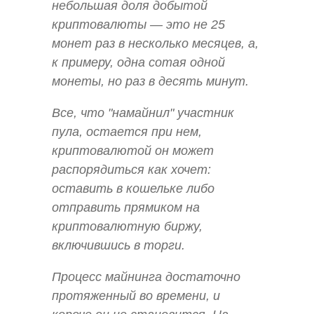
небольшая доля добытой
криптовалюты — это не 25
монет раз в несколько месяцев, а,
к примеру, одна сотая одной
монеты, но раз в десять минут.
Все, что "намайнил" участник
пула, остается при нем,
криптовалютой он может
распорядиться как хочет:
оставить в кошельке либо
отправить прямиком на
криптовалютную биржу,
включившись в торги.
Процесс майнинга достаточно
протяженный во времени, и