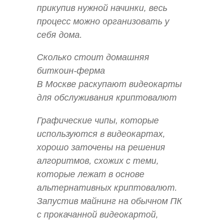
прикупив нужной начинки, весь
процесс можно организовать у
себя дома.
Сколько стоит домашняя
биткоин-ферма
В Москве раскупают видеокарты
для обслуживания криптовалют
Графические чипы, которые
используются в видеокартах,
хорошо заточены на решения
алгоритмов, схожих с теми,
которые лежат в основе
альтернативных криптовалют.
Запустив майнинг на обычном ПК
с прокачанной видеокартой,