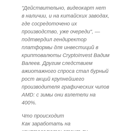
"Действительно, видеокарт нет
в наличии, и на китайских заводах,
где сосредоточено их
производство, уже очереди", —
подтвердил гендиректор
платформы для инвестиций в
криптовалюты CryptoInvest Вадим
Валеев. Другим следствием
ажиотажного спроса стал бурный
рост акций крупнейшего
производителя графических чипов
AMD: с зимы они взлетели на
400%.
Что происходит
Как заработать на