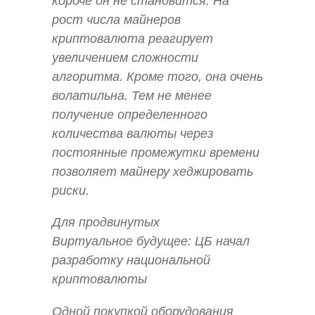
короче он не становится. На
рост числа майнеров
криптовалюта реагирует
увеличением сложности
алгоритма. Кроме того, она очень
волатильна. Тем не менее
получение определенного
количества валюты через
постоянные промежутки времени
позволяет майнеру хеджировать
риски.
Для продвинутых
Виртуальное будущее: ЦБ начал
разработку национальной
криптовалюты
Одной покупкой оборудования