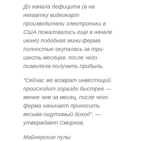
До начала дефицита (а на
нехватку видеокарт
производители электроники в
США пожаловались еще в начале
июне) подобная мини-ферма
полностью окупалась за три-
шесть месяцев, после чего
позволяла получать прибыль.
"Сейчас же возврат инвестиций
происходит гораздо быстрее —
менее чем за месяц, после чего
ферма начинает приносить
весьма ощутимый доход", —
утверждает Смирнов.
Майнерские пулы