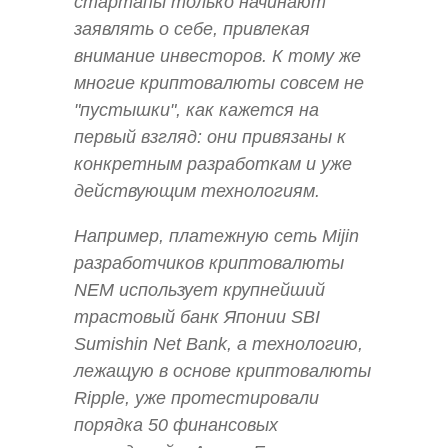
стартапы только начинают
заявлять о себе, привлекая
внимание инвесторов. К тому же
многие криптовалюты совсем не
"пустышки", как кажется на
первый взгляд: они привязаны к
конкретным разработкам и уже
действующим технологиям.
Например, платежную сеть Mijin
разработчиков криптовалюты
NEM использует крупнейший
трастовый банк Японии SBI
Sumishin Net Bank, а технологию,
лежащую в основе криптовалюты
Ripple, уже протестировали
порядка 50 финансовых