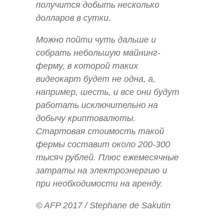
получится добыть несколько
долларов в сутки.
Можно пойти чуть дальше и
собрать небольшую майнинг-
ферму, в которой таких
видеокарт будет не одна, а,
например, шесть, и все они будут
работать исключительно на
добычу криптовалюты.
Стартовая стоимость такой
фермы составит около 200-300
тысяч рублей. Плюс ежемесячные
затраты на электроэнергию и
при необходимости на аренду.
© AFP 2017 / Stephane de Sakutin