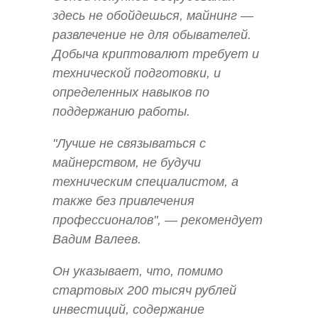
здесь не обойдешься, майнинг —
развлечение не для обывателей.
Добыча криптовалют требует и
технической подготовки, и
определенных навыков по
поддержанию работы.
"Лучше не связываться с
майнерством, не будучи
техническим специалистом, а
также без привлечения
профессионалов", — рекомендует
Вадим Валеев.
Он указывает, что, помимо
стартовых 200 тысяч рублей
инвестиций, содержание