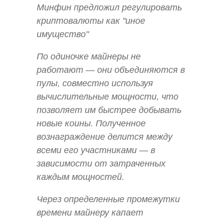
Минфин предложил регулировать
криптовалюты как "иное
имущество"
По одиночке майнеры не
работают — они объединяются в
пулы, совместно используя
вычислительные мощности, что
позволяет им быстрее добывать
новые коины. Полученное
вознаграждение делится между
всеми его участниками — в
зависимости от затраченных
каждым мощностей.
Через определенные промежутки
времени майнеру капает