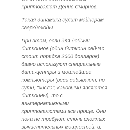
криптовалют Денис Смирнов.
Такая динамика сулит майнерам
сверхдоходы.
При этом, если для добычи
биткоинов (один биткоин сейчас
стоит порядка 2600 долларов)
давно используют специальные
дата-центры и мощнейшие
компьютеры (ведь добывают, по
сути, "числа", каковыми являются
биткоины), то с
альтернативными
криптовалютами все проще. Они
пока не требуют столь сложных
вычислительных мощностей, и,