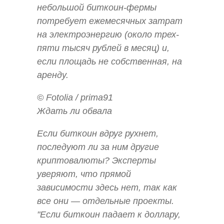
небольшой биткоин-фермы
потребует ежемесячных затрат
на электроэнергию (около трех-
пяти тысяч рублей в месяц) и,
если площадь не собственная, на
аренду.
© Fotolia / prima91
Ждать ли обвала
Если биткоин вдруг рухнет,
последуют ли за ним другие
криптовалюты? Эксперты
уверяют, что прямой
зависимости здесь нет, так как
все они — отдельные проекты.
"Если биткоин падает к доллару,