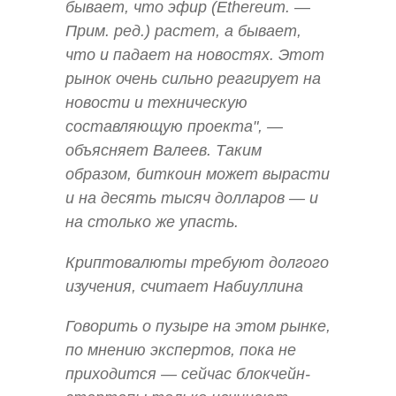
бывает, что эфир (Ethereum. —
Прим. ред.) растет, а бывает,
что и падает на новостях. Этот
рынок очень сильно реагирует на
новости и техническую
составляющую проекта", —
объясняет Валеев. Таким
образом, биткоин может вырасти
и на десять тысяч долларов — и
на столько же упасть.
Криптовалюты требуют долгого
изучения, считает Набиуллина
Говорить о пузыре на этом рынке,
по мнению экспертов, пока не
приходится — сейчас блокчейн-