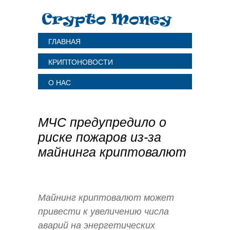
ГЛАВНАЯ
КРИПТОНОВОСТИ
О НАС
МЧС предупредило о
риске пожаров из-за
майнинга криптовалют
Майнинг криптовалют может
привести к увеличению числа
аварий на энергетических