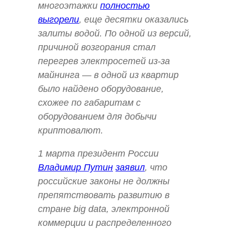
многоэтажки
полностью
выгорели
, еще десятки оказались
залиты водой. По одной из версий,
причиной возгорания стал
перегрев электросетей из-за
майнинга — в одной из квартир
было найдено оборудование,
схожее по габаритам с
оборудованием для добычи
криптовалют.
1 марта президент России
Владимир Путин
заявил
, что
российские законы не должны
препятствовать развитию в
стране big data, электронной
коммерции и распределенного