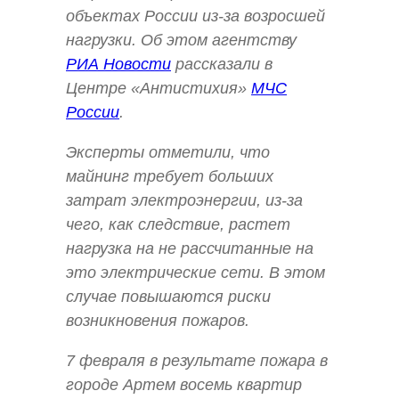
объектах России из-за возросшей
нагрузки. Об этом агентству
РИА Новости
рассказали в
Центре «Антистихия»
МЧС
России
.
Эксперты отметили, что
майнинг требует больших
затрат электроэнергии, из-за
чего, как следствие, растет
нагрузка на не рассчитанные на
это электрические сети. В этом
случае повышаются риски
возникновения пожаров.
7 февраля в результате пожара в
городе Артем восемь квартир