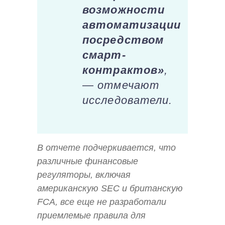
возможности
автоматизации
посредством
смарт-
контрактов»
,
— отмечают
исследователи.
В отчете подчеркивается, что
различные финансовые
регуляторы, включая
американскую SEC и британскую
FCA, все еще не разработали
приемлемые правила для