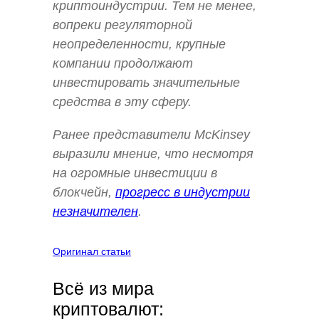
криптоиндустрии. Тем не менее,
вопреки регуляторной
неопределенности, крупные
компании продолжают
инвестировать значительные
средства в эту сферу.
Ранее представители McKinsey
выразили мнение, что несмотря
на огромные инвестиции в
блокчейн,
прогресс в индустрии
незначителен
.
Оригинал статьи
Всё из мира
криптовалют: