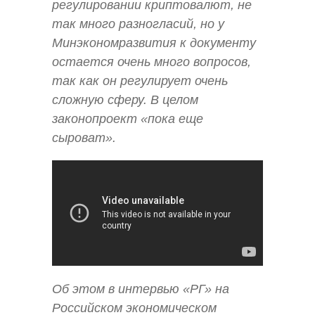
регулировании криптовалют, не
так много разногласий, но у
Минэкономразвития к документу
остается очень много вопросов,
так как он регулирует очень
сложную сферу. В целом
законопроект «пока еще
сыроват».
Об этом в интервью «РГ» на
Российском экономическом