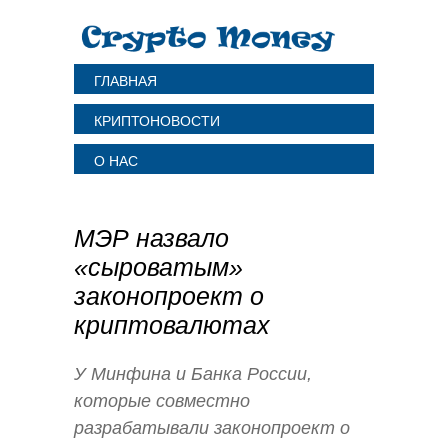
ГЛАВНАЯ
КРИПТОНОВОСТИ
О НАС
МЭР назвало
«сыроватым»
законопроект о
криптовалютах
У Минфина и Банка России,
которые совместно
разрабатывали законопроект о