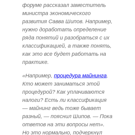
форуме рассказал заместитель
министра экономического
развития Савва Шипов. Например,
нужно доработать определение
ряда понятий и разобраться с их
классификацией, а также понять,
как это все будет работать на
практике.
«Например,
процедура майнинга
.
Кто может заниматься этой
процедурой? Как уплачиваются
налоги? Есть ли классификация
— майнинг ведь тоже бывает
разный, — пояснил Шипов. — Пока
ответов на эти вопросы нет».
Но это нормально, подчеркнул