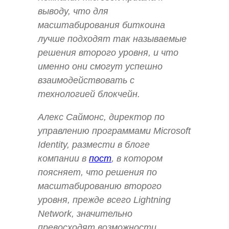
выводу, что для
масштабирования биткоина
лучше подходят так называемые
решения второго уровня, и что
именно они смогут успешно
взаимодействовать с
технологией блокчейн.
Алекс Саймонс, директор по
управлению программами Microsoft
Identity, размести в блоге
компании в
пост
, в котором
поясняет, что решения по
масштабированию второго
уровня, прежде всего Lightning
Network, значительно
превосходят возможности