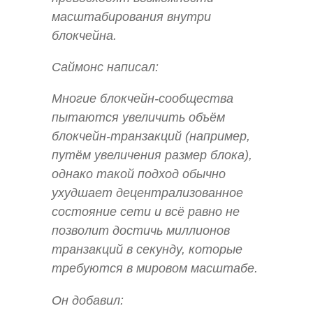
масштабирования внутри
блокчейна.
Саймонс написал:
Многие блокчейн-сообщества
пытаются увеличить объём
блокчейн-транзакций (например,
путём увеличения размер блока),
однако такой подход обычно
ухудшает децентрализованное
состояние сети и всё равно не
позволит достичь миллионов
транзакций в секунду, которые
требуются в мировом масштабе.
Он добавил: