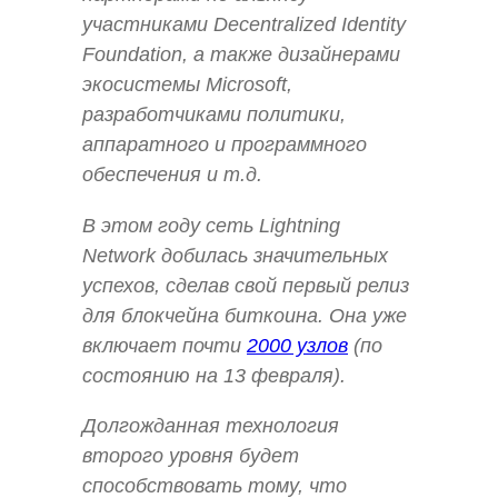
участниками Decentralized Identity
Foundation, а также дизайнерами
экосистемы Microsoft,
разработчиками политики,
аппаратного и программного
обеспечения и т.д.
В этом году сеть Lightning
Network добилась значительных
успехов, сделав свой первый релиз
для блокчейна биткоина. Она уже
включает почти
2000 узлов
(по
состоянию на 13 февраля).
Долгожданная технология
второго уровня будет
способствовать тому, что