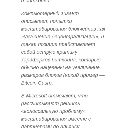
и биткоина.
Компьютерный гигант
описывает попытки
масштабирования блокчейнов как
«ухудшение децентрализации», и
такая позиция представляет
собой острую критику
хардфорков биткоина, которые
обычно нацелены на увеличение
размеров блоков (яркий пример —
Bitcoin Cash).
В Microsoft отмечают, что
рассчитывают решить
«колоссальную проблему»
масштабирования вместе с
партнёрами по альянсу —