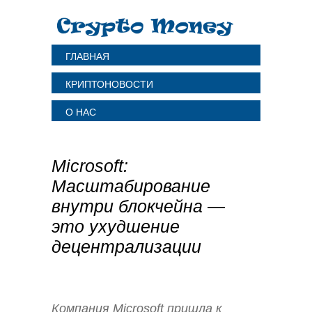
ГЛАВНАЯ
КРИПТОНОВОСТИ
О НАС
Microsoft:
Масштабирование
внутри блокчейна —
это ухудшение
децентрализации
Компания Microsoft пришла к