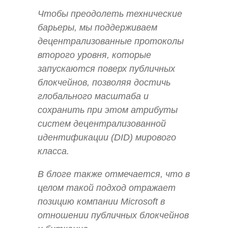
Чтобы преодолеть технические
барьеры, мы поддерживаем
децентрализованные протоколы
второго уровня, которые
запускаются поверх публичных
блокчейнов, позволяя достичь
глобального масштаба и
сохранить при этом атрибуты
систем децентрализованной
идентификации (DID) мирового
класса.
В блоге также отмечается, что в
целом такой подход отражает
позицию компании Microsoft в
отношении публичных блокчейнов