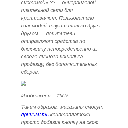
системой» ??— одноранговой
платежной сети для
криптовалют. Пользователи
взаимодействуют только друг с
другом — покупатели
отправляют средства по
блокчейну непосредственно из
своего личного кошелька
продавцу, без дополнительных
сборов.
Изображение: TNW
Таким образом, магазины смогут
принимать
криптоплатежи
просто добавив кнопку на свою