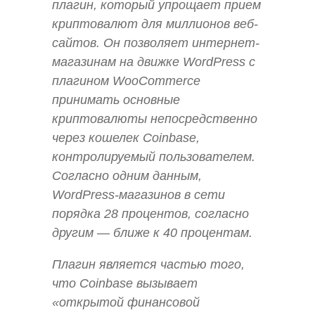
плагин, который упрощает прием
криптовалют для миллионов веб-
сайтов. Он позволяет интернет-
магазинам на движке WordPress с
плагином WooCommerce
принимать основные
криптовалюты непосредственно
через кошелек Coinbase,
контролируемый пользователем.
Согласно одним данным,
WordPress-магазинов в сети
порядка 28 процентов, согласно
другим — ближе к 40 процентам.
Плагин является частью того,
что Coinbase вызывает
«открытой финансовой