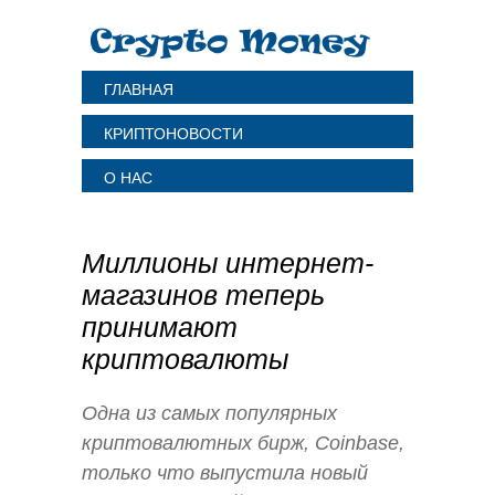
ГЛАВНАЯ
КРИПТОНОВОСТИ
О НАС
Миллионы интернет-
магазинов теперь
принимают
криптовалюты
Одна из самых популярных
криптовалютных бирж, Coinbase,
только что выпустила новый