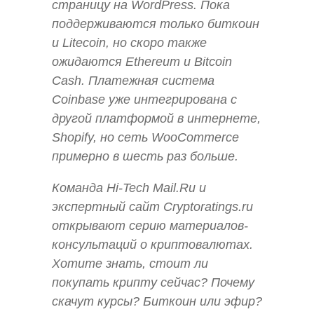
страницу на WordPress. Пока
поддерживаются только биткоин
и Litecoin, но скоро также
ожидаются Ethereum и Bitcoin
Cash. Платежная система
Coinbase уже интегрирована с
другой платформой в интернете,
Shopify, но сеть WooCommerce
примерно в шесть раз больше.
Команда Hi-Tech Mail.Ru и
экспертный сайт Cryptoratings.ru
открывают серию материалов-
консультаций о криптовалютах.
Хотите знать, стоит ли
покупать крипту сейчас? Почему
скачут курсы? Биткоин или эфир?