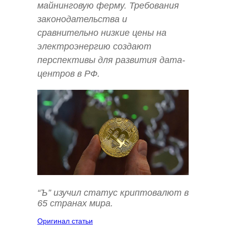
майнинговую ферму. Требования
законодательства и
сравнительно низкие цены на
электроэнергию создают
перспективы для развития дата-
центров в РФ.
“Ъ” изучил статус криптовалют в
65 странах мира.
Оригинал статьи