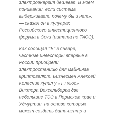
электроэнергия дешевая. В моем
понимании, если система
выдерживает, почему бы и нет»,
— сказал он в кулуарах
Российского инвестиционного
форума в Сочи (цитата по ТАСС).
Как сообщал “Ъ” в январе,
частные инвесторы впервые в
России приобрели
электростанцию для майнинга
криптовалют. Бизнесмен Алексей
Колесник купил у «Т Плюс»
Виктора Вексельберга две
небольшие ТЭС в Пермском крае и
Удмуртии, на основе которых
может создать дата-центр и