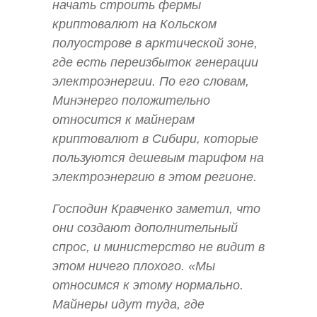
начать строить фермы
криптовалют на Кольском
полуострове в арктической зоне,
где есть переизбыток генерации
электроэнергии. По его словам,
Минэнерго положительно
относится к майнерам
криптовалют в Сибири, которые
пользуются дешевым тарифом на
электроэнергию в этом регионе.
Господин Кравченко заметил, что
они создают дополнительный
спрос, и министерство не видит в
этом ничего плохого. «Мы
относимся к этому нормально.
Майнеры идут туда, где