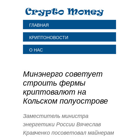
ГЛАВНАЯ
КРИПТОНОВОСТИ
О НАС
Минэнерго советует
строить фермы
криптовалют на
Кольском полуострове
Заместитель министра
энергетики России Вячеслав
Кравченко посоветовал майнерам