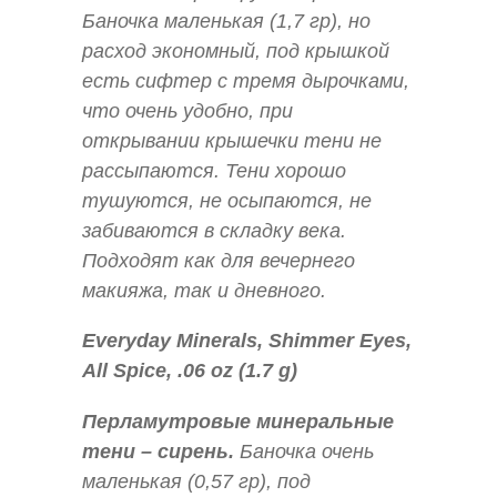
Баночка маленькая (1,7 гр), но
расход экономный, под крышкой
есть сифтер с тремя дырочками,
что очень удобно, при
открывании крышечки тени не
рассыпаются. Тени хорошо
тушуются, не осыпаются, не
забиваются в складку века.
Подходят как для вечернего
макияжа, так и дневного.
Everyday Minerals, Shimmer Eyes,
All Spice, .06 oz (1.7 g)
Перламутровые минеральные
тени – сирень.
Баночка очень
маленькая (0,57 гр), под