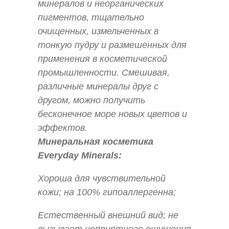
минералов и неорганических
пигментов, тщательно
очищенных, измельченных в
тонкую пудру и размешенных для
применения в косметической
промышленности. Смешивая,
различные минералы друг с
другом, можно получить
бесконечное море новых цветов и
эффектов.
Минеральная косметика
Everyday Minerals:
Хороша для чувствительной
кожи; на 100% гипоаллергенна;
Естественный внешний вид; не