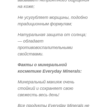
вызывает неприятного ощущения
на коже;
Не усугубляет морщины, подобно
традиционным формулам;
Натуральная защита от солнца;
— обладает
противовоспалительными
свойствами.
Факты о минеральной
косметике Everyday Minerals:
Минеральный макияж очень
стойкий и сохраняет свою
свежесть весь день!
Все продукты Everyday Minerals не