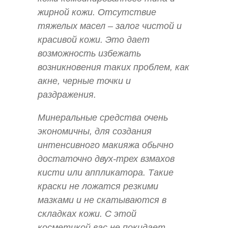
жирной кожи. Отсутствие
тяжелых масел – залог чистой и
красивой кожи. Это дает
возможность избежать
возникновения таких проблем, как
акне, черные точки и
раздражения.
Минеральные средства очень
экономичны, для создания
интенсивного макияжа обычно
достаточно двух-трех взмахов
кисти или аппликатора. Такие
краски не ложатся резкими
мазками и не скатываются в
складках кожи. С этой
косметикой вас не покидает