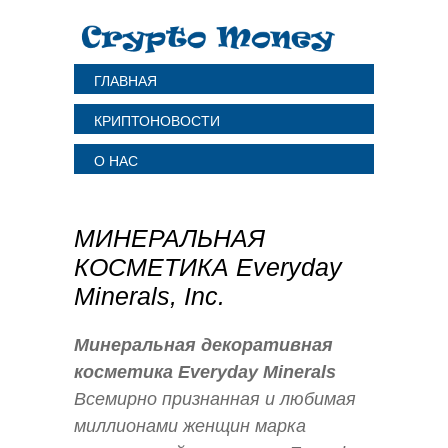
ГЛАВНАЯ
КРИПТОНОВОСТИ
О НАС
МИНЕРАЛЬНАЯ
КОСМЕТИКА Everyday
Minerals, Inc.
Минеральная декоративная
косметика Everyday Minerals
Всемирно признанная и любимая
миллионами женщин марка