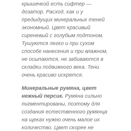
крышечкой есть сифтер —
дозатор. Расход, как и у
предыдущих минеральных теней
экономный. Цвет красивый
сиреневый с голубым подтоном.
Тушуются легко и при сухом
способе нанесения и при влажном,
не осыпаются, не забиваются в
складки подвижного века. Тени
очень красиво искрятся.
Минеральные румяна, цвет
нежный персик.
Румяна сильно
пигментированы, поэтому для
создания естественного румянца
на щеках нужно очень малое их
количество. Цвет скорее не