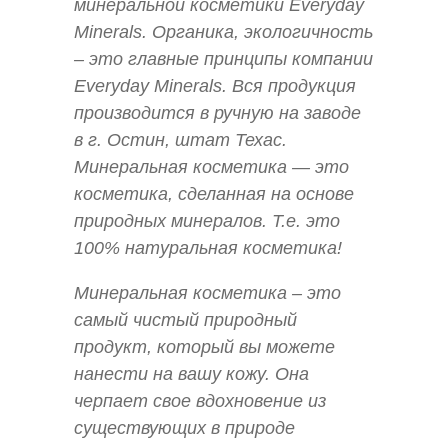
минеральной косметики Everyday
Minerals. Органика, экологичность
– это главные принципы компании
Everyday Minerals. Вся продукция
производится в ручную на заводе
в г. Остин, штат Техас.
Минеральная косметика — это
косметика, сделанная на основе
природных минералов. Т.е. это
100% натуральная косметика!
Минеральная косметика – это
самый чистый природный
продукт, который вы можете
нанести на вашу кожу. Она
черпает свое вдохновение из
существующих в природе