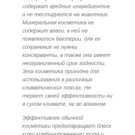
содержат вредных ингредиентов
и не тестируются на животных.
Минеральная косметика не
содержит влаги, в ней не
появляются бактерии, для ее
сохранения не нужны
консерванты, а также она имеет
неограниченный срок годности.
Эта косметика пригодна для
использования в различных
климатических поясах. Не
теряет своей эффективности ни
в сухом климате, ни во влажном.
Эффективнее обычной
косметики предотвращает блеск
кожи комбинированного типа и