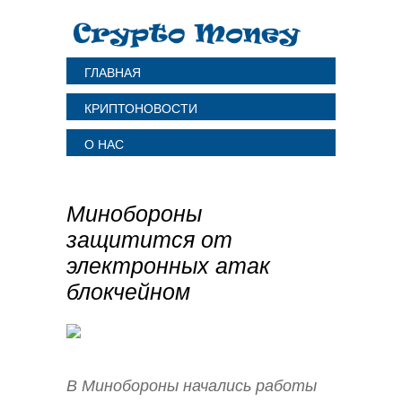
ГЛАВНАЯ
КРИПТОНОВОСТИ
О НАС
Минобороны
защитится от
электронных атак
блокчейном
В Минобороны начались работы