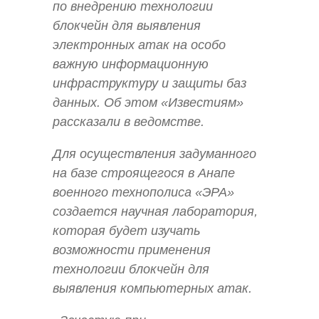
по внедрению технологии
блокчейн для выявления
электронных атак на особо
важную информационную
инфраструктуру и защиты баз
данных. Об этом «Известиям»
рассказали в ведомстве.
Для осуществления задуманного
на базе строящегося в Анапе
военного технополиса «ЭРА»
создается научная лаборатория,
которая будет изучать
возможности применения
технологии блокчейн для
выявления компьютерных атак.