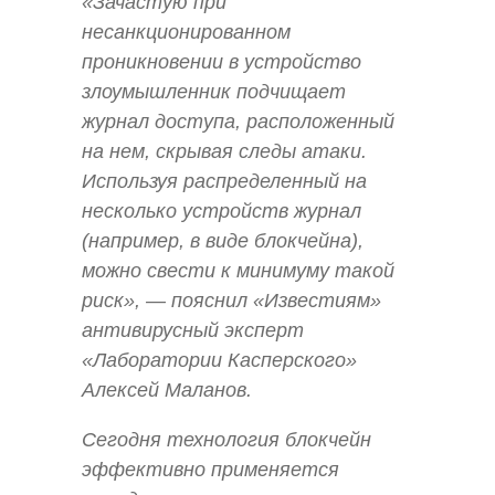
«Зачастую при
несанкционированном
проникновении в устройство
злоумышленник подчищает
журнал доступа, расположенный
на нем, скрывая следы атаки.
Используя распределенный на
несколько устройств журнал
(например, в виде блокчейна),
можно свести к минимуму такой
риск», — пояснил «Известиям»
антивирусный эксперт
«Лаборатории Касперского»
Алексей Маланов.
Сегодня технология блокчейн
эффективно применяется