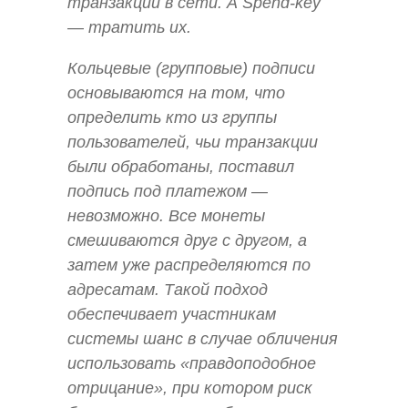
транзакции в сети. А Spend-key
— тратить их.
Кольцевые (групповые) подписи
основываются на том, что
определить кто из группы
пользователей, чьи транзакции
были обработаны, поставил
подпись под платежом —
невозможно. Все монеты
смешиваются друг с другом, а
затем уже распределяются по
адресатам. Такой подход
обеспечивает участникам
системы шанс в случае обличения
использовать «правдоподобное
отрицание», при котором риск