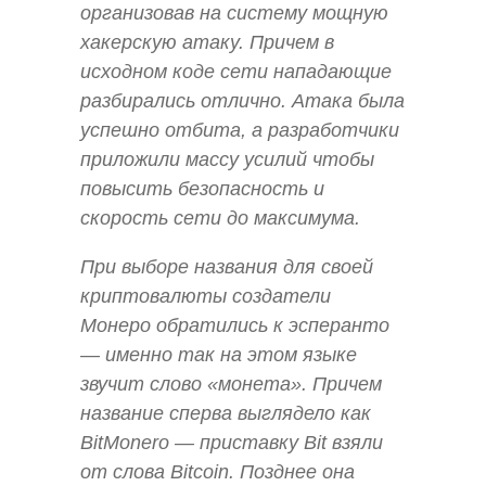
организовав на систему мощную
хакерскую атаку. Причем в
исходном коде сети нападающие
разбирались отлично. Атака была
успешно отбита, а разработчики
приложили массу усилий чтобы
повысить безопасность и
скорость сети до максимума.
При выборе названия для своей
криптовалюты создатели
Монеро обратились к эсперанто
— именно так на этом языке
звучит слово «монета». Причем
название сперва выглядело как
BitMonero — приставку Bit взяли
от слова Bitcoin. Позднее она