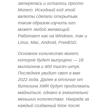
затерялась и осталось просто
Monero. Исходный код этой
валюты сделали открытым,
таким образом изучить его
может любой желающий.
Работает как на Windows, так и
Linux, Mac, Android, FreeBSD.
Основное количество монет,
которое будет выпущено — 18
миллионов и 400 тысяч штук.
Последняя увидит свет в мае
2022 года. Далее в отличие от
биткоина XMR будут продолжать
майниться, однако в значительно
меньших количествах. Награда за
каждый созданный блок после