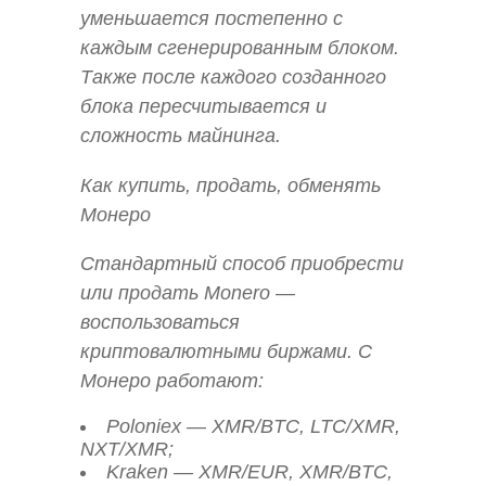
уменьшается постепенно с
каждым сгенерированным блоком.
Также после каждого созданного
блока пересчитывается и
сложность майнинга.
Как купить, продать, обменять
Монеро
Стандартный способ приобрести
или продать Monero —
воспользоваться
криптовалютными биржами. С
Монеро работают:
Poloniex — XMR/BTC, LTC/XMR,
NXT/XMR;
Kraken — XMR/EUR, XMR/BTC,