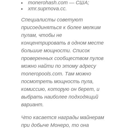
monerohash.com — США;
xmr.suprnova.cc.
Специалисты советуют
присоединяться к более мелким
пулам, чтобы не
концентрировать в одном месте
большие мощности. Список
проверенных сообществом пулов
можно найти по этому адресу
moneropools.com. Там можно
посмотреть мощность пула,
комиссию, которую он берет, и
выбрать наиболее подходящий
вариант.
Что касается награды майнерам
при добыче Монеро, то она