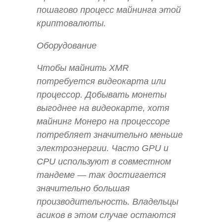
пошагово процесс майнинга этой
криптовалюты.
Оборудование
Чтобы майнить XMR
потребуется видеокарта или
процессор. Добывать монеты
выгоднее на видеокарте, хотя
майнинг Монеро на процессоре
потребляет значительно меньше
электроэнергии. Часто GPU и
CPU используют в совместном
тандеме — так достигается
значительно большая
производительность. Владельцы
асиков в этом случае остаются