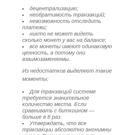
децентрализацию;
необратимость транзакций;
невозможность отследить
платежи;
никто не может видеть
сколько монет у вас на балансе;
все монеты имеют одинаковую
ценность, а потому они
взаимозаменяемы.
Из недостатков выделяют такие
моменты:
Для транзакций системе
требуется значительное
количество места. Если
сравнивать с биткоином —
больше в 8 раз.
Утверждать, что все
транзакции абсолютно анонимны