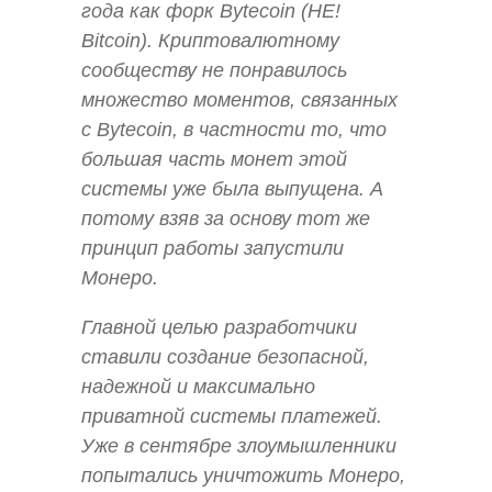
года как форк Bytecoin (НЕ!
Bitcoin). Криптовалютному
сообществу не понравилось
множество моментов, связанных
с Bytecoin, в частности то, что
большая часть монет этой
системы уже была выпущена. А
потому взяв за основу тот же
принцип работы запустили
Монеро.
Главной целью разработчики
ставили создание безопасной,
надежной и максимально
приватной системы платежей.
Уже в сентябре злоумышленники
попытались уничтожить Монеро,