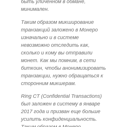
быть уличенном в обмане,
минимален.
Таким образом микширование
транзакций заложено в Монеро
изначально и в системе
невозможно отследить как,
сколько и кому вы отправили
монет. Как мы помним, в сети
биткоин, чтобы анонимизировать
транзакции, нужно обращаться к
сторонним микшерам.
Ring CT (Confidential Transactions)
был заложен в систему в январе
2017 года и призван еще больше
усилить конфиденциальность.
Таким образом в Монеро