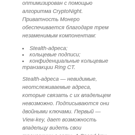
оптимизирован с помощью
алгоритма CryptoNight.
Приватность Монеро
обеспечивается благодаря трем
незаменимым компонентам:
Stealth-адреса;
кольцевые подписи;
конфиденциальные кольцевые
транзакции Ring CT.
Stealth-адреса — невидимые,
неотслеживаемые адреса,
которые связать с их владельцем
невозможно. Подписываются они
двойными ключами. Первый —
View-key, дает возможность
владельцу видеть свои