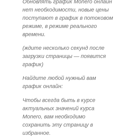
Обновлять график Monero онлайн
нет необходимости, новые цены
поступают в график в потоковом
режиме, в режиме реального
времени.
(ждите несколько секунд после
загрузки страницы — появится
график)
Найдите любой нужный вам
график онлайн:
Чтобы всегда быть в курсе
актуальных значений курса
Monero, вам необходимо
сохранить эту страницу в
избранное.