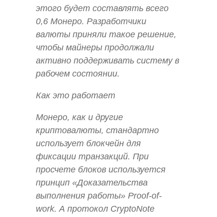
этого будет составлять всего
0,6 Монеро. Разработчики
валюты приняли такое решение,
чтобы майнеры продолжали
активно поддерживать систему в
рабочем состоянии.
Как это работает
Монеро, как и другие
криптовалюты, стандартно
использует блокчейн для
фиксации транзакций. При
просчете блоков используется
принцип «Доказательства
выполнения работы» Proof-of-
work. А протокол CryptoNote