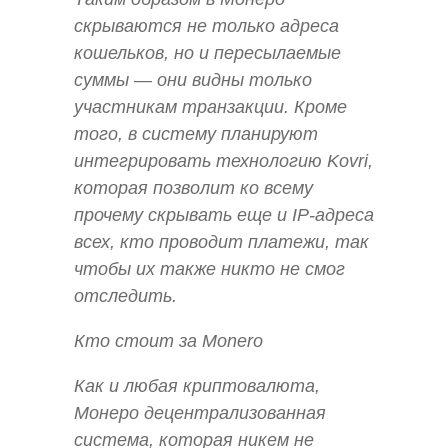
скрываются не только адреса
кошельков, но и пересылаемые
суммы — они видны только
участникам транзакции. Кроме
того, в систему планируют
интегрировать технологию Kovri,
которая позволит ко всему
прочему скрывать еще и IP-адреса
всех, кто проводит платежи, так
чтобы их также никто не смог
отследить.
Кто стоит за Monero
Как и любая криптовалюта,
Монеро децентрализованная
система, которая никем не