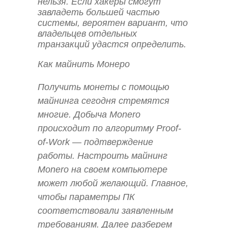
нельзя. Если хакеры смогут
завладеть большей частью
системы, вероятен вариант, что
владельцев отдельных
транзакций удастся определить.
Как майнить Монеро
Получить монеты с помощью
майнинга сегодня стремятся
многие. Добыча Monero
происходит по алгоритму Proof-
of-Work — подтверждение
работы. Настроить майнинг
Monero на своем компьютере
может любой желающий. Главное,
чтобы параметры ПК
соответствовали заявленным
требованиям. Далее разберем