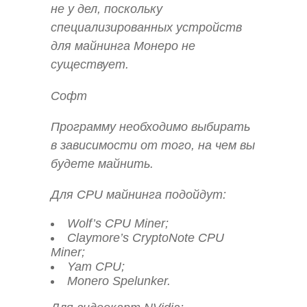
не у дел, поскольку
специализированных устройств
для майнинга Монеро не
существует.
Софт
Программу необходимо выбирать
в зависимости от того, на чем вы
будете майнить.
Для CPU майнинга подойдут:
Wolf’s CPU Miner;
Claymore’s CryptoNote CPU
Miner;
Yam CPU;
Monero Spelunker.