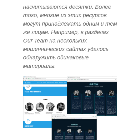
насчитываются десятки. Более
того, многие из этих ресурсов
могут принадлежать одним и тем
же лицам. Например, в разделах
Our Team на нескольких
мошеннических сайтах удалось
обнаружить одинаковые
материалы.