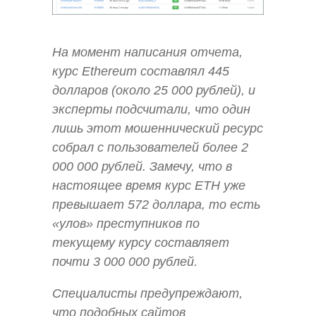
На момент написания отчета,
курс Ethereum составлял 445
долларов (около 25 000 рублей), и
эксперты подсчитали, что один
лишь этот мошеннический ресурс
собрал с пользователей более 2
000 000 рублей. Замечу, что в
настоящее время курс ETH уже
превышает 572 доллара, то есть
«улов» преступников по
текущему курсу составляет
почти 3 000 000 рублей.
Специалисты предупреждают,
что подобных сайтов