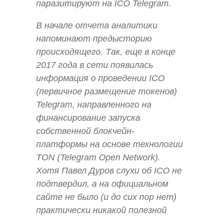
паразитируют на ICO Telegram.
В начале отчета аналитики
напоминают предысторию
происходящего. Так, еще в конце
2017 года в сети появилась
информация о проведении ICO
(первичное размещение токенов)
Telegram, направленного на
финансирование запуска
собственной блокчейн-
платформы на основе технологии
TON (Telegram Open Network).
Хотя Павел Дуров слухи об ICO не
подтвердил, а на официальном
сайте не было (и до сих пор нет)
практически никакой полезной