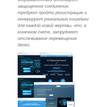
защищенное соединение,
требуют пройти регистрацию и
генерируют уникальные кошельки
для каждой новой жертвы, что, в
конечном счете, затрудняет
отслеживание перемещения
денег.