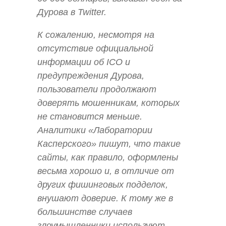
Дурова в Twitter.
К сожалению, несмотря на
отсутствие официальной
информации об ICO и
предупреждения Дурова,
пользователи продолжают
доверять мошенникам, которых
не становится меньше.
Аналитики «Лаборатории
Касперского» пишут, что такие
сайты, как правило, оформлены
весьма хорошо и, в отличие от
других фишинговых подделок,
внушают доверие. К тому же в
большинстве случаев
злоумышленники используют