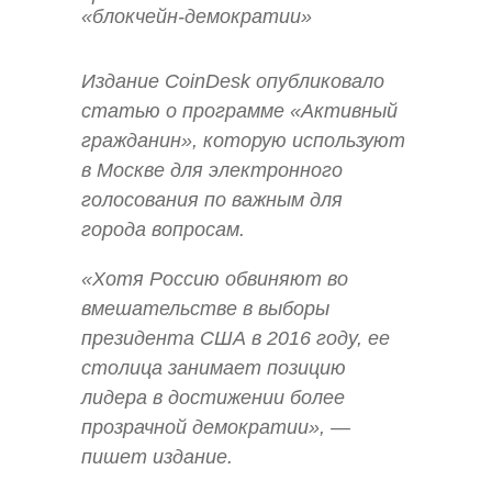
Издание CoinDesk опубликовало
статью о программе «Активный
гражданин», которую используют
в Москве для электронного
голосования по важным для
города вопросам.
«Хотя Россию обвиняют во
вмешательстве в выборы
президента США в 2016 году, ее
столица занимает позицию
лидера в достижении более
прозрачной демократии», —
пишет издание.