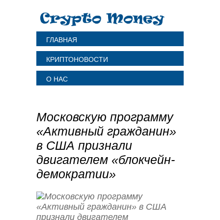
ГЛАВНАЯ
КРИПТОНОВОСТИ
О НАС
Московскую программу
«Активный гражданин»
в США признали
двигателем «блокчейн-
демократии»