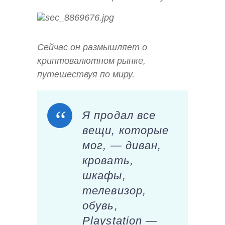
Сейчас он размышляет о
криптовалютном рынке,
путешествуя по миру.
Я продал все
вещи, которые
мог, — диван,
кровать,
шкафы,
телевизор,
обувь,
Playstation —