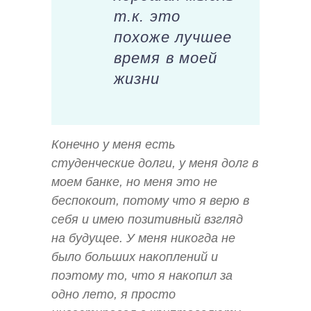
т.к. это
похоже лучшее
время в моей
жизни
Конечно у меня есть
студенческие долги, у меня долг в
моем банке, но меня это не
беспокоит, потому что я верю в
себя и имею позитивный взгляд
на будущее. У меня никогда не
было больших накоплений и
поэтому то, что я накопил за
одно лето, я просто