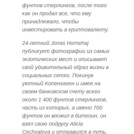
фунтов стерлингов, после того
как он продал все, что ему
принадлежало, чтобы
инвестировать в криптовалюту.
24-летний Jonas Hornehaj
публикует фотографии из самых
экзотических мест и описывает
свой удивительный образ жизни в
социальных сетях. Покинув
уютный Копенгаген и имея на
своем банковском счету всего
около 1 400 фунтов стерлингов,
часть из которых, а имено 700
фунтов он вложил в биткоин, он
взял свою подругу Alicia
Cechvalova и отправился в путь.