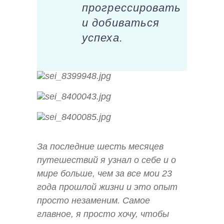
прогрессировать
и добиваться
успеха.
За последние шесть месяцев
путешествий я узнал о себе и о
мире больше, чем за все мои 23
года прошлой жизни и это опыт
просто незаменим. Самое
главное, я просто хочу, чтобы