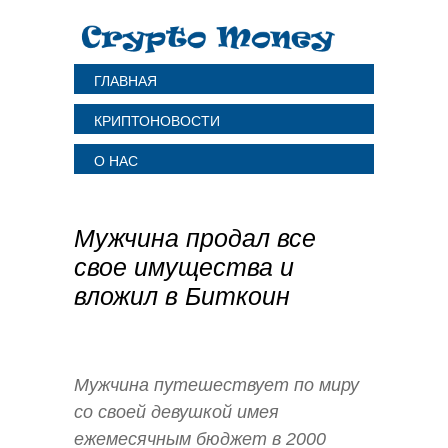
ГЛАВНАЯ
КРИПТОНОВОСТИ
О НАС
Мужчина продал все
свое имущества и
вложил в Биткоин
Мужчина путешествует по миру
со своей девушкой имея
ежемесячным бюджет в 2000