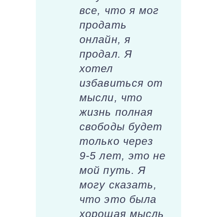
все, что я мог
продать
онлайн, я
продал. Я
хотел
избавиться от
мысли, что
жизнь полная
свободы будет
только через
9-5 лет, это не
мой путь. Я
могу сказать,
что это была
хорошая мысль