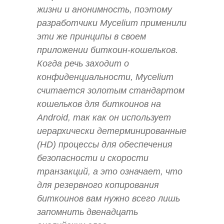
жизни и анонимность, поэтому
разработчики Mycelium применили
эти же принципы в своем
приложении биткоин-кошельков.
Когда речь заходит о
конфиденциальности, Mycelium
считается золотым стандартом
кошельков для биткоинов на
Android, так как он использует
иерархически детерминированные
(HD) процессы для обеспечения
безопасности и скорости
транзакций, а это означает, что
для резервного копирования
биткоинов вам нужно всего лишь
запомнить двенадцать