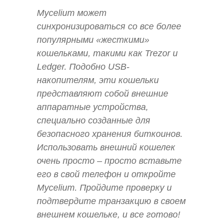
Mycelium может
синхронизироваться со все более
популярными «жесткими»
кошельками, такими как Trezor и
Ledger. Подобно USB-
накопителям, эти кошельки
представляют собой внешние
аппаратные устройства,
специально созданные для
безопасного хранения биткоинов.
Использовать внешний кошелек
очень просто – просто вставьте
его в свой телефон и откройте
Mycelium. Пройдите проверку и
подтвердите транзакцию в своем
внешнем кошельке, и все готово!