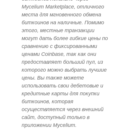
Mycelium Marketplace, отличного
места для мгновенного обмена
биткоинов на наличные. Помимо
этого, местные транзакции
могут дать более гибкие цены по
сравнению с фиксированными
ценами Coinbase, так как они
предоставляет больший пул, из
которого можно выбрать лучшие
цены. Вы также можете
использовать свои дебетовые и
кредитные карты для покупки
биткоинов, которая
осуществляется через внешний
сайт, доступный только в
приложении Mycelium.