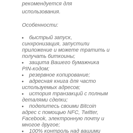
рекомендуется для
использования.
Особенности:
быстрый запуск,
синхронизация, запустили
приложение и можете тратить и
получать биткоины;
защита Вашего бумажника
PIN-кодом;
резервное копирование;
адресная книга для часто
используемых адресов;
история транзакций с полным
деталями сделки;
поделитесь своими Bitcoin
адрес с помощью NFC, Twitter,
Facebook, электронную почту и
многое другое;
100% контроль над вашими