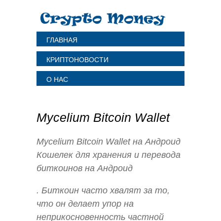
ГЛАВНАЯ
КРИПТОНОВОСТИ
О НАС
Mycelium Bitcoin Wallet
Mycelium Bitcoin Wallet на Андроид
Кошелек для хранения и перевода
биткоинов на Андроид
. Биткоин часто хвалят за то,
что он делает упор на
неприкосновенность частной