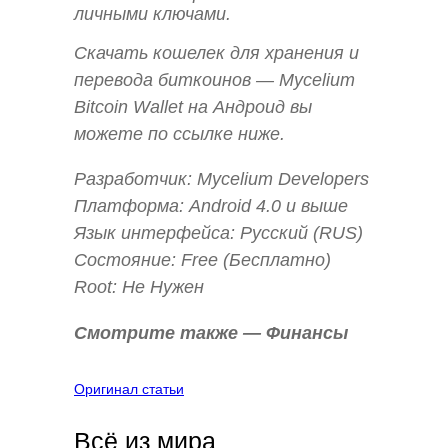
личными ключами.
Скачать кошелек для хранения и
перевода биткоинов — Mycelium
Bitcoin Wallet на Андроид вы
можете по ссылке ниже.
Разработчик: Mycelium Developers
Платформа: Android 4.0 и выше
Язык интерфейса: Русский (RUS)
Состояние: Free (Бесплатно)
Root: Не Нужен
Смотрите также — Финансы
Оригинал статьи
Всё из мира