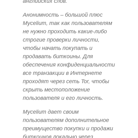
английских слов.
Анонимность – большой плюс
Mycelium, так как пользователям
не нужно проходить какие-либо
строгие проверки личности,
чтобы начать покупать и
продавать биткоины. Для
обеспечения конфиденциальности
все транзакции в Интернете
проходят через сеть Tor, чтобы
скрыть местоположение
пользователя и его личность.
Mycelium дает своим
пользователям дополнительное
преимущество покупки и продажи
биткоинов локально через