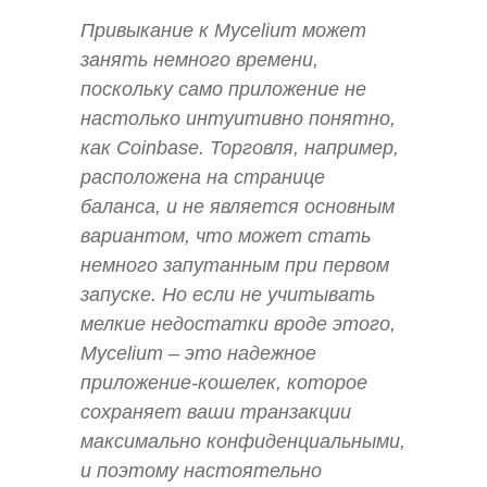
Привыкание к Mycelium может
занять немного времени,
поскольку само приложение не
настолько интуитивно понятно,
как Coinbase. Торговля, например,
расположена на странице
баланса, и не является основным
вариантом, что может стать
немного запутанным при первом
запуске. Но если не учитывать
мелкие недостатки вроде этого,
Mycelium – это надежное
приложение-кошелек, которое
сохраняет ваши транзакции
максимально конфиденциальными,
и поэтому настоятельно