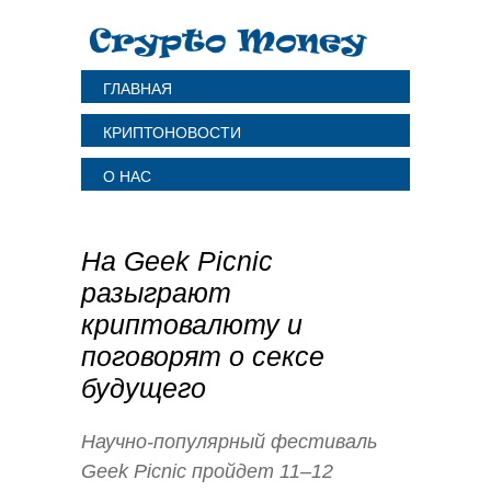
ГЛАВНАЯ
КРИПТОНОВОСТИ
О НАС
На Geek Picnic
разыграют
криптовалюту и
поговорят о сексе
будущего
Научно-популярный фестиваль
Geek Picnic пройдет 11–12