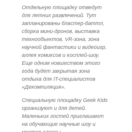
Отдельную площадку отведут
для летних развлечений. Тут
запланированы бластер-баттл,
сборка мини-дронов, выставка
технообъектов, VR-зона, зона
научной фантастики и видеоигр,
аллея комиксов и косплей-шоу.
Еще одним новшеством этого
года будет закрытая зона
отдыха для IT-специалистов
«Декомпиляция».
Специальную площадку Geek Kids
организуют и для детей.
Маленьких гостей приглашают
на обучающие научные шоу и