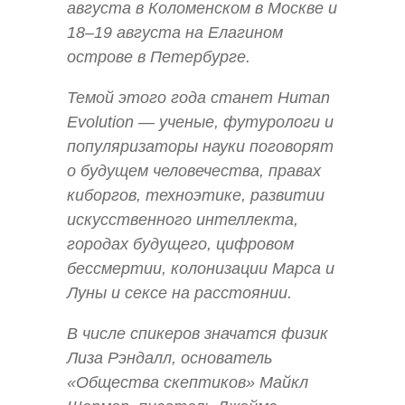
августа в Коломенском в Москве и
18–19 августа на Елагином
острове в Петербурге.
Темой этого года станет Human
Evolution — ученые, футурологи и
популяризаторы науки поговорят
о будущем человечества, правах
киборгов, техноэтике, развитии
искусственного интеллекта,
городах будущего, цифровом
бессмертии, колонизации Марса и
Луны и сексе на расстоянии.
В числе спикеров значатся физик
Лиза Рэндалл, основатель
«Общества скептиков» Майкл