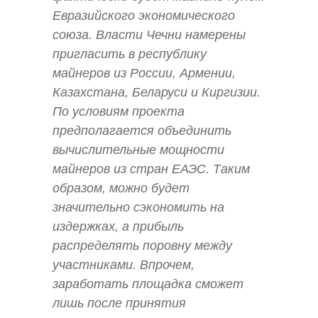
Евразийского экономического
союза. Власти Чечни намерены
пригласить в республику
майнеров из России, Армении,
Казахстана, Беларуси и Киргизии.
По условиям проекта
предполагается объединить
вычислительные мощности
майнеров из стран ЕАЭС. Таким
образом, можно будет
значительно сэкономить на
издержках, а прибыль
распределять поровну между
участниками. Впрочем,
заработать площадка сможет
лишь после принятия