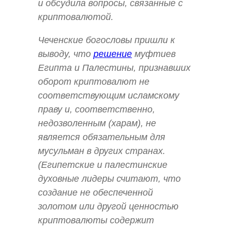
и обсудила вопросы, связанные с
криптовалютой.
Чеченские богословы пришли к
выводу, что
решение
муфтиев
Египта и Палестины, признавших
оборот криптовалют не
соответствующим исламскому
праву и, соответственно,
недозволенным (харам), не
является обязательным для
мусульман в других странах.
(Египетские и палестинские
духовные лидеры считают, что
создание не обеспеченной
золотом или другой ценностью
криптовалюты содержит