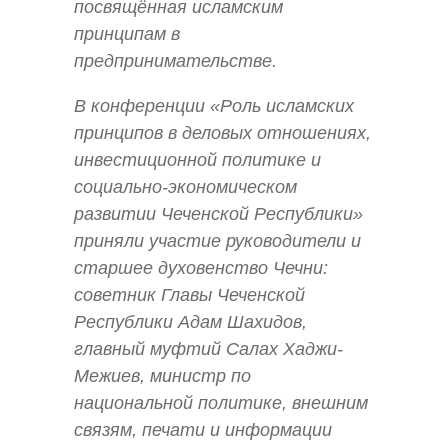
посвящённая исламским
принципам в
предпринимательстве.
В конференции «Роль исламских
принципов в деловых отношениях,
инвестиционной политике и
социально-экономическом
развитии Чеченской Республики»
приняли участие руководители и
старшее духовенство Чечни:
советник Главы Чеченской
Республики Адам Шахидов,
главный муфтий Салах Хаджи-
Межиев, министр по
национальной политике, внешним
связям, печати и информации