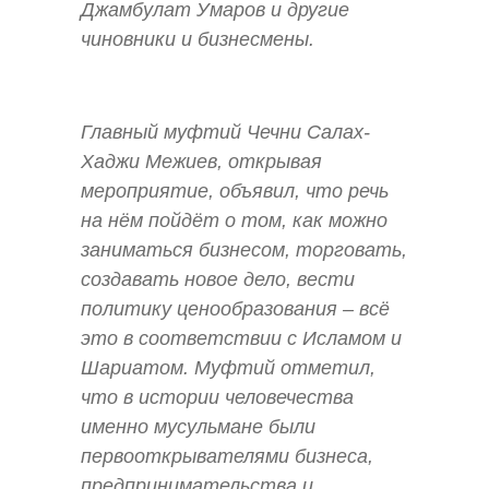
Джамбулат Умаров и другие
чиновники и бизнесмены.
Главный муфтий Чечни Салах-
Хаджи Межиев, открывая
мероприятие, объявил, что речь
на нём пойдёт о том, как можно
заниматься бизнесом, торговать,
создавать новое дело, вести
политику ценообразования – всё
это в соответствии с Исламом и
Шариатом. Муфтий отметил,
что в истории человечества
именно мусульмане были
первооткрывателями бизнеса,
предпринимательства и