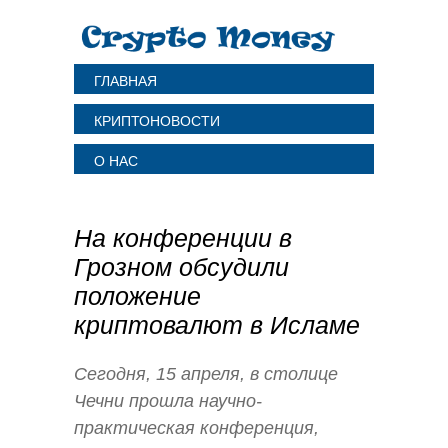
ГЛАВНАЯ
КРИПТОНОВОСТИ
О НАС
На конференции в
Грозном обсудили
положение
криптовалют в Исламе
Сегодня, 15 апреля, в столице
Чечни прошла научно-
практическая конференция,