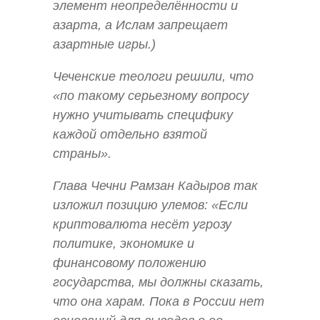
элемент неопределённости и
азарта, а Ислам запрещает
азартные игры.)
Чеченские теологи решили, что
«по такому серьезному вопросу
нужно учитывать специфику
каждой отдельно взятой
страны».
Глава Чечни Рамзан Кадыров так
изложил позицию улемов: «Если
криптовалюта несёт угрозу
политике, экономике и
финансовому положению
государства, мы должны сказать,
что она харам. Пока в России нет