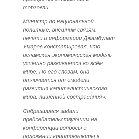
торговли.
Министр по национальной
политике, внешним связям,
печати и информации Джамбулат
Умаров констатировал, что
исламская экономическая модель
успешно развивается во всём
мире. По его словам, она
отличается от «модели
развития капиталистического
мира, лишённой сострадания».
Собравшиеся задали
председательствующим на
конференции вопросы о
положении криптовалюты в