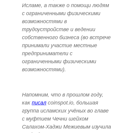
Исламе, а также о помощи людям
с ограниченными физическими
возможностями в
трудоустройстве и ведении
собственного бизнеса (во встрече
принимали участие местные
предприниматели с
ограниченными физическими
возможностями).
Напомним, что в прошлом году,
как
писал
coinspot.io, большая
группа исламских учёных во главе
с муфтием Чечни шейхом
Салахом-Хаджи Межиевым изучила