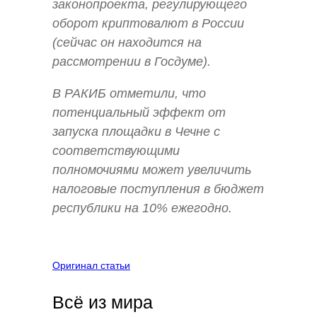
законопроекта, регулирующего
оборот криптовалют в России
(сейчас он находится на
рассмотрении в Госдуме).
В РАКИБ отметили, что
потенциальный эффект от
запуска площадки в Чечне с
соответствующими
полномочиями может увеличить
налоговые поступления в бюджет
республики на 10% ежегодно.
Оригинал статьи
Всё из мира