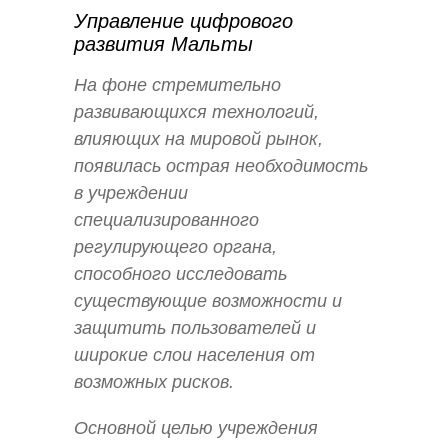
Управление цифрового
развития Мальты
На фоне стремительно
развивающихся технологий,
влияющих на мировой рынок,
появилась острая необходимость
в учреждении
специализированного
регулирующего органа,
способного исследовать
существующие возможности и
защитить пользователей и
широкие слои населения от
возможных рисков.
Основной целью учреждения