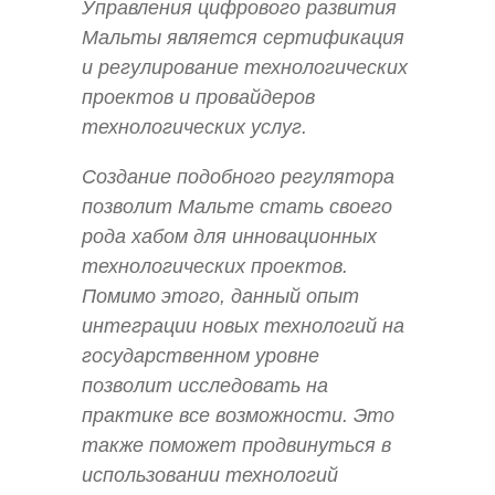
Управления цифрового развития
Мальты является сертификация
и регулирование технологических
проектов и провайдеров
технологических услуг.
Создание подобного регулятора
позволит Мальте стать своего
рода хабом для инновационных
технологических проектов.
Помимо этого, данный опыт
интеграции новых технологий на
государственном уровне
позволит исследовать на
практике все возможности. Это
также поможет продвинуться в
использовании технологий