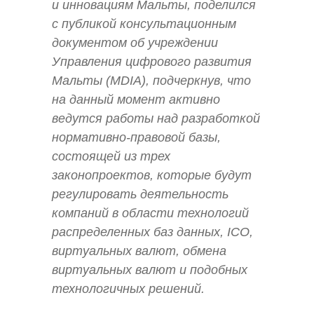
и инновациям Мальты, поделился
с публикой консультационным
документом об учреждении
Управления цифрового развития
Мальты (MDIA), подчеркнув, что
на данный момент активно
ведутся работы над разработкой
нормативно-правовой базы,
состоящей из трех
законопроектов, которые будут
регулировать деятельность
компаний в области технологий
распределенных баз данных, ICO,
виртуальных валют, обмена
виртуальных валют и подобных
технологичных решений.