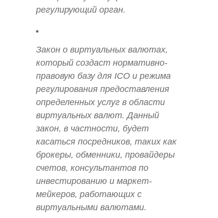
регулирующий орган.
Закон о виртуальных валютах,
который создаст нормативно-
правовую базу для ICO и режима
регулирования предоставления
определенных услуг в области
виртуальных валют. Данный
закон, в частности, будет
касаться посредников, таких как
брокеры, обменники, провайдеры
счетов, консультантов по
инвестированию и маркет-
мейкеров, работающих с
виртуальными валютами.