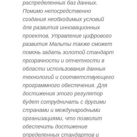
распределенных баз данных.
Помимо непосредственно
создания необходимых условий
для развития инновационных
проектов, Управление цифрового
развития Мальты также сможет
помочь задать золотой стандарт
прозрачности и отчетности в
области использования данных
технологий и соответствующего
программного обеспечения. Для
достижения этого регулятор
будет сотрудничать с другими
странами и международными
организациями, что позволит
обеспечить достижение
определенных стандартов и