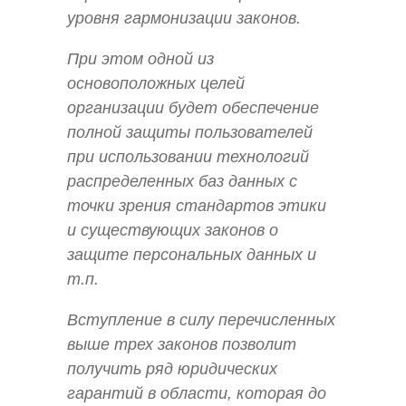
уровня гармонизации законов.
При этом одной из
основоположных целей
организации будет обеспечение
полной защиты пользователей
при использовании технологий
распределенных баз данных с
точки зрения стандартов этики
и существующих законов о
защите персональных данных и
т.п.
Вступление в силу перечисленных
выше трех законов позволит
получить ряд юридических
гарантий в области, которая до