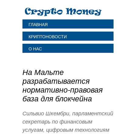
ГЛАВНАЯ
КРИПТОНОВОСТИ
О НАС
На Мальте
разрабатывается
нормативно-правовая
база для блокчейна
Сильвио Шкембри, парламентский
секретарь по финансовым
услугам, цифровым технологиям