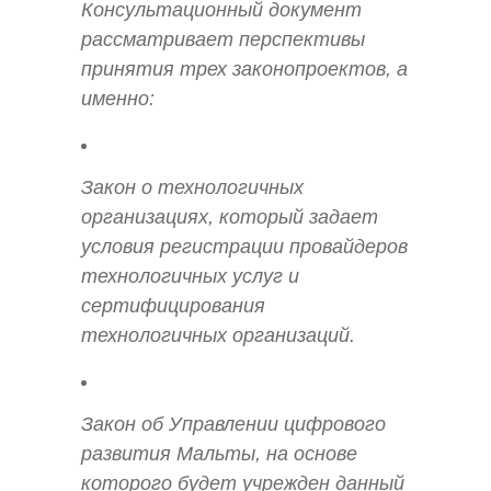
Консультационный документ
рассматривает перспективы
принятия трех законопроектов, а
именно:
Закон о технологичных
организациях, который задает
условия регистрации провайдеров
технологичных услуг и
сертифицирования
технологичных организаций.
Закон об Управлении цифрового
развития Мальты, на основе
которого будет учрежден данный