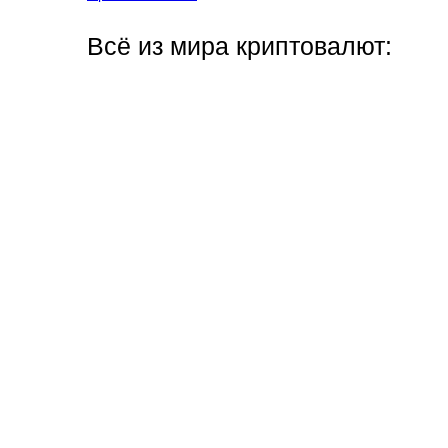
Всё из мира криптовалют: