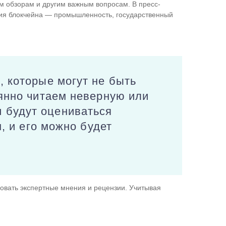
м обзорам и другим важным вопросам. В пресс-
ия блокчейна — промышленность, государственный
, которые могут не быть
оянно читаем неверную или
 будут оцениваться
, и его можно будет
овать экспертные мнения и рецензии. Учитывая