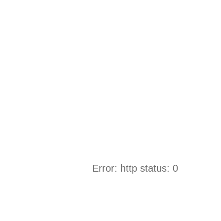
Error: http status: 0