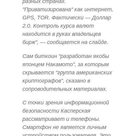
разных странах.
"Приватизирована" как интернет,
GPS, TOR. Фактически — Доллар
2.0. Контроль курса валют
находится в руках владельцев
бирж", — сообщается на слайде.
Сам биткоин "разработан якобы
японцем Накамото", за которым
скрывается "группа американских
криптографов", сказано в
сопроводительных материалах.
С точки зрения информационной
безопасности Касперская
рассматривает и телефоны.
Смартфон не является личным
устройством пользователя. Это