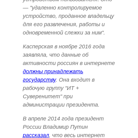
— "удаленно контролируемое
устройство, проданное владельцу
для его развлечения, работы и
одновременной слежки за ним".
Касперская в ноябре 2016 года
заявляла, что данные об
активности россиян в интернете
должны принадлежать
государству
. Она входит в
рабочую группу "ИТ +
Суверенитет" при
администрации президента.
В апреле 2014 года президент
России Владимир Путин
рассказал
, что весь интернет