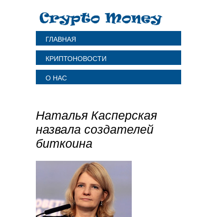
ГЛАВНАЯ
КРИПТОНОВОСТИ
О НАС
Наталья Касперская
назвала создателей
биткоина