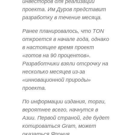
инвесторов для реализации
проекта. Им Дуров представит
разработку в течение месяца.
Ранее планировалось, что TON
откроется в начале года, однако
в настоящее время проект
«готов на 90 процентов».
Разработчики взяли отсрочку на
несколько месяцев из-за
«инновационной природы»
проекта.
По информации издания, торги,
вероятнее всего, начнутся в
Азии. Первой страной, где будет
котироваться Gram, может
оказаться Япония.