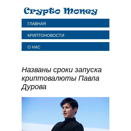
ГЛАВНАЯ
КРИПТОНОВОСТИ
О НАС
Названы сроки запуска
криптовалюты Павла
Дурова