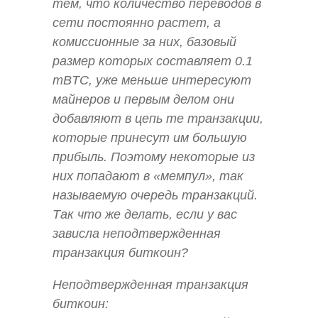
тем, что количество переводов в
сети постоянно растет, а
комиссионные за них, базовый
размер которых составляет 0.1
mBTC, уже меньше интересуют
майнеров и первым делом они
добавляют в цепь те транзакции,
которые принесут им большую
прибыль. Поэтому некоторые из
них попадают в «мемпул», так
называемую очередь транзакций.
Так что же делать, если у вас
зависла неподтвержденная
транзакция биткоин?
Неподтвержденная транзакция
биткоин: