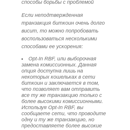
способы борьбы с проблемой
Если неподтвержденная
транзакция биткоин очень долго
висит, то можно попробовать
воспользоваться несколькими
способами ее ускорения:
Opt-In RBF, или выборочная
замена комиссионных. Данная
опция доступна лишь на
некоторых кошельках в сети
биткоин и заключается в том,
что позволяет вам отправить
все ту же транзакцию только с
более высокими комиссионными.
Используя Opt-In RBF, вы
сообщаете сети, что проводите
одну и ту же транзакцию, но
предоставляете более высокие