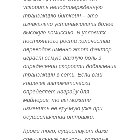
ускорить неподтвержденную
транзакцию биткоин – это
изначально устанавливать более
высокую комиссию. В условиях
постоянного роста количества
переводов именно этот фактор
играет самую важную роль в
определении скорости добавления
транзакции в сеть. Если ваш
кошелек автоматически
определяет награду для
майнеров, то вы можете
изменить ее вручную уже при
осуществлении отправки.
Кроме того, существуют даже
специальные ресурсы, которые