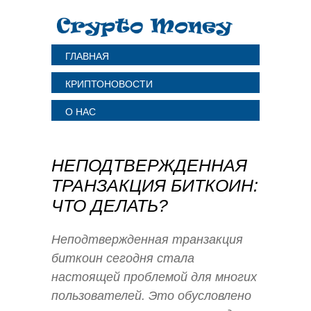
ГЛАВНАЯ
КРИПТОНОВОСТИ
О НАС
НЕПОДТВЕРЖДЕННАЯ
ТРАНЗАКЦИЯ БИТКОИН:
ЧТО ДЕЛАТЬ?
Неподтвержденная транзакция
биткоин сегодня стала
настоящей проблемой для многих
пользователей. Это обусловлено