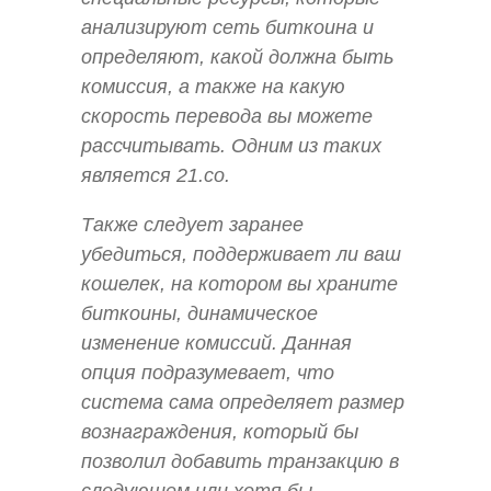
анализируют сеть биткоина и
определяют, какой должна быть
комиссия, а также на какую
скорость перевода вы можете
рассчитывать. Одним из таких
является 21.co.
Также следует заранее
убедиться, поддерживает ли ваш
кошелек, на котором вы храните
биткоины, динамическое
изменение комиссий. Данная
опция подразумевает, что
система сама определяет размер
вознаграждения, который бы
позволил добавить транзакцию в