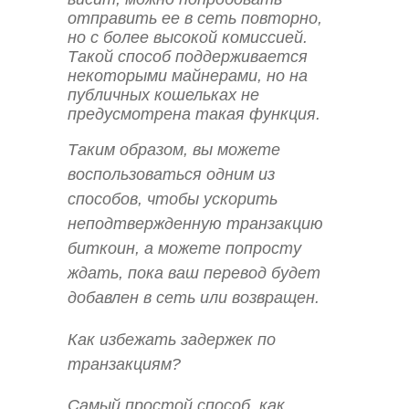
отправить ее в сеть повторно,
но с более высокой комиссией.
Такой способ поддерживается
некоторыми майнерами, но на
публичных кошельках не
предусмотрена такая функция.
Таким образом, вы можете
воспользоваться одним из
способов, чтобы ускорить
неподтвержденную транзакцию
биткоин, а можете попросту
ждать, пока ваш перевод будет
добавлен в сеть или возвращен.
Как избежать задержек по
транзакциям?
Самый простой способ, как