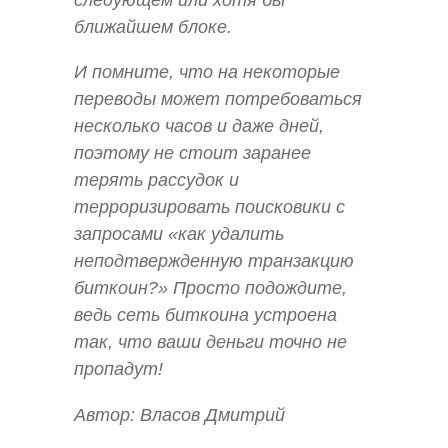
следующем или хотя бы
ближайшем блоке.
И помните, что на некоторые
переводы может потребоваться
несколько часов и даже дней,
поэтому не стоит заранее
терять рассудок и
терроризировать поисковики с
запросами «как удалить
неподтвержденную транзакцию
биткоин?» Просто подождите,
ведь сеть биткоина устроена
так, что ваши деньги точно не
пропадут!
Автор: Власов Дмитрий