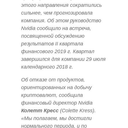
этого направления сократились
сильнее, чем прогнозировала
компания. Об этом руководство
Nvidia сообщило на встреча,
посвященной обсуждению
результатов II квартала
финансового 2019 г. Квартал
завершился для компании 29 июля
календарного 2018 г.
Об отказе от продуктов,
ориентированных на добычу
криптовалют, сообщила
финансовый директор Nvidia
Колетт Кресс
(Colette Kress).
«Мы полагаем, мы достигли
нормального периода, и по