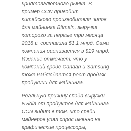
криптовалютного рынка. В
пример CCN приводит
китайского производителя чипов
для майнинга Bitmain, выручка
которого за первые три месяца
2018 г. составила $1,1 млрд. Сама
компания оценивается в $19 млрд.
Издание отмечает, что у
компаний вроде Canaan и Samsung
тоже наблюдается рост продаж
продукции для майнинга.
Реальную причину спада выручки
Nvidia от продуктов для майнинга
CCN видит в том, что среди
майнеров упал спрос именно на
графические процессоры,