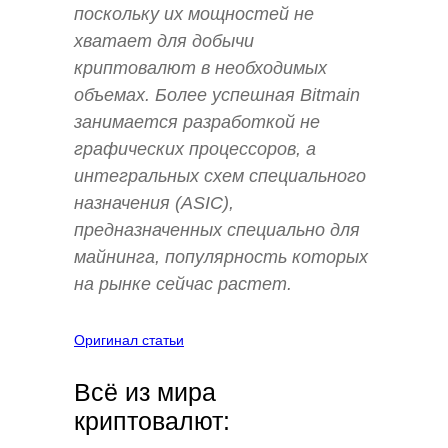
поскольку их мощностей не
хватает для добычи
криптовалют в необходимых
объемах. Более успешная Bitmain
занимается разработкой не
графических процессоров, а
интегральных схем специального
назначения (ASIC),
предназначенных специально для
майнинга, популярность которых
на рынке сейчас растет.
Оригинал статьи
Всё из мира
криптовалют: