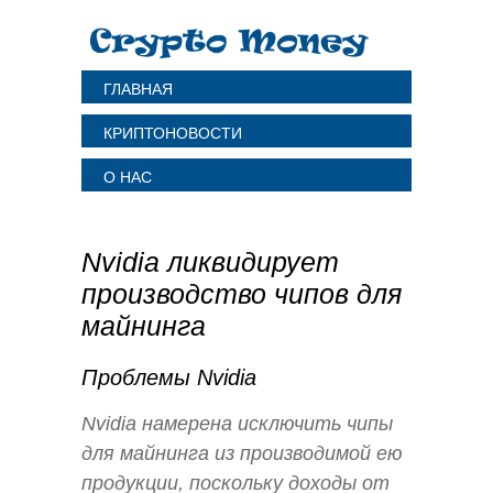
ГЛАВНАЯ
КРИПТОНОВОСТИ
О НАС
Nvidia ликвидирует
производство чипов для
майнинга
Проблемы Nvidia
Nvidia намерена исключить чипы
для майнинга из производимой ею
продукции, поскольку доходы от