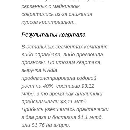
связанных с майнингом,
сократились из-за снижения
курсов криптовалют.
Результаты квартала
В остальных сегментах компания
либо оправдала, либо превзошла
прогнозы. По итогам квартала
выручка Nvidia
продемонстрировала годовой
рост на 40%, составив $3,12
млрд, в то время как аналитики
предсказывали $3,11 млрд.
Прибыль увеличилась практически
в два раза и достигла $1,1 млрд,
или $1,76 на акцию.