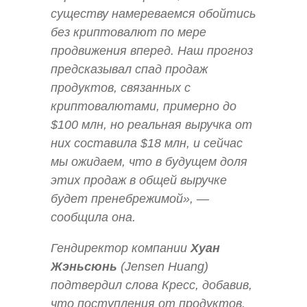
существу намереваемся обойтись
без криптовалют по мере
продвижения вперед. Наш прогноз
предсказывал спад продаж
продуктов, связанных с
криптовалютами, примерно до
$100 млн, но реальная выручка от
них составила $18 млн, и сейчас
мы ожидаем, что в будущем доля
этих продаж в общей выручке
будет пренебрежимой», —
сообщила она.
Гендиректор компании
Хуан
Жэньсюнь
(Jensen Huang)
подтвердил слова Кресс, добавив,
что поступления от продуктов,