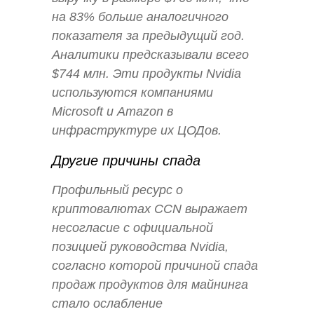
на 83% больше аналогичного
показателя за предыдущий год.
Аналитики предсказывали всего
$744 млн. Эти продукты Nvidia
используются компаниями
Microsoft и Amazon в
инфраструктуре их ЦОДов.
Другие причины спада
Профильный ресурс о
криптовалютах CCN выражает
несогласие с официальной
позицией руководства Nvidia,
согласно которой причиной спада
продаж продуктов для майнинга
стало ослабление