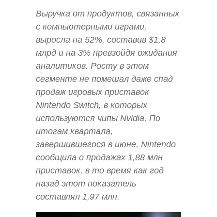
Выручка от продуктов, связанных
с компьютерными играми,
выросла на 52%, составив $1,8
млрд и на 3% превзойдя ожидания
аналитиков. Росту в этом
сегменте не помешал даже спад
продаж игровых приставок
Nintendo Switch, в которых
используются чипы Nvidia. По
итогам квартала,
завершившегося в июне, Nintendo
сообщила о продажах 1,88 млн
приставок, в то время как год
назад этот показатель
составлял 1,97 млн.