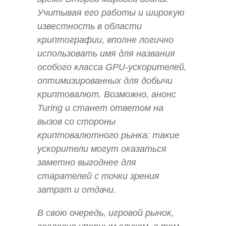
Учитывая его работы и широкую
известность в области
криптографии, вполне логично
использовать имя для названия
особого класса GPU-ускорителей,
оптимизированных для добычи
криптовалют. Возможно, анонс
Turing и станет ответом на
вызов со стороны
криптовалютного рынка: такие
ускорители могут оказаться
заметно выгоднее для
старателей с точки зрения
затрат и отдачи.
В свою очередь, игровой рынок,