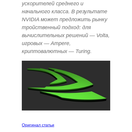
ускорителей среднего и
начального класса. В результате
NVIDIA может предложить рынку
тройственный подход: для
вычислительных решений — Volta,
игровых — Ampere,
криптовалютных — Turing.
Оригинал статьи