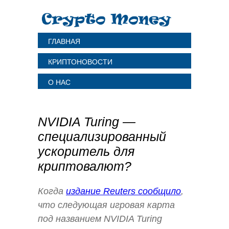
ГЛАВНАЯ
КРИПТОНОВОСТИ
О НАС
NVIDIA Turing —
специализированный
ускоритель для
криптовалют?
Когда
издание Reuters сообщило
,
что следующая игровая карта
под названием NVIDIA Turing