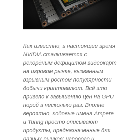
Как известно, в настоящее время
NVIDIA сталкивается с
рекордным дефицитом видеокарт
на игровом рынке, вызванным
взрывным ростом популярности
добычи криптовалют. Всё это
привело к завышению цен на GPU
порой в несколько раз. Вполне
вероятно, кодовые имена Ampere
и Turing просто описывают
продукты, предназначенные для
разных рынков: игрового и