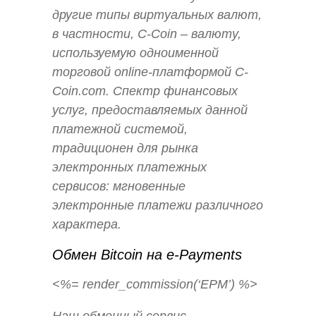
другие типы виртуальных валют,
в частности, C-Coin – валюту,
используемую одноименной
торговой online-платформой С-
Сoin.com. Спектр финансовых
услуг, предоставляемых данной
платежной системой,
традиционен для рынка
электронных платежных
сервисов: мгновенные
электронные платежи различного
характера.
Обмен Bitcoin на e-Payments
<%= render_commission(‘EPM’) %>