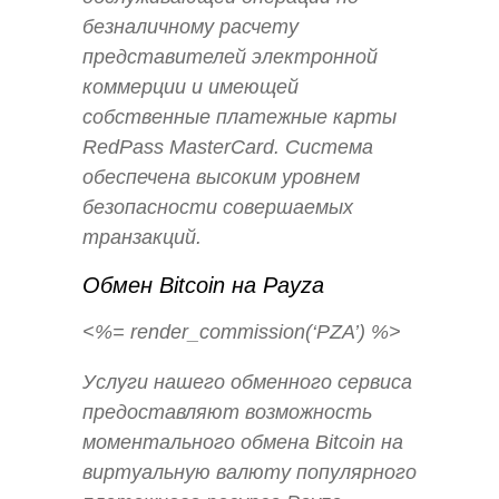
безналичному расчету
представителей электронной
коммерции и имеющей
собственные платежные карты
RedPass MasterCard. Система
обеспечена высоким уровнем
безопасности совершаемых
транзакций.
Обмен Bitcoin на Payza
<%= render_commission(‘PZA’) %>
Услуги нашего обменного сервиса
предоставляют возможность
моментального обмена Bitcoin на
виртуальную валюту популярного