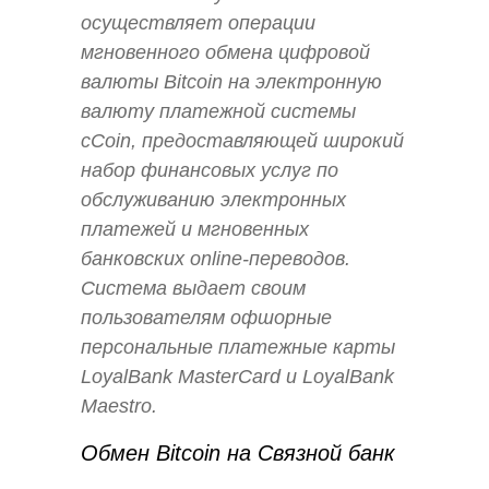
осуществляет операции
мгновенного обмена цифровой
валюты Bitcoin на электронную
валюту платежной системы
cCoin, предоставляющей широкий
набор финансовых услуг по
обслуживанию электронных
платежей и мгновенных
банковских online-переводов.
Система выдает своим
пользователям офшорные
персональные платежные карты
LoyalBank MasterCard и LoyalBank
Maestro.
Обмен Bitcoin на Связной банк