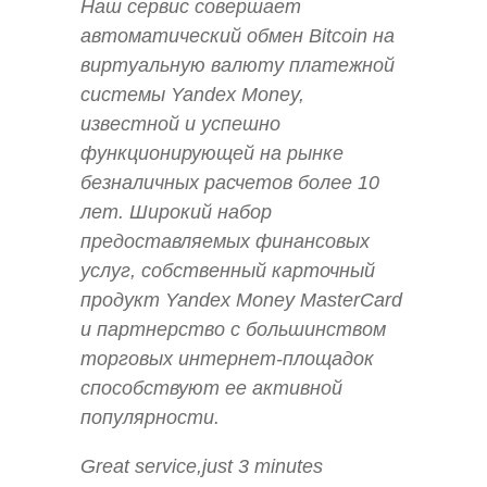
Наш сервис совершает
автоматический обмен Bitcoin на
виртуальную валюту платежной
системы Yandex Money,
известной и успешно
функционирующей на рынке
безналичных расчетов более 10
лет. Широкий набор
предоставляемых финансовых
услуг, собственный карточный
продукт Yandex Money MasterCard
и партнерство с большинством
торговых интернет-площадок
способствуют ее активной
популярности.
Great service,just 3 minutes