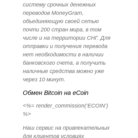
систему срочных денежных
переводов MoneyGram,
объединяющую своей сетью
почти 200 стран мира, в том
числе и на территории СНГ. Для
отправки и получения перевода
нет необходимости в наличии
банковского счета, а получить
наличные средства можно уже
через 10 минут.
Обмен Bitcoin на eCoin
<%= render_commission(‘ECOIN’)
%>
Наш сервис на привлекательных
для клиентов условиях