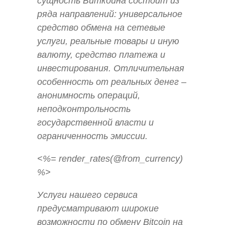
сущность Биткоина состоит из
ряда направлений: универсальное
средство обмена на сетевые
услуги, реальные товары и иную
валюту, средство платежа и
инвестирования. Отличительная
особенность от реальных денег –
анонимность операций,
неподконтрольность
государственной власти и
ограниченность эмиссии.
<%= render_rates(@from_currency)
%>
Услуги нашего сервиса
предусматривают широкие
возможности по обмену Bitcoin на