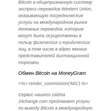
Bitcoin в общепризнанную систему
экспресс-переводов Western Union,
оказывающую посреднические
услуги на международном рынке
денежных переводов, которые
могут быть осуществлены в
пользу физических и юридических
лиц, в том числе в адрес многих
представителей дистанционной
торговли.
Обмен Bitcoin на MoneyGram
<%= render_commission(‘MG’) %>
Сервис нашего сайта
24change.com предлагает услуги
по выводу Bitcoin в международную