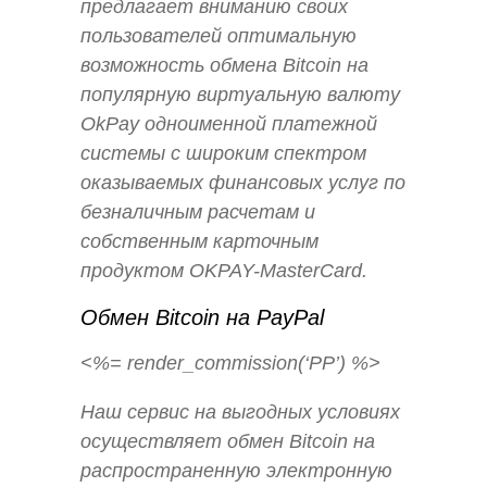
предлагает вниманию своих
пользователей оптимальную
возможность обмена Bitcoin на
популярную виртуальную валюту
OkPay одноименной платежной
системы с широким спектром
оказываемых финансовых услуг по
безналичным расчетам и
собственным карточным
продуктом OKPAY-MasterCard.
Обмен Bitcoin на PayPal
<%= render_commission(‘PP’) %>
Наш сервис на выгодных условиях
осуществляет обмен Bitcoin на
распространенную электронную