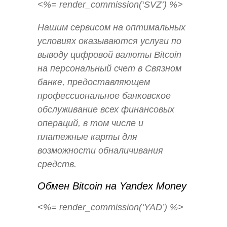
<%= render_commission(‘SVZ’) %>
Нашим сервисом на оптимальных
условиях оказываются услуги по
выводу цифровой валюты Bitcoin
на персональный счет в Связном
банке, предоставляющем
профессиональное банковское
обслуживание всех финансовых
операций, в том числе и
платежные карты для
возможности обналичивания
средств.
Обмен Bitcoin на Yandex Money
<%= render_commission(‘YAD’) %>