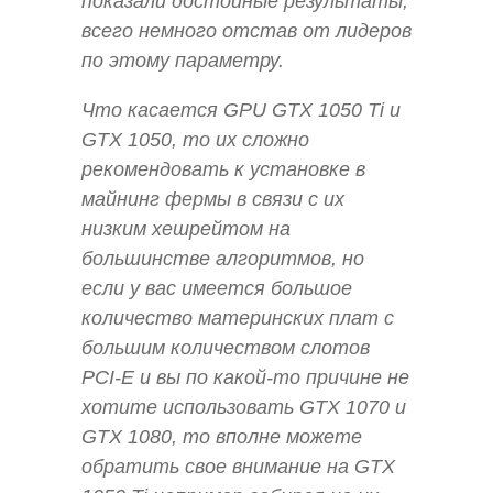
показали достойные результаты,
всего немного отстав от лидеров
по этому параметру.
Что касается GPU GTX 1050 Ti и
GTX 1050, то их сложно
рекомендовать к установке в
майнинг фермы в связи с их
низким хешрейтом на
большинстве алгоритмов, но
если у вас имеется большое
количество материнских плат с
большим количеством слотов
PCI-E и вы по какой-то причине не
хотите использовать GTX 1070 и
GTX 1080, то вполне можете
обратить свое внимание на GTX