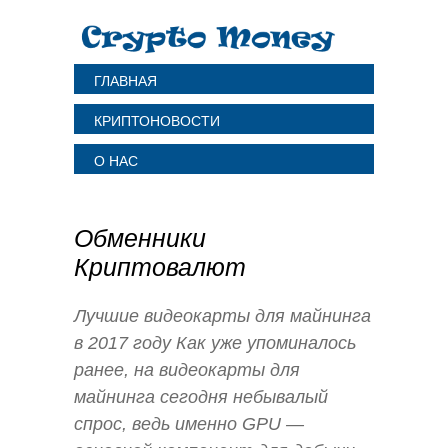
ГЛАВНАЯ
КРИПТОНОВОСТИ
О НАС
Обменники
Криптовалют
Лучшие видеокарты для майнинга
в 2017 году Как уже упоминалось
ранее, на видеокарты для
майнинга сегодня небывалый
спрос, ведь именно GPU —