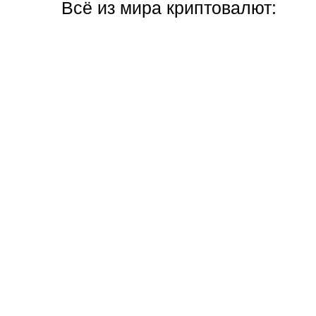
Всё из мира криптовалют: