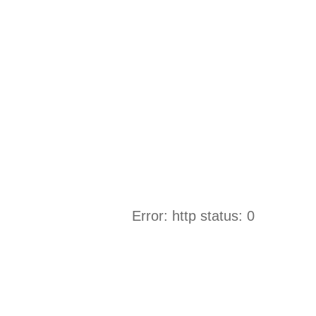
Error: http status: 0