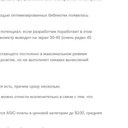
помощью оптимизированных библиотек появилась
 потенциал, если разработчик поработает в этом
мометр выводил на экран 30-40 (очень редко 45
аботающего постоянно в максимальном режиме
 розетке, но не выполняет никаких вычислений.
 есть, причем сразу несколько.
можно отнести исключительно в связи с тем, что
ся ASIC-платы в ценовой категории до $100, средняя