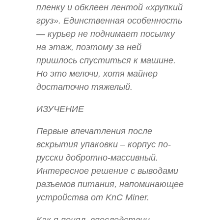
пленку и обклеен лентой «хрупкий
груз». Единственная особенность
— курьер не поднимает посылку
на этаж, поэтому за ней
пришлось спуститься к машине.
Но это мелочи, хотя майнер
достаточно тяжелый.
ИЗУЧЕНИЕ
Первые впечатления после
вскрытия упаковки – корпус по-
русски добротно-массивный.
Интересное решение с выводами
разъемов питания, напоминающее
устройства от KnC Miner.
Как я понял, впоследствии