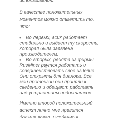
использованию.
В качестве положительных
моментов можно отметить то,
что:
Во-первых, асик работает
стабильно и выдает ту скорость,
которая была заявлена
производителем;
Во-вторых, ребята из фирмы
RusMiner рвутся работать и
совершенствовать свое изделие.
Они открыты для диалога. Все
мои претензии они приняли к
сведению и обещают работать
над устранением недостатков.
Именно второй положительный
аспект лично мне нравится
больше всего. Особенно в