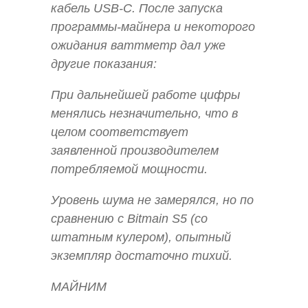
кабель USB-C. После запуска
программы-майнера и некоторого
ожидания ваттметр дал уже
другие показания:
При дальнейшей работе цифры
менялись незначительно, что в
целом соответствует
заявленной производителем
потребляемой мощности.
Уровень шума не замерялся, но по
сравнению с Bitmain S5 (со
штатным кулером), опытный
экземпляр достаточно тихий.
МАЙНИМ