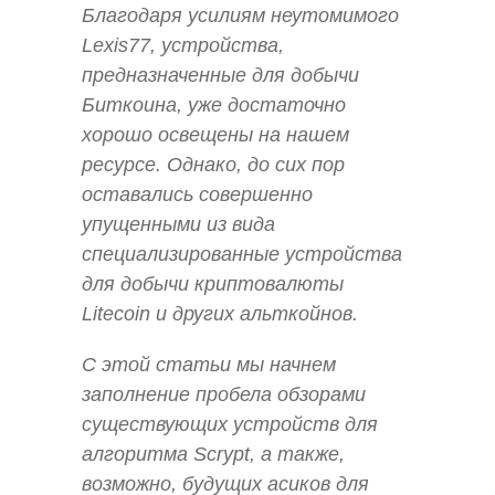
Благодаря усилиям неутомимого
Lexis77, устройства,
предназначенные для добычи
Биткоина, уже достаточно
хорошо освещены на нашем
ресурсе. Однако, до сих пор
оставались совершенно
упущенными из вида
специализированные устройства
для добычи криптовалюты
Litecoin и других альткойнов.
С этой статьи мы начнем
заполнение пробела обзорами
существующих устройств для
алгоритма Scrypt, а также,
возможно, будущих асиков для