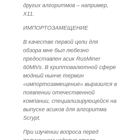
других алгоритмов – например,
X11.
ИМПОРТОЗАМЕЩЕНИЕ
В качестве первой цели для
обзора мне был любезно
предоставлен асик RusMiner
60Mh/s. В криптовалютной сфере
модный нынче термин
«импортозамещение» выразился в
появлении отечественной
компании, специализирующейся на
выпуске асиков для алгоритма
Scrypt.
При изучении вопроса перед