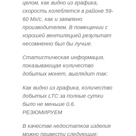
целом, как видно из графика,
скорость колеблется в районе 59-
60 Мх/с, как и заявлено
производителем. В помещении с
хорошей вентиляцией результат
несомненно был бы лучше.
Статистическая информация,
показывающая количество
добытых монет, выглядит так:
Как видно из графика, количество
добытых LTC за полные сутки
было не меньше 0.6.
РЕЗЮМИРУЕМ
В качестве недостатков изделия
можно привести следующие: