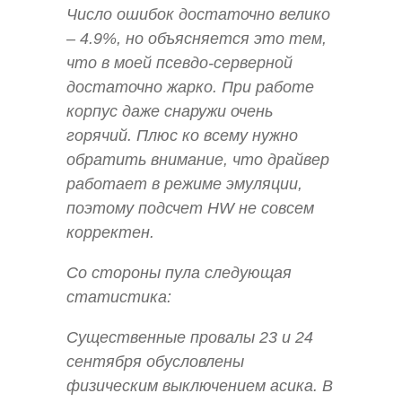
Число ошибок достаточно велико
– 4.9%, но объясняется это тем,
что в моей псевдо-серверной
достаточно жарко. При работе
корпус даже снаружи очень
горячий. Плюс ко всему нужно
обратить внимание, что драйвер
работает в режиме эмуляции,
поэтому подсчет HW не совсем
корректен.
Со стороны пула следующая
статистика:
Существенные провалы 23 и 24
сентября обусловлены
физическим выключением асика. В