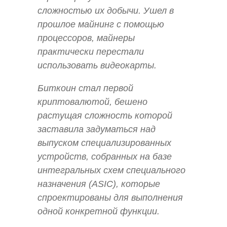
сложностью их добычи. Ушел в
прошлое майнинг с помощью
процессоров, майнеры
практически перестали
использовать видеокарты.
Биткоин стал первой
криптовалютой, бешено
растущая сложность которой
заставила задуматься над
выпуском специализированных
устройств, собранных на базе
интегральных схем специального
назначения (ASIC), которые
спроектированы для выполнения
одной конкретной функции.