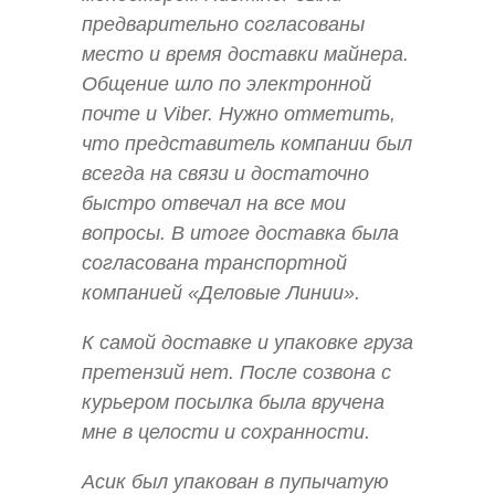
предварительно согласованы
место и время доставки майнера.
Общение шло по электронной
почте и Viber. Нужно отметить,
что представитель компании был
всегда на связи и достаточно
быстро отвечал на все мои
вопросы. В итоге доставка была
согласована транспортной
компанией «Деловые Линии».
К самой доставке и упаковке груза
претензий нет. После созвона с
курьером посылка была вручена
мне в целости и сохранности.
Асик был упакован в пупычатую