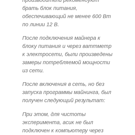
производители рекомендуют
брать блок питания,
обеспечивающий не менее 600 Вт
по линии 12 В.
После подключения майнера к
блоку питания и через ваттметр
к электросети, были произведены
замеры потребляемой мощности
из сети.
После включения в сеть, но без
запуска программы майнинга, был
получен следующий результат:
При этом, для чистоты
эксперимента, асик не был
подключен к компьютеру через