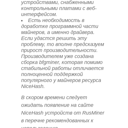
устройствами, снабженными
контрольными платами с веб-
интерфейсом.
Есть необходимость в
доработке программной части
майнеров, а именно драйвера.
Если удастся решить эту
проблему, то вполне предсказуем
прирост производительности.
Производителем уже создана
сборка bfgminer, которая помимо
стабильной работы отличается
полноценной поддержкой
популярного у майнеров ресурса
NiceHash.
В скором времени следует
ожидать появление на сайте
NiceHash устройств от RusMiner
в перечне рекомендованных к