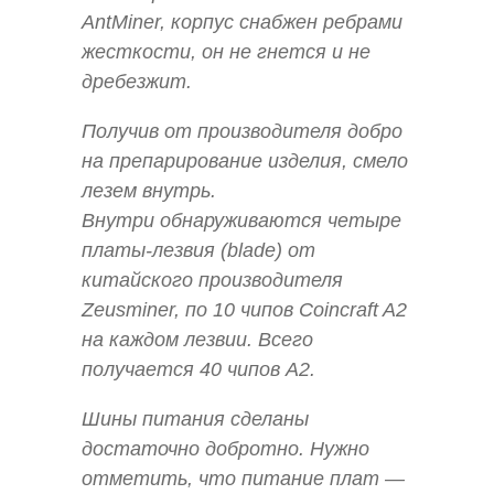
AntMiner, корпус снабжен ребрами
жесткости, он не гнется и не
дребезжит.
Получив от производителя добро
на препарирование изделия, смело
лезем внутрь.
Внутри обнаруживаются четыре
платы-лезвия (blade) от
китайского производителя
Zeusminer, по 10 чипов Coincraft A2
на каждом лезвии. Всего
получается 40 чипов A2.
Шины питания сделаны
достаточно добротно. Нужно
отметить, что питание плат —