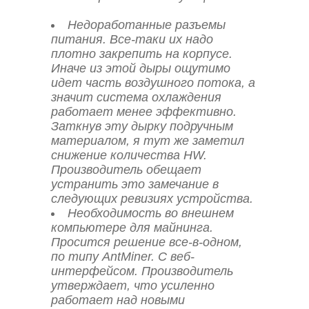
Недоработанные разъемы
питания. Все-таки их надо
плотно закрепить на корпусе.
Иначе из этой дыры ощутимо
идет часть воздушного потока, а
значит система охлаждения
работает менее эффективно.
Заткнув эту дырку подручным
материалом, я тут же заметил
снижение количества HW.
Производитель обещает
устранить это замечание в
следующих ревизиях устройства.
Необходимость во внешнем
компьютере для майнинга.
Просится решение все-в-одном,
по типу AntMiner. С веб-
интерфейсом.
Производитель
утверждает, что усиленно
работает над новыми