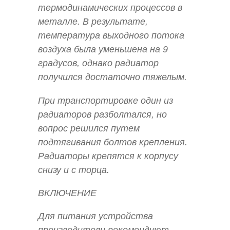
термодинамических процессов в
металле. В результате,
температура выходного потока
воздуха была уменьшена на 9
градусов, однако радиатор
получился достаточно тяжелым.
При транспортировке один из
радиаторов разболтался, но
вопрос решился путем
подтягивания болтов крепления.
Радиаторы крепятся к корпусу
снизу и с торца.
ВКЛЮЧЕНИЕ
Для питания устройства