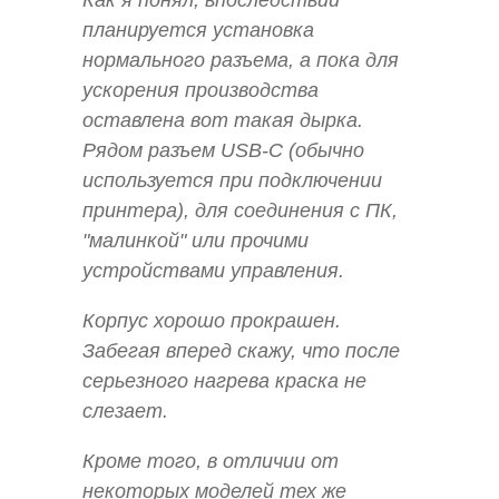
планируется установка
нормального разъема, а пока для
ускорения производства
оставлена вот такая дырка.
Рядом разъем USB-C (обычно
используется при подключении
принтера), для соединения с ПК,
"малинкой" или прочими
устройствами управления.
Корпус хорошо прокрашен.
Забегая вперед скажу, что после
серьезного нагрева краска не
слезает.
Кроме того, в отличии от
некоторых моделей тех же