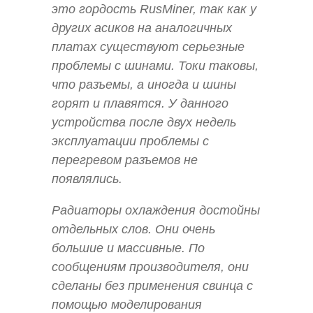
это гордость RusMiner, так как у
других асиков на аналогичных
платах существуют серьезные
проблемы с шинами. Токи таковы,
что разъемы, а иногда и шины
горят и плавятся. У данного
устройства после двух недель
эксплуатации проблемы с
перегревом разъемов не
появлялись.
Радиаторы охлаждения достойны
отдельных слов. Они очень
большие и массивные. По
сообщениям производителя, они
сделаны без применения свинца с
помощью моделирования