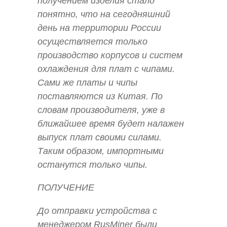
получением изделия стало
понятно, что на сегодняшний
день на территории России
осуществляется только
производство корпусов и систем
охлаждения для плат с чипами.
Сами же платы и чипы
поставляются из Китая. По
словам производителя, уже в
ближайшее время будет налажен
выпуск плат своими силами.
Таким образом, импортными
останутся только чипы.
ПОЛУЧЕНИЕ
До отправки устройства с
менеджером RusMiner были