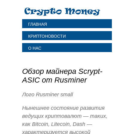
ГЛАВНАЯ
КРИПТОНОВОСТИ
О НАС
Обзор майнера Scrypt-
ASIC от Rusminer
Лого Rusminer small
Нынешнее состояние развития
ведущих криптовалют — таких,
как Bitcoin, Litecoin, Dash —
характеризуется высокой