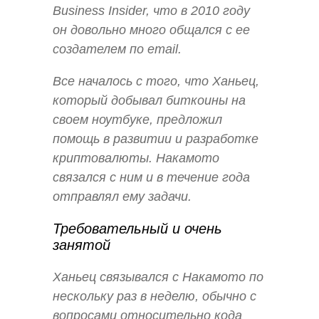
Business Insider, что в 2010 году
он довольно много общался с ее
создателем по email.
Все началось с того, что Ханьец,
который добывал биткоины на
своем ноутбуке, предложил
помощь в развитии и разработке
криптовалюты. Накамото
связался с ним и в течение года
отправлял ему задачи.
Требовательный и очень
занятой
Ханьец связывался с Накамото по
нескольку раз в неделю, обычно с
вопросами относительно кода