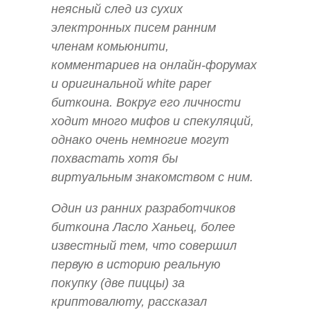
неясный след из сухих
электронных писем ранним
членам комьюнити,
комментариев на онлайн-форумах
и оригинальной white paper
биткоина. Вокруг его личности
ходит много мифов и спекуляций,
однако очень немногие могут
похвастать хотя бы
виртуальным знакомством с ним.
Один из ранних разработчиков
биткоина Ласло Ханьец, более
известный тем, что совершил
первую в историю реальную
покупку (две пиццы) за
криптовалюту, рассказал