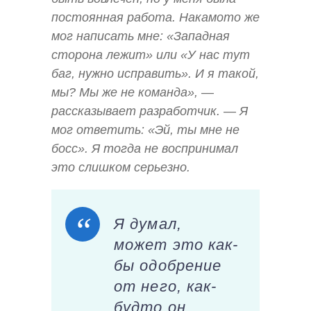
постоянная работа. Накамото же
мог написать мне: «Западная
сторона лежит» или «У нас тут
баг, нужно исправить». И я такой,
мы? Мы же не команда», —
рассказывает разработчик. — Я
мог ответить: «Эй, ты мне не
босс». Я тогда не воспринимал
это слишком серьезно.
Я думал,
может это как-
бы одобрение
от него, как-
будто он