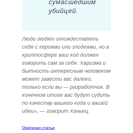
сумасшедшим
убийцей.
Люди любят отождествлять
себя с героями или злодеями, но в
криптосфере ваш код должен
говорить сам за себя. Харизма и
бытность интересным человеком
может завести вас далеко,
только если вы — разработчик. В
конечном итоге вас будут судить
по качеству вашего кода и вашей
идеи», — говорит Ханьец.
Оригинал статьи