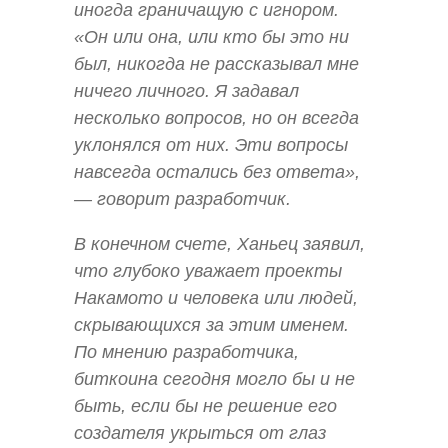
иногда граничащую с игнором.
«Он или она, или кто бы это ни
был, никогда не рассказывал мне
ничего личного. Я задавал
несколько вопросов, но он всегда
уклонялся от них. Эти вопросы
навсегда остались без ответа»,
— говорит разработчик.
В конечном счете, Ханьец заявил,
что глубоко уважает проекты
Накамото и человека или людей,
скрывающихся за этим именем.
По мнению разработчика,
биткоина сегодня могло бы и не
быть, если бы не решение его
создателя укрыться от глаз