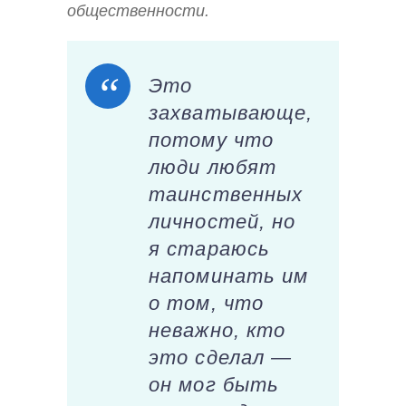
общественности.
Это
захватывающе,
потому что
люди любят
таинственных
личностей, но
я стараюсь
напоминать им
о том, что
неважно, кто
это сделал —
он мог быть