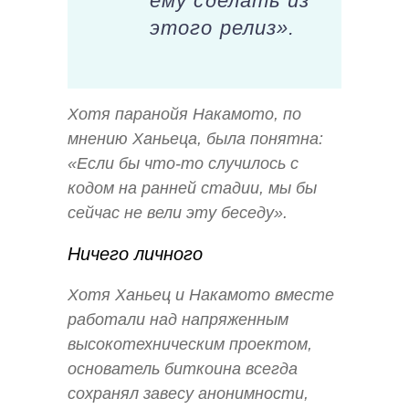
ему сделать из
этого релиз».
Хотя паранойя Накамото, по
мнению Ханьеца, была понятна:
«Если бы что-то случилось с
кодом на ранней стадии, мы бы
сейчас не вели эту беседу».
Ничего личного
Хотя Ханьец и Накамото вместе
работали над напряженным
высокотехническим проектом,
основатель биткоина всегда
сохранял завесу анонимности,