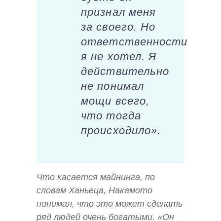
признал меня
за своего. Но
ответственности
я не хотел. Я
действительно
не понимал
мощи всего,
что тогда
происходило».
Что касается майнинга, по
словам Ханьеца, Накамото
понимал, что это может сделать
ряд людей очень богатыми. «Он