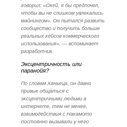
говорил: «Окей, я бы предпочел,
чтобы вы не слишком увлекались
майнингом». Он пытался развить
сообщество и получить больше
реальных кейсов коммерческого
использования», — вспоминает
разработчик.
Эксцентричность или
паранойя?
По словам Ханьеца, он давно
привык общаться с
эксцентричными людьми в
интернете, тем не менее,
взаимодействия с Накамото
постоянно вызывали у него