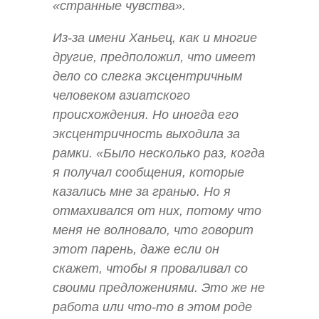
«странные чувства».
Из-за имени Ханьец, как и многие
другие, предположил, что имеет
дело со слегка эксцентричным
человеком азиатского
происхождения. Но иногда его
эксцентричность выходила за
рамки. «Было несколько раз, когда
я получал сообщения, которые
казались мне за гранью. Но я
отмахивался от них, потому что
меня не волновало, что говорит
этот парень, даже если он
скажет, чтобы я проваливал со
своими предложениями. Это же не
работа или что-то в этом роде