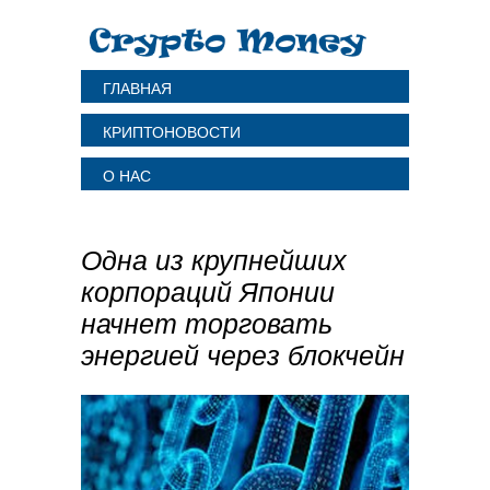
ГЛАВНАЯ
КРИПТОНОВОСТИ
О НАС
Одна из крупнейших
корпораций Японии
начнет торговать
энергией через блокчейн