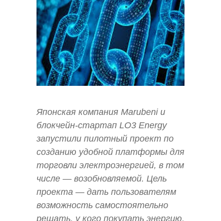
Японская компания Marubeni и
блокчейн-стартап LO3 Energy
запустили пилотный проект по
созданию удобной платформы для
торговли электроэнергией, в том
числе — возобновляемой. Цель
проекта — дать пользователям
возможность самостоятельно
решать, у кого покупать энергию,