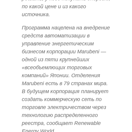
по какой цене и из какого
источника.
Программа нацелена на внедрение
средств автоматизации в
управление энергетическим
бизнесом корпорации Marubeni —
одной из пяти крупнейших
«всеобъемлющих торговых
компаний» Японии. Отделения
Marubeni есть в 79 странах мира.
В будущем корпорация планирует
создать коммерческую сеть по
торговле электричеством через
технологию распределенного
реестра, сообщает Renewable
Energy World.