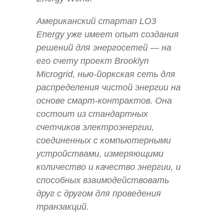
Американский стартап LO3
Energy уже имеет опыт создания
решений для энергосетей — на
его счету проект Brooklyn
Microgrid, нью-йоркская сеть для
распределения чистой энергии на
основе смарт-контрактов. Она
состоит из стандартных
счетчиков электроэнергии,
соединенных с компьютерными
устройствами, измеряющими
количество и качество энергии, и
способных взаимодействовать
друг с другом для проведения
транзакций.