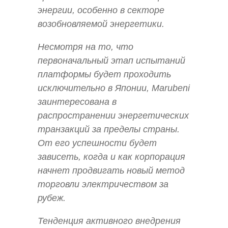
энергии, особенно в секторе
возобновляемой энергетики.
Несмотря на то, что
первоначальный этап испытаний
платформы будет проходить
исключительно в Японии, Marubeni
заинтересована в
распространении энергетических
транзакций за пределы страны.
От его успешности будет
зависеть, когда и как корпорация
начнет продвигать новый метод
торговли электричеством за
рубеж.
Тенденция активного внедрения