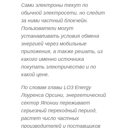
Сами электроны текут по
обычной электросети, но следит
за ними частный блокчейн.
Пользователи могут
устанавливать условия обмена
энергией через мобильные
приложения, а также решать, из
какого именно источника
покупать электричество и по
какой цене.
По словам главы LO3 Energy
Лоуренса Орсини, энергетический
сектор Японии переживает
серьезный переходный период,
растет число частных
производителей и поставщиков