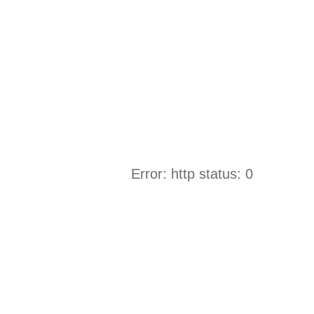
Error: http status: 0