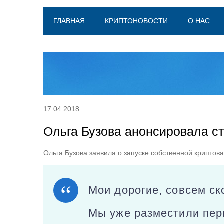
ГЛАВНАЯ
КРИПТОНОВОСТИ
О НАС
17.04.2018
Ольга Бузова анонсировала ст
Ольга Бузова заявила о запуске собственной криптов
Мои дорогие, совсем ск
Мы уже разместили пер