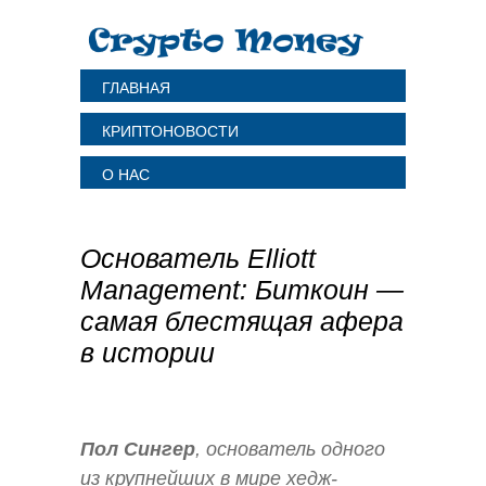
ГЛАВНАЯ
КРИПТОНОВОСТИ
О НАС
Основатель Elliott
Management: Биткоин —
самая блестящая афера
в истории
Пол Сингер
, основатель одного
из крупнейших в мире хедж-