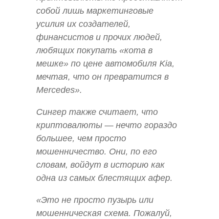
собой лишь маркетинговые
усилия их создателей,
финансистов и прочих людей,
любящих покупать «кота в
мешке» по цене автомобиля Kia,
мечтая, что он превратится в
Mercedes».
Сингер также считает, что
криптовалюты — нечто гораздо
большее, чем просто
мошенничество. Они, по его
словам, войдут в историю как
одна из самых блестящих афер.
«Это не просто пузырь или
мошенническая схема. Пожалуй,