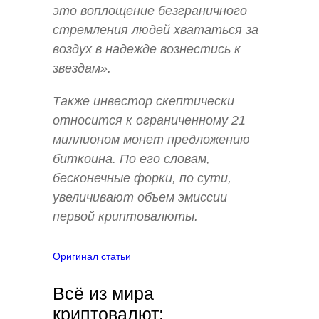
это воплощение безграничного
стремления людей хвататься за
воздух в надежде вознестись к
звездам».
Также инвестор скептически
относится к ограниченному 21
миллионом монет предложению
биткоина. По его словам,
бесконечные форки, по сути,
увеличивают объем эмиссии
первой криптовалюты.
Оригинал статьи
Всё из мира
криптовалют: