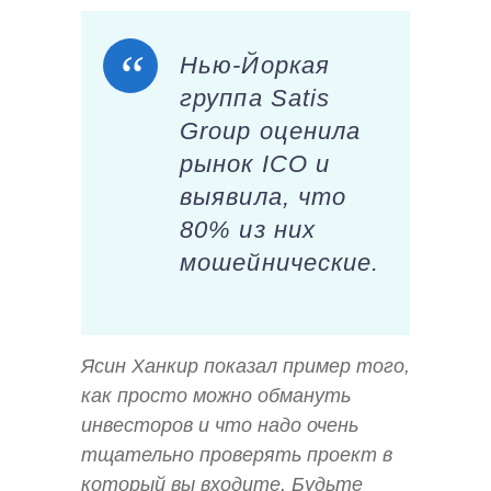
Нью-Йоркая
группа Satis
Group оценила
рынок ICO и
выявила, что
80% из них
мошейнические.
Ясин Ханкир показал пример того,
как просто можно обмануть
инвесторов и что надо очень
тщательно проверять проект в
который вы входите. Будьте