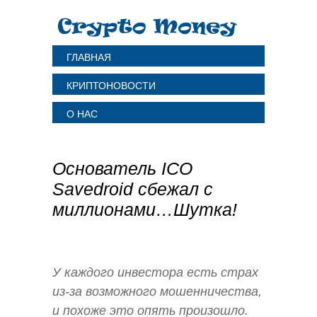
ГЛАВНАЯ
КРИПТОНОВОСТИ
О НАС
Основатель ICO
Savedroid сбежал с
миллионами…Шутка!
У каждого инвестора есть страх
из-за возможного мошенничества,
и похоже это опять произошло.