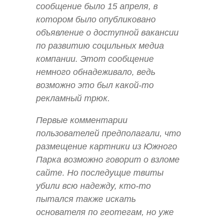
сообщение было 15 апреля, в
котором было опубликовано
объявление о доступной вакансии
по развитию социльных медиа
компании. Этот сообщение
немного обнадеживало, ведь
возможно это был какой-то
рекламный трюк.
Первые комментарии
пользователей предполагали, что
размещение картники из Южного
Парка возможно говорит о взломе
сайте. Но последущие твиты
убили всю надежду, кто-то
пытался также искать
основателя по геотегам, но уже