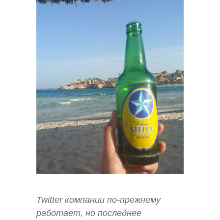
Twitter компании по-прежнему
работает, но последнее