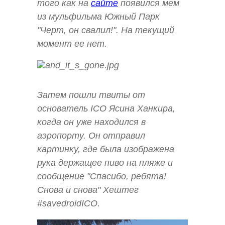
того как на
сайте
появился мем
из мульфильма Южный Парк
"Черт, он свалил!". На текущий
момент ее нет.
Затем пошли твиты от
основатель ICO Ясина Ханкира,
когда он уже находился в
аэропорту. Он отправил
картинку, где была изображена
рука держащее пиво на пляже и
сообщение "Спасибо, ребята!
Снова и снова" Хештег
#savedroidICO.