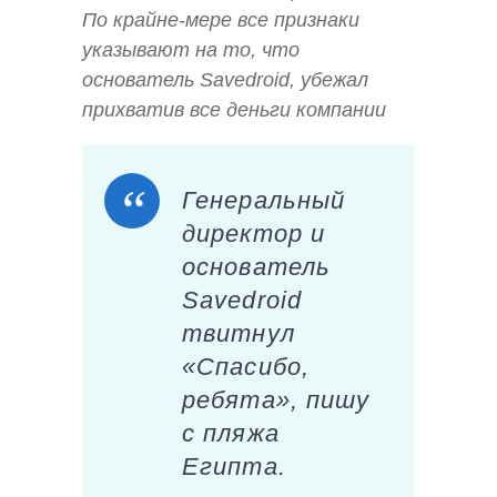
По крайне-мере все признаки
указывают на то, что
основатель Savedroid, убежал
прихватив все деньги компании
Генеральный
директор и
основатель
Savedroid
твитнул
«Спасибо,
ребята», пишу
с пляжа
Египта.