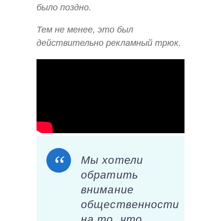
было поздно.
Тем не менее, это был
действительно рекламный трюк.
Мы хотели
обратить
внимание
общественности
на то, что