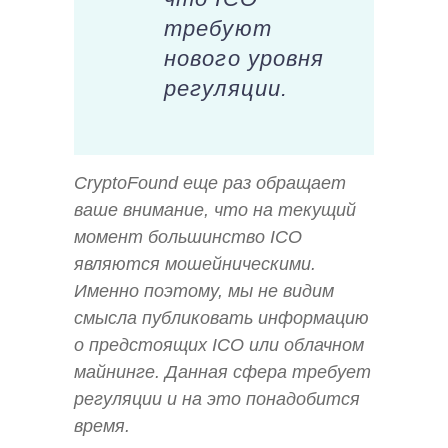
требуют
нового уровня
регуляции.
CryptoFound еще раз обращает
ваше внимание, что на текущий
момент большинство ICO
являются мошейническими.
Именно поэтому, мы не видим
смысла публиковать информацию
о предстоящих ICO или облачном
майнинге. Данная сфера требует
регуляции и на это понадобится
время.