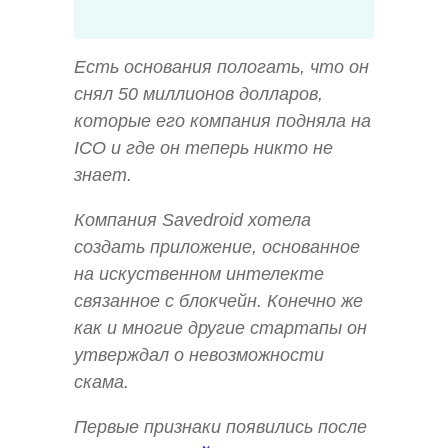
Есть основания пологать, что он
снял 50 миллионов долларов,
которые его компания подняла на
ICO и где он теперь никто не
знает.
Компания Savedroid хотела
создать приложение, основанное
на искуственном интелекте
связанное с блокчейн. Конечно же
как и многие другие стартапы он
утверждал о невозможности
скама.
Первые признаки появились после