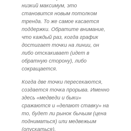
низкий максимум, это
становится новым потолком
тренда. То же самое касается
поддержки. Обратите внимание,
что каждый раз, когда график
достигает точки на линии, он
либо отскакивает (идет в
обратную сторону), либо
сокращается.
Когда две точки пересекаются,
создается точка прорыва. Именно
здесь «медведи и быки»
сражаются и «делают ставку» на
то, будет ли рынок бычьим (цена
подниматься) или медвежьим
(опускаться).