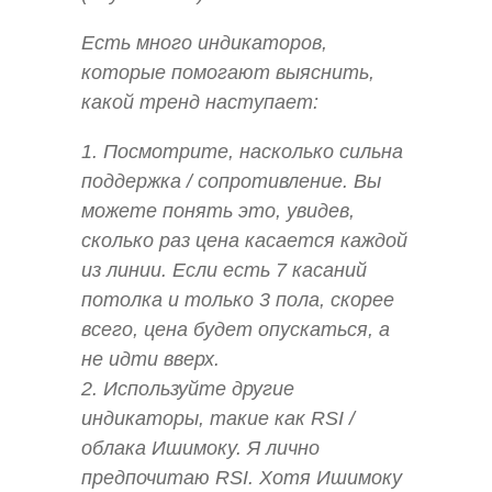
Есть много индикаторов,
которые помогают выяснить,
какой тренд наступает:
1. Посмотрите, насколько сильна
поддержка / сопротивление. Вы
можете понять это, увидев,
сколько раз цена касается каждой
из линии. Если есть 7 касаний
потолка и только 3 пола, скорее
всего, цена будет опускаться, а
не идти вверх.
2. Используйте другие
индикаторы, такие как RSI /
облака Ишимоку. Я лично
предпочитаю RSI. Хотя Ишимоку