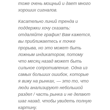
тоже очень мощный и дает много
хороших сигналов.
Касательно линий тренда и
поддержки хочу сказать:
отдаляйте график! Вам кажется,
вы приближаетесь к точке
прорыва, но это может быть
ложным индикатором, потому
что месяц назад может быть
сильное сопротивление. Одна из
самых больших ошибок, которые
я вижу на рынках, — это то, что
люди анализируют небольшой
раздел / часть рынка и не делают
шаг назад, чтобы увидеть полную
картину.