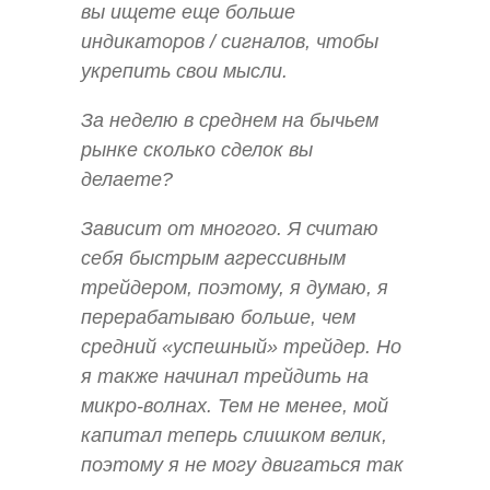
вы ищете еще больше
индикаторов / сигналов, чтобы
укрепить свои мысли.
За неделю в среднем на бычьем
рынке сколько сделок вы
делаете?
Зависит от многого. Я считаю
себя быстрым агрессивным
трейдером, поэтому, я думаю, я
перерабатываю больше, чем
средний «успешный» трейдер. Но
я также начинал трейдить на
микро-волнах. Тем не менее, мой
капитал теперь слишком велик,
поэтому я не могу двигаться так