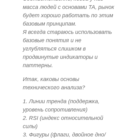
масса людей с основами ТА, рынок
будет хорошо работать по этим
базовым принципам.
Я всегда стараюсь использовать
базовые понятия и не
углубляться слишком в
продвинутые индикаторы и
паттерны.
Итак, каковы основы
технического анализа?
1. Линии тренда (поддержка,
уровень сопротивления)
2. RSI (индекс относительной
силы)
3. Фигуры (флаги, двойное дно/