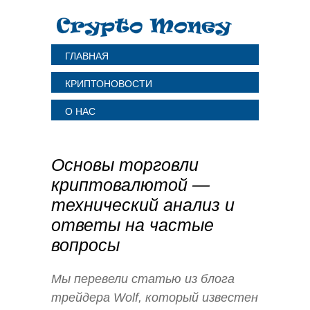
ГЛАВНАЯ
КРИПТОНОВОСТИ
О НАС
Основы торговли
криптовалютой —
технический анализ и
ответы на частые
вопросы
Мы перевели статью из блога
трейдера Wolf, который известен