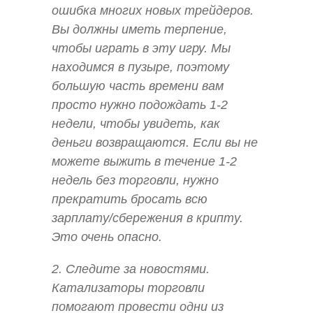
ошибка многих новых трейдеров.
Вы должны иметь терпение,
чтобы играть в эту игру. Мы
находимся в пузыре, поэтому
большую часть времени вам
просто нужно подождать 1-2
недели, чтобы увидеть, как
деньги возвращаются. Если вы не
можете выжить в течение 1-2
недель без торговли, нужно
прекратить бросать всю
зарплату/сбережения в крипту.
Это очень опасно.
2. Следите за новостями.
Катализаторы торговли
помогают провести одни из