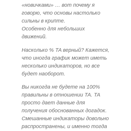
«новичками» … вот почему я
говорю, что основы настолько
сильны в крипте.
Особенно для небольших
движений.
Насколько % TA верный? Кажется,
что иногда график может иметь
несколько индикаторов, но все
будет наоборот.
Вы никогда не будете на 100%
правильны в отношении TA. TA
просто дает данные для
получения обоснованных догадок.
Смешанные индикаторы довольно
распространены, и именно тогда