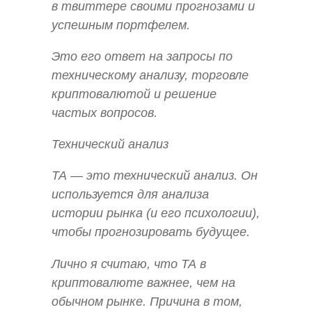
в твиттере своими прогнозами и
успешным портфелем.
Это его ответ на запросы по
техническому анализу, торговле
криптовалютой и решение
частых вопросов.
Технический анализ
ТА — это технический анализ. Он
используется для анализа
истории рынка (и его психологии),
чтобы прогнозировать будущее.
Лично я считаю, что ТА в
криптовалюте важнее, чем на
обычном рынке. Причина в том,