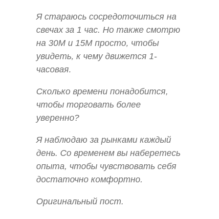
Я стараюсь сосредоточиться на
свечах за 1 час. Но также смотрю
на 30M и 15M просто, чтобы
увидеть, к чему движется 1-
часовая.
Сколько времени понадобится,
чтобы торговать более
уверенно?
Я наблюдаю за рынками каждый
день. Со временем вы наберетесь
опыта, чтобы чувствовать себя
достаточно комфортно.
Оригинальный пост.