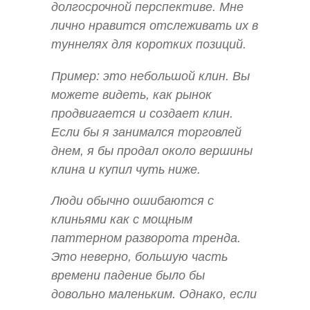
долгосрочной перспективе. Мне
лично нравится отслеживать их в
туннелях для коротких позиций.
Пример: это небольшой клин. Вы
можете видеть, как рынок
продвигается и создает клин.
Если бы я занимался торговлей
днем, я бы продал около вершины
клина и купил чуть ниже.
Люди обычно ошибаются с
клиньями как с мощным
паттерном разворота тренда.
Это неверно, большую часть
времени падение было бы
довольно маленьким. Однако, если