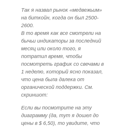
Так я назвал рынок «медвежьим»
на биткойн, когда он был 2500-
2600.
В то время как все смотрели на
бычьи индикаторы за последний
месяц или около того, я
потратил время, чтобы
посмотреть график со свечами в
1 неделю, который ясно показал,
что цена была далека от
органической поддержки. См.
скриншот:
Если вы посмотрите на эту
диаграмму (да, тут я дошел до
цены в $ 6,50), то увидите, что