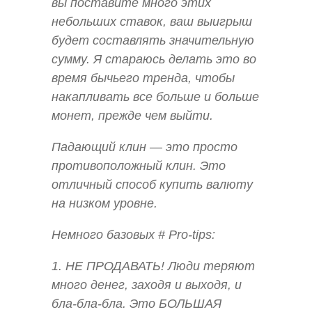
вы поставите много этих
небольших ставок, ваш выигрыш
будет составлять значительную
сумму. Я стараюсь делать это во
время бычьего тренда, чтобы
накапливать все больше и больше
монет, прежде чем выйти.
Падающий клин — это просто
противоположный клин. Это
отличный способ купить валюту
на низком уровне.
Немного базовых # Pro-tips:
1. НЕ ПРОДАВАТЬ! Люди теряют
много денег, заходя и выходя, и
бла-бла-бла. Это БОЛЬШАЯ