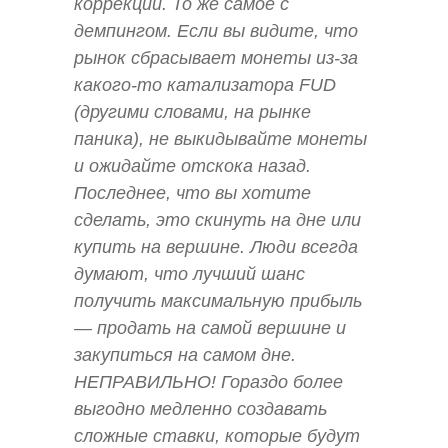
коррекции. То же самое с
демпингом. Если вы видите, что
рынок сбрасывает монеты из-за
какого-то катализатора FUD
(другими словами, на рынке
паника), не выкидывайте монеты
и ожидайте отскока назад.
Последнее, что вы хотите
сделать, это скинуть на дне или
купить на вершине. Люди всегда
думают, что лучший шанс
получить максимальную прибыль
— продать на самой вершине и
закупиться на самом дне.
НЕПРАВИЛЬНО! Гораздо более
выгодно медленно создавать
сложные ставки, которые будут