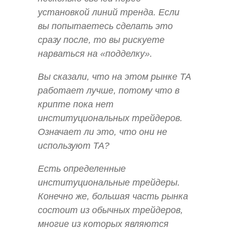
установкой линий тренда. Если
вы попытаетесь сделать это
сразу после, то вы рискуете
нарваться на «подделку».
Вы сказали, что на этом рынке ТА
работает лучше, потому что в
крипте пока нет
институциональных трейдеров.
Означает ли это, что они не
используют ТА?
Есть определенные
институциональные трейдеры.
Конечно же, большая часть рынка
состоит из обычных трейдеров,
многие из которых являются