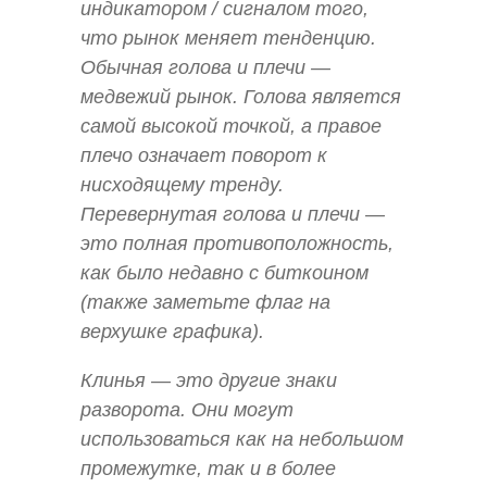
индикатором / сигналом того,
что рынок меняет тенденцию.
Обычная голова и плечи —
медвежий рынок. Голова является
самой высокой точкой, а правое
плечо означает поворот к
нисходящему тренду.
Перевернутая голова и плечи —
это полная противоположность,
как было недавно с биткоином
(также заметьте флаг на
верхушке графика).
Клинья — это другие знаки
разворота. Они могут
использоваться как на небольшом
промежутке, так и в более