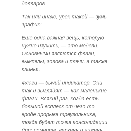
долларов.
Так или иначе, урок такой — зумь
график!
Еще одна важная вещь, которую
нужно изучить, — это модели.
Основными являются флаги,
вымпелы, голова и плечи, а также
клинья.
Флаги — бычий индикатор. Они
так и выглядят — как маленькие
флаги. Всякий раз, когда есть
большой всплеск от чего-то
вроде прорыва треугольника,
тогда будет точка консолидации
(/пп: помните, верхняя и нижняя