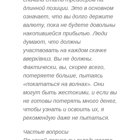
длинной позиции. Это в основном
означает, что вы долго держите
валюту, пока не будете довольны
накопившейся прибылью. Люди
думают, что должны
участвовать на каждом скачке
вверх/вниз. Вы не должны.
Фактически, вы, скорее всего,
потеряете больше, пытаясь
«покататься на волнах». Они
могут быть жестокими, и если вы
не готовы потерять много денег,
чтобы узнать и освоить их, я
рекомендую даже не пытаться.
Частые вопросы