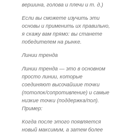
вершина, голова и плечи и т. д.)
Если вы сможете изучить эти
основы и применить их правильно,
я скажу вам прямо: вы станете
победителем на рынке.
Линии тренда
Линии тренда — это в основном
просто линии, которые
соединяют высочайшие точки
(потолок/сопротивление) и самые
низкие точки (поддержка/пол).
Пример:
Когда после этого появляется
новый максимум, а затем более