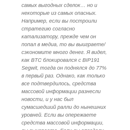
самых выгодных сделок… но и
некоторые из самых опасных.
Например, если вы построили
стратегию согласно
катализатору, прежде чем он
попал в медиа, то вы выиграете/
сэкономите много денег. Я видел,
как BTC блокировался с BIP191
Segwit, тогда он поднялся до 77%
в первый раз. Однако, как только
все подтвердилось, средства
массовой информации разнесли
новости, и у нас был
сумасшедший ралли до нынешних
уровней. Если вы опережаете
средства массовой информации,