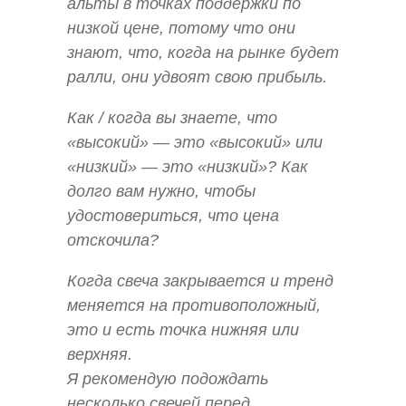
альты в точках поддержки по
низкой цене, потому что они
знают, что, когда на рынке будет
ралли, они удвоят свою прибыль.
Как / когда вы знаете, что
«высокий» — это «высокий» или
«низкий» — это «низкий»? Как
долго вам нужно, чтобы
удостовериться, что цена
отскочила?
Когда свеча закрывается и тренд
меняется на противоположный,
это и есть точка нижняя или
верхняя.
Я рекомендую подождать
несколько свечей перед