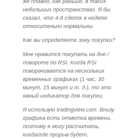
же плавно, как раньше, в таких
небольших пространствах. Я бы
сказал, что 4-8 сделок в неделю
относительно нормальны.
Как вы определяете зону покупки?
Мне нравится покупать на дне /
повороте по RSI. Когда RSI
поворачивается на нескольких
временных графиках (1 час, 30
минут, 15 минут и т. д.), то это
явный индикатор для покупки.
Я использую tradingview.com. Внизу
графика есть отметка времени,
поэтому я могу рассчитать,
когда/где прорыв будет.