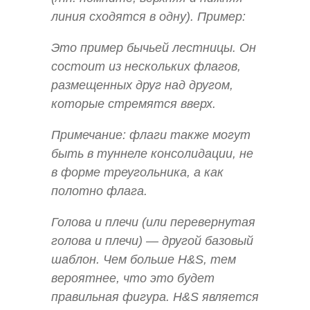
линия сходятся в одну). Пример:
Это пример бычьей лестницы. Он
состоит из нескольких флагов,
размещенных друг над другом,
которые стремятся вверх.
Примечание: флаги также могут
быть в туннеле консолидации, не
в форме треугольника, а как
полотно флага.
Голова и плечи (или перевернутая
голова и плечи) — другой базовый
шаблон. Чем больше H&S, тем
вероятнее, что это будет
правильная фигура. H&S является