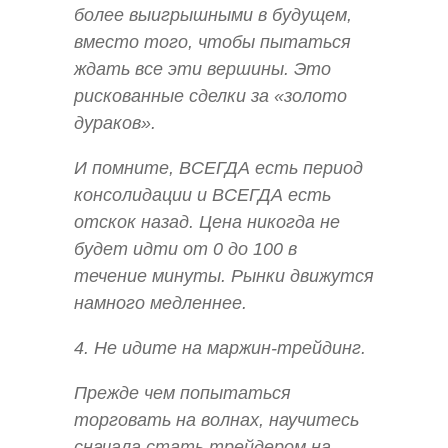
более выигрышными в будущем,
вместо того, чтобы пытаться
ждать все эти вершины. Это
рискованные сделки за «золото
дураков».
И помните, ВСЕГДА есть период
консолидации и ВСЕГДА есть
отскок назад. Цена никогда не
будет идти от 0 до 100 в
течение минуты. Рынки движутся
намного медленнее.
4. Не идите на маржин-трейдинг.
Прежде чем попытаться
торговать на волнах, научитесь
сначала стать трейдером на