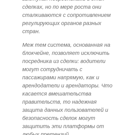
сделках, но по мере роста они
сталкиваются с сопротивлением
регулирующих органов разных
стран.
Меж тем система, основанная на
блокчейне, позволяет исключить
посредника из сделки: водители
могут сотрудничать с
пассажирами напрямую, как и
арендодатели и арендаторы. Что
касается вмешательства
правительств, то надежная
защита данных пользователей и
безопасность сделок могут
защитить эти платформы от
любых претензий.