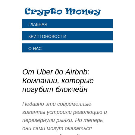
ГЛАВНАЯ
КРИПТОНОВОСТИ
О НАС
От Uber до Airbnb:
Компании, которые
погубит блокчейн
Недавно эти современные
гиганты устроили революцию и
перевернули рынки. Но теперь
они сами могут оказаться