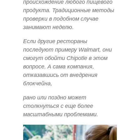
происхождение любого пищевого
продукта. Традиционные методы
проверки в подобном случае
занимают неделю.
Если другие рестораны
последуют примеру Walmart, они
смогут обойти Chipotle в этом
вопросе. А сама компания,
отказавшись от внедрения
блокчейна,
рано или поздно может
столкнуться с еще более
масштабными проблемами.