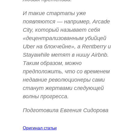
И такие стартапы уже
появляются — например, Arcade
City, который называет себя
«децентрализованным убийцей
Uber на блокчейне», а Rentberry и
Stayawhile метят в нишу Airbnb.
Таким образом, можно
предположить, что со временем
недавние революционеры сами
станут жертвами следующей
волны прогресса.
Подготовила Евгения Сидорова
Оригинал статьи