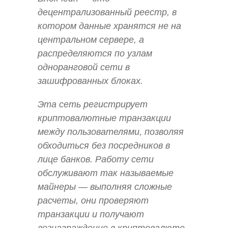
децентрализованный реестр, в
котором данные хранятся не на
центральном сервере, а
распределяются по узлам
одноранговой сети в
зашифрованных блоках.
Эта сеть регистрирует
криптовалютные транзакции
между пользователями, позволяя
обходиться без посредников в
лице банков. Работу сети
обслуживают так называемые
майнеры — выполняя сложные
расчеты, они проверяют
транзакции и получают
вознаграждение в криптовалюте.