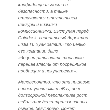
конфиденциальности и
безопасности, а также
отличаются отсутствием
цензуры и низкими
комиссионными. Выступая перед
Coindesk, генеральный директор
Listia Ги Хуан заявил, что целью
его компании было
«децентрализовать торговлю,
передав власть от посредников
продавцам и покупателям».
Маловероятно, что эти нишевые
игроки уничтожат eBay, но в
долгосрочной перспективе рост
небольших децентрализованных
рынков, безусловно, может