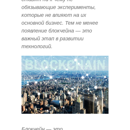
обязывающие эксперименты,
которые не влияют на их
основной бизнес. Тем не менее
появление блокчейна — это
важный этап в развитии
технологий.
Блокчейн — это