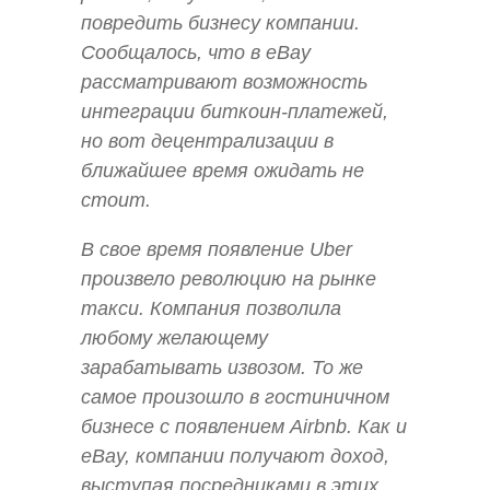
повредить бизнесу компании.
Сообщалось, что в eBay
рассматривают возможность
интеграции биткоин-платежей,
но вот децентрализации в
ближайшее время ожидать не
стоит.
В свое время появление Uber
произвело революцию на рынке
такси. Компания позволила
любому желающему
зарабатывать извозом. То же
самое произошло в гостиничном
бизнесе с появлением Airbnb. Как и
eBay, компании получают доход,
выступая посредниками в этих