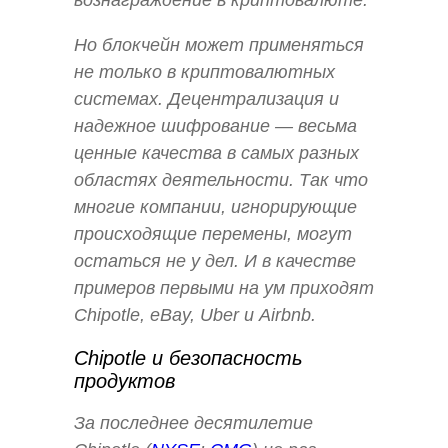
Но блокчейн может применяться
не только в криптовалютных
системах. Децентрализация и
надежное шифрование — весьма
ценные качества в самых разных
областях деятельности. Так что
многие компании, игнорирующие
происходящие перемены, могут
остаться не у дел. И в качестве
примеров первыми на ум приходят
Chipotle, eBay, Uber и Airbnb.
Chipotle и безопасность
продуктов
За последнее десятилетие