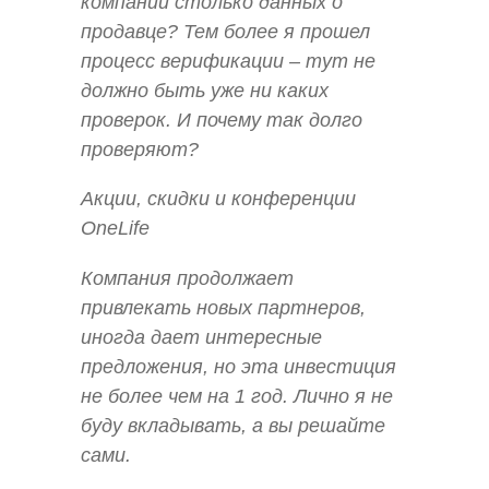
компании столько данных о
продавце? Тем более я прошел
процесс верификации – тут не
должно быть уже ни каких
проверок. И почему так долго
проверяют?
Акции, скидки и конференции
OneLife
Компания продолжает
привлекать новых партнеров,
иногда дает интересные
предложения, но эта инвестиция
не более чем на 1 год. Лично я не
буду вкладывать, а вы решайте
сами.