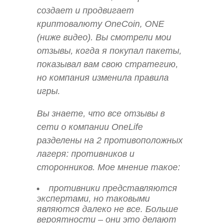
создает и продвигает
криптовалюту OneCoin, ONE
(ниже видео). Вы смотрели мои
отзывы, когда я покупал пакеты,
показывал вам свою стратегию,
но компания изменила правила
игры.
Вы знаете, что все отзывы в
сети о компании OneLife
разделены на 2 противоположных
лагеря: противников и
сторонников. Мое мнение такое:
противники представляются
экспертами, но таковыми
являются далеко не все. Больше
вероятности – они это делают