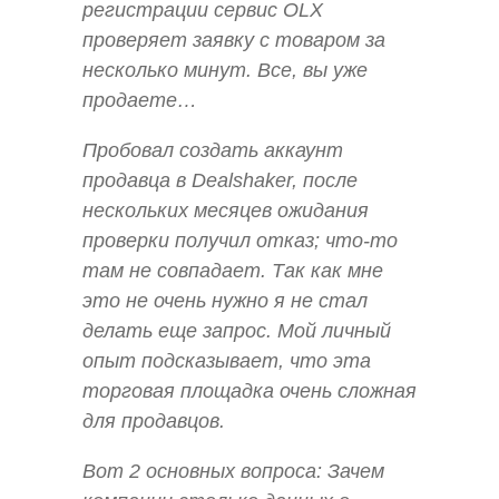
регистрации сервис OLX
проверяет заявку с товаром за
несколько минут. Все, вы уже
продаете…
Пробовал создать аккаунт
продавца в Dealshaker, после
нескольких месяцев ожидания
проверки получил отказ; что-то
там не совпадает. Так как мне
это не очень нужно я не стал
делать еще запрос. Мой личный
опыт подсказывает, что эта
торговая площадка очень сложная
для продавцов.
Вот 2 основных вопроса: Зачем