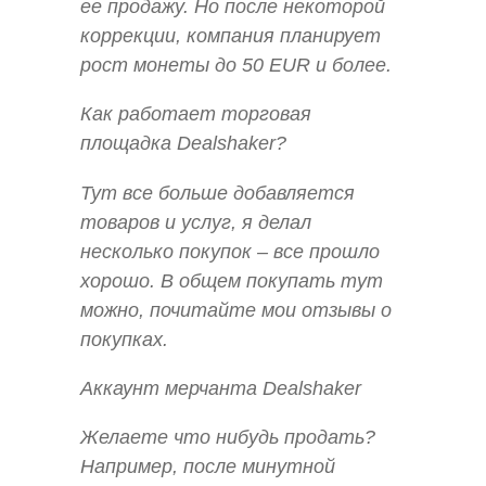
ее продажу. Но после некоторой
коррекции, компания планирует
рост монеты до 50 EUR и более.
Как работает торговая
площадка Dealshaker?
Тут все больше добавляется
товаров и услуг, я делал
несколько покупок – все прошло
хорошо. В общем покупать тут
можно, почитайте мои отзывы о
покупках.
Аккаунт мерчанта Dealshaker
Желаете что нибудь продать?
Например, после минутной