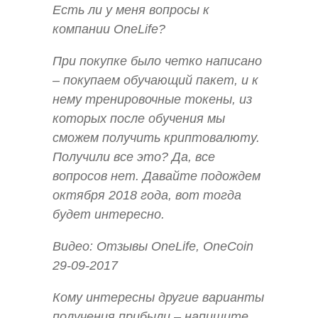
Есть ли у меня вопросы к
компании OneLife?
При покупке было четко написано
– покупаем обучающий пакет, и к
нему тренировочные токены, из
которых после обучения мы
сможем получить криптовалюту.
Получили все это? Да, все
вопросов нет. Давайте подождем
октября 2018 года, вот тогда
будет интересно.
Видео: Отзывы OneLife, OneCoin
29-09-2017
Кому интересны другие варианты
получения прибыли – напишите