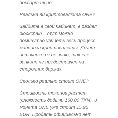
поквартально.
Реальна ли криптовалюта ONE?
Зайдите в свой кабинет, в раздел
blockchain – тут можно
поминутно увидеть весь процесс
майнинга криптовалюты. Других
источников я не знаю, так как
ванкоин не предоставлен на
сторонних биржах.
Сколько реально стоит ONE?
Стоимость токенов растет
(сложность добычи 160.00 TKN), и
монета ONE уже стоит 15.95
EUR. Продать официально нет