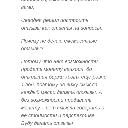
вами.
Сегодня решил построить
отзывы как ответы на вопросы.
Почему не делаю ежемесячные
отзывы?
Потому что нет возможности
продать монету ванкоин, до
открытия биржи xcoinx еще ровно
1 год, поэтому не вижу смысла
каждый месяц делать отзывы. А
без возможности продавать
монету – нет смысла говорить о
ее стоимости и перспективе.
Буду делать отзывы