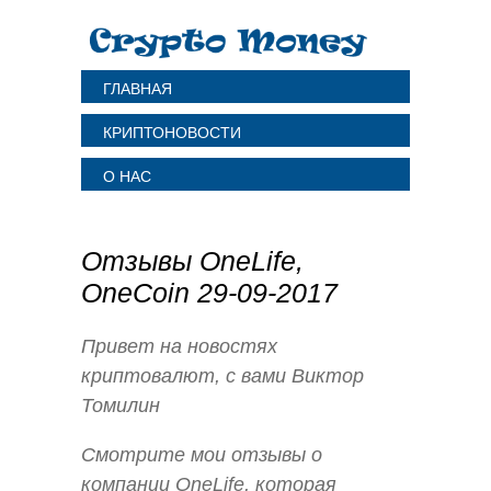
ГЛАВНАЯ
КРИПТОНОВОСТИ
О НАС
Отзывы OneLife,
OneCoin 29-09-2017
Привет на новостях
криптовалют, с вами Виктор
Томилин
Смотрите мои отзывы о
компании OneLife, которая