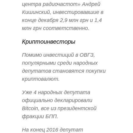
центра радиочастот» Андрей
Кишинский, инвестировавшие в
конце декабря 2,9 млн грн и 1,4
млн грн соответственно.
Криптоинвесторы
Помимо инвестиций в ОВГЗ,
популярными среди народных
депутатов становятся покупки
криптовалют.
Уже 4 народных депутата
официально декларировали
Bitcoin, все из президентской
фракции БПП.
На конец 2016 депутат