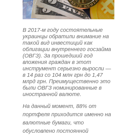
В 2017-м году состоятельные
украинцы обратили внимание на
такой вид инвестиций как
облигации внутреннего госзайма
(ОВГЗ). За прошедший год
вложения граждан в этот
инструмент серьезно выросли —
в 14 раз со 104 млн грн до 1,47
млрд грн. Преимущественно это
были ОВГЗ номинированные в
иностранной валюте.
На данный момент, 88% от
портфеля приходится именно на
валютные бумаги, что
обусловлено постоянной