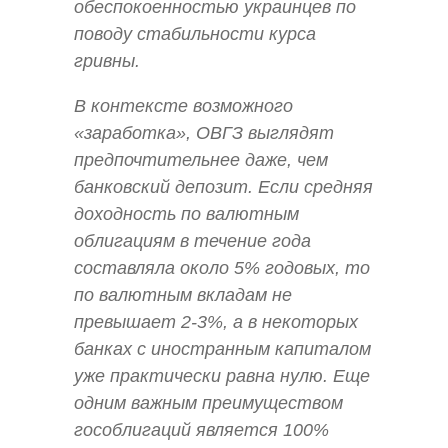
обеспокоенностью украинцев по
поводу стабильности курса
гривны.
В контексте возможного
«заработка», ОВГЗ выглядят
предпочтительнее даже, чем
банковский депозит. Если средняя
доходность по валютным
облигациям в течение года
составляла около 5% годовых, то
по валютным вкладам не
превышает 2-3%, а в некоторых
банках с иностранным капиталом
уже практически равна нулю. Еще
одним важным преимуществом
гособлигаций является 100%