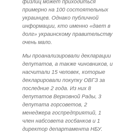
физлиц может приходиться
примерно на 100 состоятельных
украинцев. Однако публичной
информации, кто именно «дает в
долг» украинскому правительству
очень мало.
Мы проанализировали декларации
депутатов, а также чиновников, и
насчитали 15 человек, которые
декларировали покупку ОВГЗ за
последние 2 года. Из них 8
депутатов Верховной Рады, 3
депутата горсоветов, 2
менеджера госпредприятий, 1
член набсовета госбанков и 1
директор департамента НБУ.