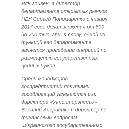
млн гривен, а директор
департамента открытых рынков
НБУ Сергей Пономаренко с января
2017 года делал вложения от 500
до 700 тыс. грн. К слову, одной из
функций его департамента
является проведение операций по
размещению государственных
ценных бумаг.
Среди менеджеров
госпредприятий покупками
гособлигаций увлекаются и.о.
директора «Укринтерэнерго»
Василий Андриенко и директор по
финансовым вопросам
«Украинского государственного