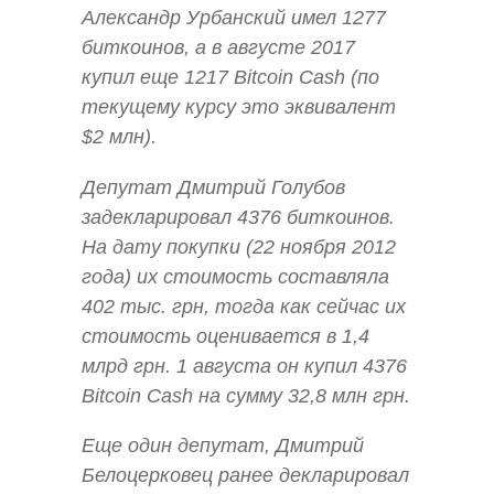
Александр Урбанский имел 1277
биткоинов, а в августе 2017
купил еще 1217 Bitcoin Cash (по
текущему курсу это эквивалент
$2 млн).
Депутат Дмитрий Голубов
задекларировал 4376 биткоинов.
На дату покупки (22 ноября 2012
года) их стоимость составляла
402 тыс. грн, тогда как сейчас их
стоимость оценивается в 1,4
млрд грн. 1 августа он купил 4376
Bitcoin Cash на сумму 32,8 млн грн.
Еще один депутат, Дмитрий
Белоцерковец ранее декларировал