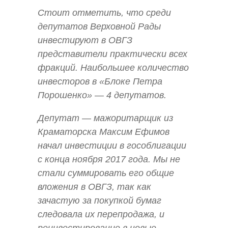
Стоит отметить, что среди
депутатов Верховной Рады
инвестируют в ОВГЗ
представители практически всех
фракций. Наибольшее количество
инвесторов в «Блоке Петра
Порошенко» — 4 депутатов.
Депутат — мажоритарщик из
Краматорска Максим Ефимов
начал инвестиции в гособлигации
с конца ноября 2017 года. Мы не
стали суммировать его общие
вложения в ОВГЗ, так как
зачастую за покупкой бумаг
следовала их перепродажа, и