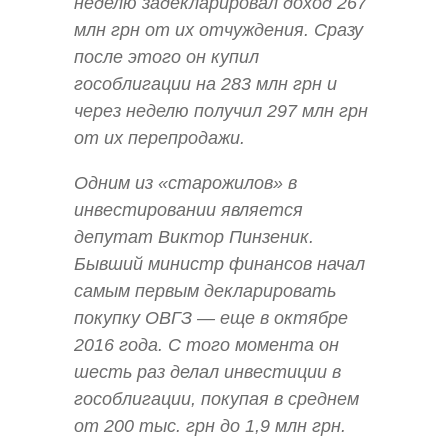
неделю задекларировал доход 267
млн грн от их отчуждения. Сразу
после этого он купил
гособлигации на 283 млн грн и
через неделю получил 297 млн грн
от их перепродажи.
Одним из «старожилов» в
инвестировании является
депутат Виктор Пинзеник.
Бывший министр финансов начал
самым первым декларировать
покупку ОВГЗ — еще в октябре
2016 года. С того момента он
шесть раз делал инвестиции в
гособлигации, покупая в среднем
от 200 тыс. грн до 1,9 млн грн.