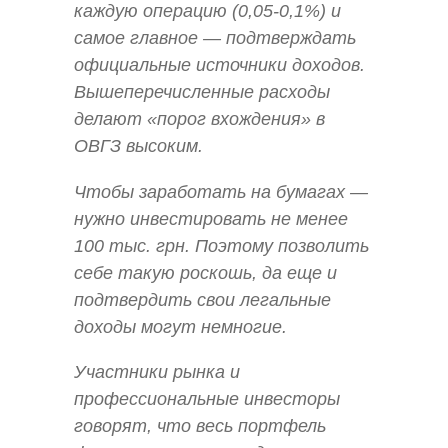
каждую операцию (0,05-0,1%) и
самое главное — подтверждать
официальные источники доходов.
Вышеперечисленные расходы
делают «порог вхождения» в
ОВГЗ высоким.
Чтобы заработать на бумагах —
нужно инвестировать не менее
100 тыс. грн. Поэтому позволить
себе такую роскошь, да еще и
подтвердить свои легальные
доходы могут немногие.
Участники рынка и
профессиональные инвесторы
говорят, что весь портфель