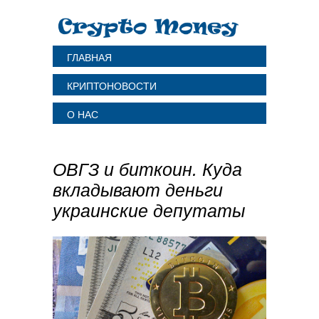
ГЛАВНАЯ
КРИПТОНОВОСТИ
О НАС
ОВГЗ и биткоин. Куда
вкладывают деньги
украинские депутаты