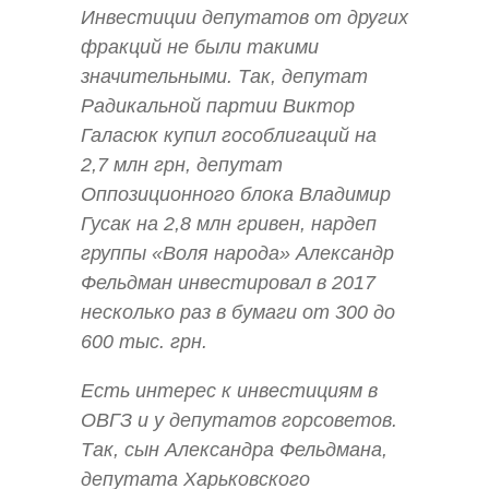
Инвестиции депутатов от других
фракций не были такими
значительными. Так, депутат
Радикальной партии Виктор
Галасюк купил гособлигаций на
2,7 млн грн, депутат
Оппозиционного блока Владимир
Гусак на 2,8 млн гривен, нардеп
группы «Воля народа» Александр
Фельдман инвестировал в 2017
несколько раз в бумаги от 300 до
600 тыс. грн.
Есть интерес к инвестициям в
ОВГЗ и у депутатов горсоветов.
Так, сын Александра Фельдмана,
депутата Харьковского