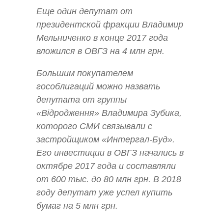
Еще один депутат от
президентской фракции Владимир
Мельниченко в конце 2017 года
вложился в ОВГЗ на 4 млн грн.
Большим покупателем
гособлигаций можно назвать
депутата от группы
«Відродження» Владимира Зубика,
которого СМИ связывали с
застройщиком «Интергал-Буд».
Его инвестиции в ОВГЗ начались в
октябре 2017 года и составляли
от 600 тыс. до 80 млн грн. В 2018
году депутат уже успел купить
бумаг на 5 млн грн.