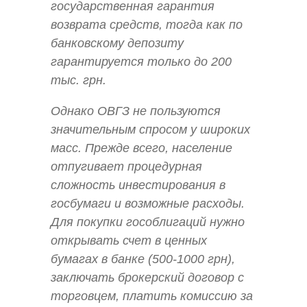
государственная гарантия
возврата средств, тогда как по
банковскому депозиту
гарантируется только до 200
тыс. грн.
Однако ОВГЗ не пользуются
значительным спросом у широких
масс. Прежде всего, население
отпугивает процедурная
сложность инвестирования в
госбумаги и возможные расходы.
Для покупки гособлигаций нужно
открывать счет в ценных
бумагах в банке (500-1000 грн),
заключать брокерский договор с
торговцем, платить комиссию за