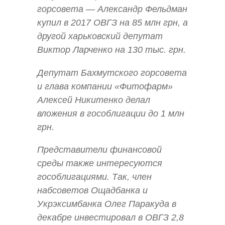
горсовета — Александр Фельдман
купил в 2017 ОВГЗ на 85 млн грн, а
другой харьковский депутат
Виктор Ларченко на 130 тыс. грн.
Депутат Бахмутского горсовета
и глава компании «Фитофарм»
Алексей Никитенко делал
вложения в гособлигации до 1 млн
грн.
Представители финансовой
среды также интересуются
гособлигациями. Так, член
набсоветов Ощадбанка и
Укрэксимбанка Олег Паракуда в
декабре инвестировал в ОВГЗ 2,8