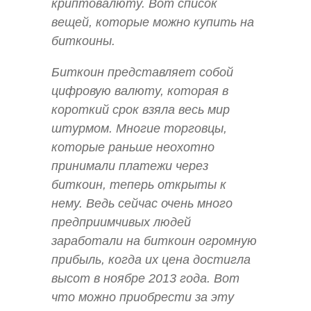
криптовалюту. Вот список
вещей, которые можно купить на
биткоины.
Биткоин представляет собой
цифровую валюту, которая в
короткий срок взяла весь мир
штурмом. Многие торговцы,
которые раньше неохотно
принимали платежи через
биткоин, теперь открыты к
нему. Ведь сейчас очень много
предприимчивых людей
заработали на биткоин огромную
прибыль, когда их цена достигла
высот в ноябре 2013 года. Вот
что можно приобрести за эту