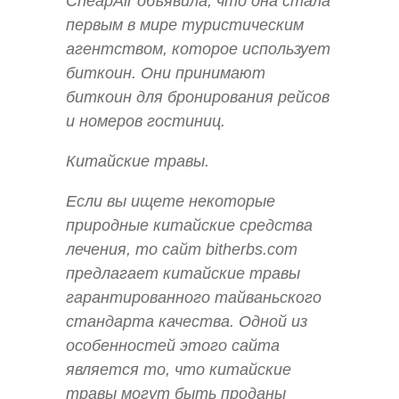
CheapAir объявила, что она стала
первым в мире туристическим
агентством, которое использует
биткоин. Они принимают
биткоин для бронирования рейсов
и номеров гостиниц.
Китайские травы.
Если вы ищете некоторые
природные китайские средства
лечения, то сайт bitherbs.com
предлагает китайские травы
гарантированного тайваньского
стандарта качества. Одной из
особенностей этого сайта
является то, что китайские
травы могут быть проданы