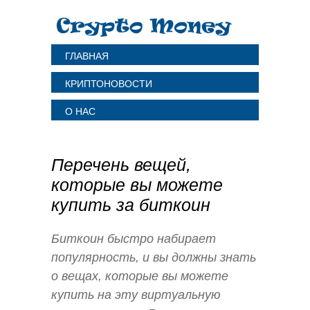
ГЛАВНАЯ
КРИПТОНОВОСТИ
О НАС
Перечень вещей,
которые вы можете
купить за биткоин
Биткоин быстро набирает
популярность, и вы должны знать
о вещах, которые вы можете
купить на эту виртуальную