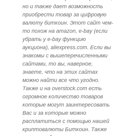
но и также дает возможность
приобрести товар за цифровую
валюту биткоин. Этот сайт чем-
то похож на amazon, e-bay (если
убрать у e-bay функцию
аукциона), aliexpress.com. Если вы
знакомы с вышеперечисленными
сайтами, то вы, наверное,
знаете, что на этих сайтах
можно найти все что угодно.
Также и на overstock.com есть
огромное количество товаров
которые могут заинтересовать
Вас и за которые можно
расплатиться с помощью нашей
криптовалюты Биткоин. Также