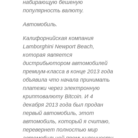
набирающую бешеную
популярность валюту.
Автомобиль.
Калифорнийская компания
Lamborghini Newport Beach,
которая является
дистрибьютором автомобилей
премиум-класса в конце 2013 года
объявила что начала принимать
платежи через электронную
криптовалюту Bitcoin. И 4
декабря 2013 года был продан
первый автомобиль, этот
автомобиль, который я считаю,
перевернет полностью мир