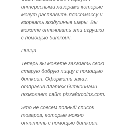
интересными лазерами которые
могут расплавить пластмассу и
взорвать воздушные шары. Вы
можете оплачивать эти игрушки
с помощью биткоин.
Пицца.
Теперь вы можете заказать свою
старую добрую пиццу с помощью
биткоин. Оформить заказ,
отправив платеж биткоинами
позволяет сайт pizzaforcoins.com.
Это не совсем полный список
товаров, которые можно
оплатить с помощью биткоин.