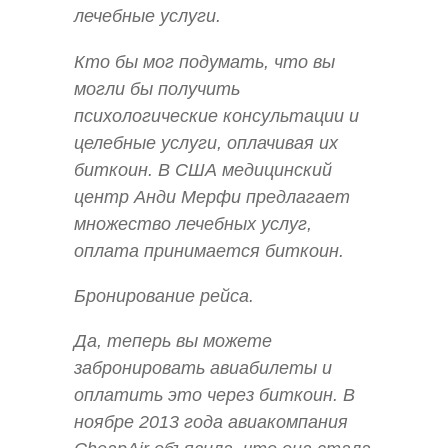
лечебные услуги.
Кто бы мог подумать, что вы
могли бы получить
психологические консультации и
целебные услуги, оплачивая их
биткоин. В США медицинский
центр Анди Мерфи предлагает
множество лечебных услуг,
оплата принимается биткоин.
Бронирование рейса.
Да, теперь вы можете
забронировать авиабилеты и
оплатить это через биткоин. В
ноябре 2013 года авиакомпания