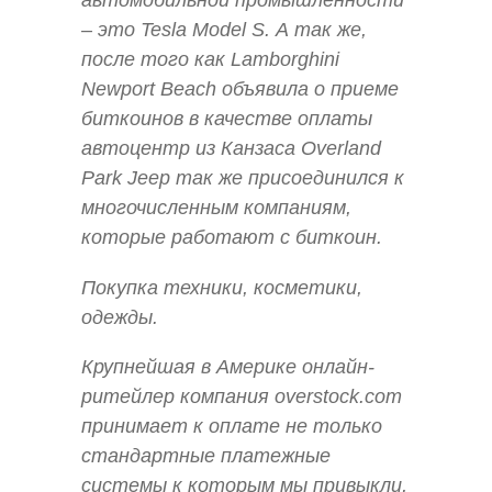
автомобильной промышленности
– это Tesla Model S. А так же,
после того как Lamborghini
Newport Beach объявила о приеме
биткоинов в качестве оплаты
автоцентр из Канзаса Overland
Park Jeep так же присоединился к
многочисленным компаниям,
которые работают с биткоин.
Покупка техники, косметики,
одежды.
Крупнейшая в Америке онлайн-
ритейлер компания overstock.com
принимает к оплате не только
стандартные платежные
системы к которым мы привыкли,