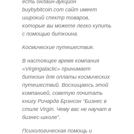
есть онлайн-аукцион
buybybitcoin.com сайт имеет
широкий спектр товаров,
которые вы можете легко купить
с помощью биткоина.
Космические путешествия.
В настоящее время компания
«Virgingalactic» принимает
биткоин для оплаты космических
путешествий. Восхищаюсь этой
компанией, советую почитать
книгу Ричарда Брэнсон “Бизнес в
стиле Virgin. Чему вас не научат в
бизнес-школе”.
Психологическая помощь и