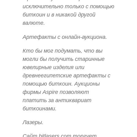
исключительно только с помощью
биткоин и в никакой другой
валюте.
Артефакты с онлайн-аукциона.
Кто бы мог подумать, что вы
могли бы получить старинные
ювелирные изделия или
древнеегипетские артефакты с
помощью биткоин. Аукционы
фирмы Aspire позволяют
платить за антиквариат
биткоинами.
Лазеры.
Сайт bitlasers.com торгует