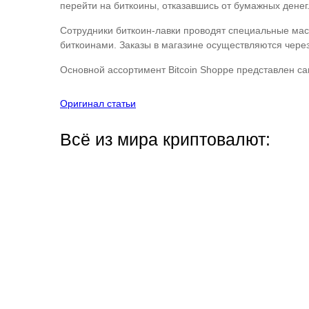
перейти на биткоины, отказавшись от бумажных денег
Сотрудники биткоин-лавки проводят специальные масте
биткоинами. Заказы в магазине осуществляются через
Основной ассортимент Bitcoin Shoppe представлен с
Оригинал статьи
Всё из мира криптовалют: