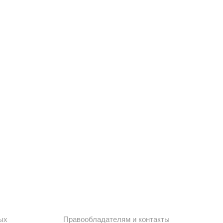
ых
Правообладателям и контакты