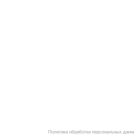
Политика обработки персональных данн