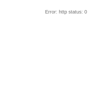
Error: http status: 0