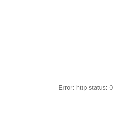
Error: http status: 0